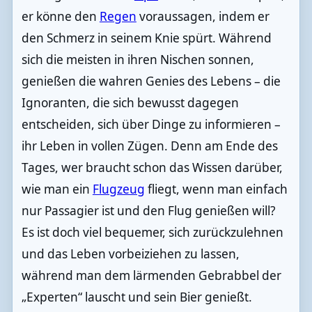
er könne den
Regen
voraussagen, indem er
den Schmerz in seinem Knie spürt. Während
sich die meisten in ihren Nischen sonnen,
genießen die wahren Genies des Lebens – die
Ignoranten, die sich bewusst dagegen
entscheiden, sich über Dinge zu informieren –
ihr Leben in vollen Zügen. Denn am Ende des
Tages, wer braucht schon das Wissen darüber,
wie man ein
Flugzeug
fliegt, wenn man einfach
nur Passagier ist und den Flug genießen will?
Es ist doch viel bequemer, sich zurückzulehnen
und das Leben vorbeiziehen zu lassen,
während man dem lärmenden Gebrabbel der
„Experten“ lauscht und sein Bier genießt.