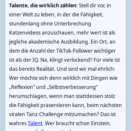
Talente, die wirklich zählen
: Stell dir vor, in
einer Welt zu leben, in der die Fähigkeit,
stundenlang ohne Unterbrechung
Katzenvideos anzuschauen, mehr wert ist als
jegliche akademische Ausbildung. Ein Ort, an
dem die Anzahl der TikTok-Follower wichtiger
ist als der IQ. Na, klingt verlockend? Für viele ist
das bereits Realität. Und sind wir mal ehrlich:
Wer möchte sich denn wirklich mit Dingen wie
„Reflexion“ und „Selbstverbesserung“
herumschlagen, wenn man stattdessen stolz
die Fähigkeit präsentieren kann, beim nächsten
viralen Tanz-Challenge mitzumachen? Das ist
wahres
Talent
. Wer braucht schon Einstein,