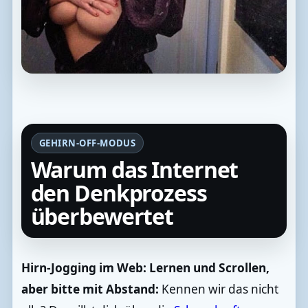
GEHIRN-OFF-MODUS
Warum das Internet
den Denkprozess
überbewertet
Hirn-Jogging im Web: Lernen und Scrollen,
aber bitte mit Abstand:
Kennen wir das nicht