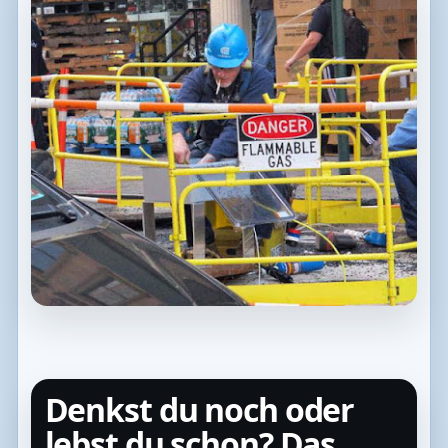
Denkst du noch oder
lebst du schon? Das