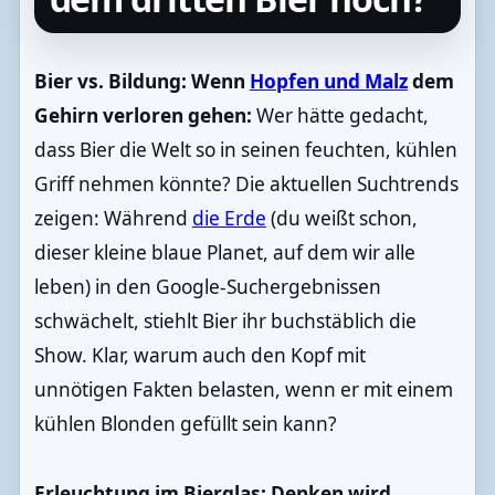
Bier vs. Bildung: Wenn
Hopfen und Malz
dem
Gehirn verloren gehen:
Wer hätte gedacht,
dass Bier die Welt so in seinen feuchten, kühlen
Griff nehmen könnte? Die aktuellen Suchtrends
zeigen: Während
die Erde
(du weißt schon,
dieser kleine blaue Planet, auf dem wir alle
leben) in den Google-Suchergebnissen
schwächelt, stiehlt Bier ihr buchstäblich die
Show. Klar, warum auch den Kopf mit
unnötigen Fakten belasten, wenn er mit einem
kühlen Blonden gefüllt sein kann?
Erleuchtung im Bierglas: Denken wird