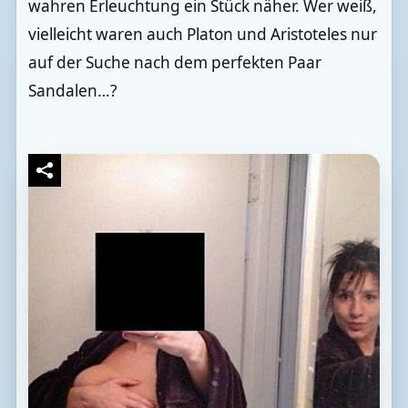
wahren Erleuchtung ein Stück näher. Wer weiß,
vielleicht waren auch Platon und Aristoteles nur
auf der Suche nach dem perfekten Paar
Sandalen…?