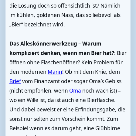
die Lösung doch so offensichtlich ist? Nämlich
im kühlen, goldenen Nass, das so liebevoll als
„Bier“ bezeichnet wird.
Das Alleskönnerwerkzeug – Warum
kompliziert denken, wenn man Bier hat?
: Bier
öffnen ohne Flaschenöffner? Kein Problem für
den modernen
Mann
! Ob mit dem Knie, dem
Brief
vom Finanzamt oder sogar Oma’s Gebiss
(nicht empfohlen, wenn
Oma
noch wach ist) –
wo ein Wille ist, da ist auch eine Bierflasche.
Und dabei beweist er eine Erfindungsgabe, die
sonst nur selten zum Vorschein kommt. Zum
Beispiel wenn es darum geht, eine Glühbirne