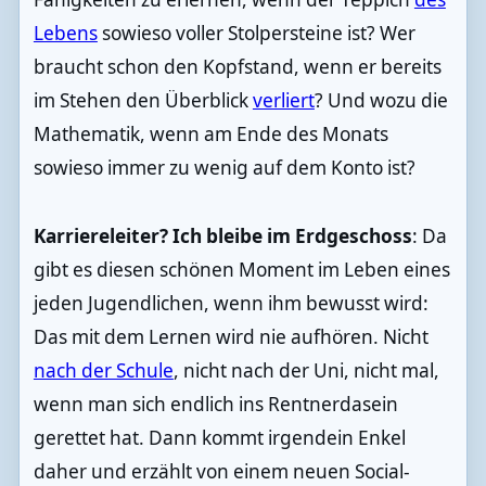
Lebens
sowieso voller Stolpersteine ist? Wer
braucht schon den Kopfstand, wenn er bereits
im Stehen den Überblick
verliert
? Und wozu die
Mathematik, wenn am Ende des Monats
sowieso immer zu wenig auf dem Konto ist?
Karriereleiter? Ich bleibe im Erdgeschoss
: Da
gibt es diesen schönen Moment im Leben eines
jeden Jugendlichen, wenn ihm bewusst wird:
Das mit dem Lernen wird nie aufhören. Nicht
nach der Schule
, nicht nach der Uni, nicht mal,
wenn man sich endlich ins Rentnerdasein
gerettet hat. Dann kommt irgendein Enkel
daher und erzählt von einem neuen Social-