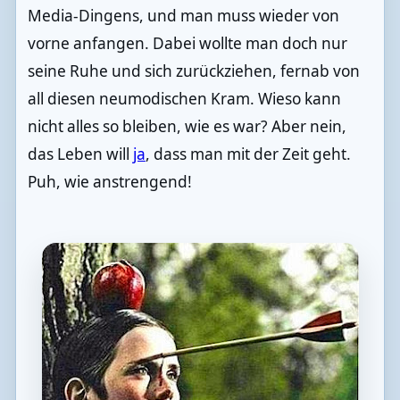
Media-Dingens, und man muss wieder von
vorne anfangen. Dabei wollte man doch nur
seine Ruhe und sich zurückziehen, fernab von
all diesen neumodischen Kram. Wieso kann
nicht alles so bleiben, wie es war? Aber nein,
das Leben will
ja
, dass man mit der Zeit geht.
Puh, wie anstrengend!