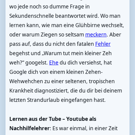
wo jede noch so dumme Frage in
Sekundenschnelle beantwortet wird. Wo man
lernen kann, wie man eine Glühbirne wechselt,
oder warum Ziegen so seltsam
meckern
. Aber
pass auf, dass du nicht den fatalen
Fehler
begehst und „Warum tut mein kleiner Zeh
weh?“ googelst.
Ehe
du dich versiehst, hat
Google dich von einem kleinen Zehen-
Wehwehchen zu einer seltenen, tropischen
Krankheit diagnostiziert, die du dir bei deinem
letzten Strandurlaub eingefangen hast.
Lernen aus der Tube – Youtube als
Nachhilfelehrer
: Es war einmal, in einer Zeit