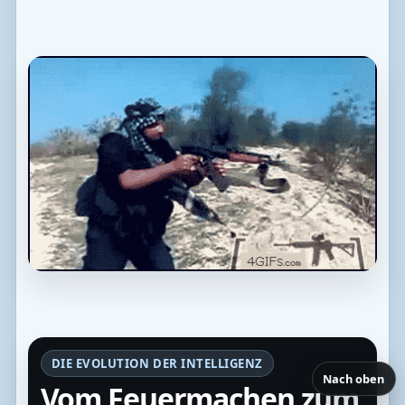
DIE EVOLUTION DER INTELLIGENZ
Nach oben
Vom Feuermachen zum