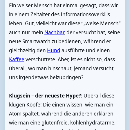
Ein weiser Mensch hat einmal gesagt, dass wir
in einem Zeitalter des Informationsoverkills
leben. Gut, vielleicht war dieser „weise Mensch“
auch nur mein
Nachbar
, der versucht hat, seine
neue Smartwatch zu bedienen, während er
gleichzeitig den
Hund
ausführte und einen
Kaffee
verschüttete. Aber, ist es nicht so, dass
überall, wo man hinschaut, jemand versucht,
uns irgendetwas beizubringen?
Klugsein – der neueste Hype?
: Überall diese
klugen Köpfe! Die einen wissen, wie man ein
Atom spaltet, während die anderen erklären,
wie man eine glutenfreie, kohlenhydratarme,