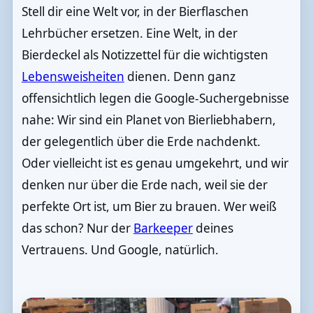
Stell dir eine Welt vor, in der Bierflaschen
Lehrbücher ersetzen. Eine Welt, in der
Bierdeckel als Notizzettel für die wichtigsten
Lebensweisheiten
dienen. Denn ganz
offensichtlich legen die Google-Suchergebnisse
nahe: Wir sind ein Planet von Bierliebhabern,
der gelegentlich über die Erde nachdenkt.
Oder vielleicht ist es genau umgekehrt, und wir
denken nur über die Erde nach, weil sie der
perfekte Ort ist, um Bier zu brauen. Wer weiß
das schon? Nur der
Barkeeper
deines
Vertrauens. Und Google, natürlich.