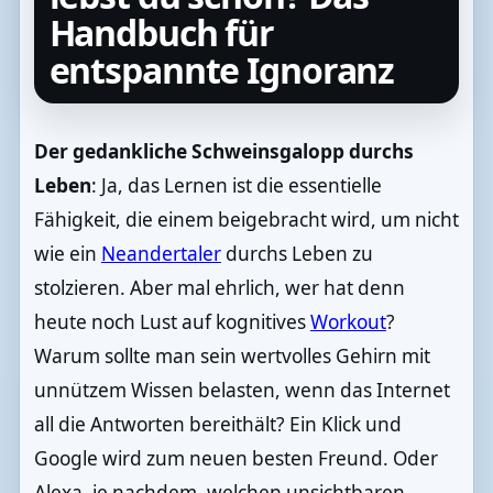
Handbuch für
entspannte Ignoranz
Der gedankliche Schweinsgalopp durchs
Leben
: Ja, das Lernen ist die essentielle
Fähigkeit, die einem beigebracht wird, um nicht
wie ein
Neandertaler
durchs Leben zu
stolzieren. Aber mal ehrlich, wer hat denn
heute noch Lust auf kognitives
Workout
?
Warum sollte man sein wertvolles Gehirn mit
unnützem Wissen belasten, wenn das Internet
all die Antworten bereithält? Ein Klick und
Google wird zum neuen besten Freund. Oder
Alexa, je nachdem, welchen unsichtbaren