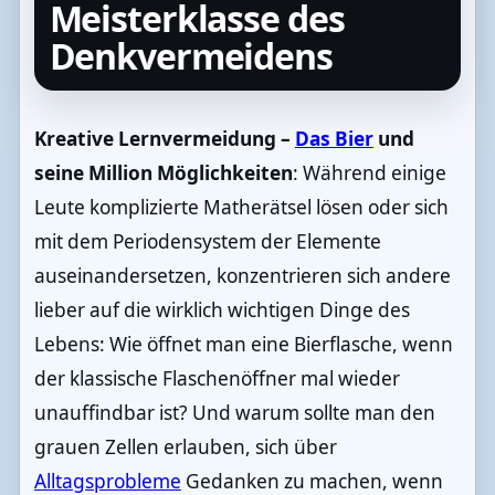
Meisterklasse des
Denkvermeidens
Kreative Lernvermeidung –
Das Bier
und
seine Million Möglichkeiten
: Während einige
Leute komplizierte Matherätsel lösen oder sich
mit dem Periodensystem der Elemente
auseinandersetzen, konzentrieren sich andere
lieber auf die wirklich wichtigen Dinge des
Lebens: Wie öffnet man eine Bierflasche, wenn
der klassische Flaschenöffner mal wieder
unauffindbar ist? Und warum sollte man den
grauen Zellen erlauben, sich über
Alltagsprobleme
Gedanken zu machen, wenn