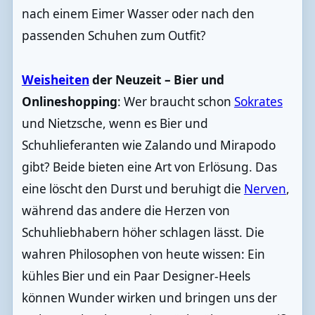
nach einem Eimer Wasser oder nach den
passenden Schuhen zum Outfit?
Weisheiten
der Neuzeit – Bier und
Onlineshopping
: Wer braucht schon
Sokrates
und Nietzsche, wenn es Bier und
Schuhlieferanten wie Zalando und Mirapodo
gibt? Beide bieten eine Art von Erlösung. Das
eine löscht den Durst und beruhigt die
Nerven
,
während das andere die Herzen von
Schuhliebhabern höher schlagen lässt. Die
wahren Philosophen von heute wissen: Ein
kühles Bier und ein Paar Designer-Heels
können Wunder wirken und bringen uns der