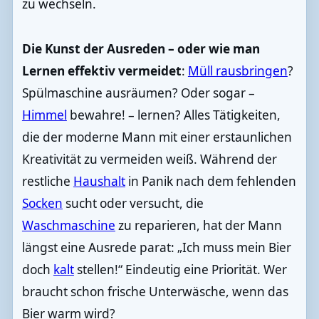
zu wechseln.
Die Kunst der Ausreden – oder wie man
Lernen effektiv vermeidet
:
Müll rausbringen
?
Spülmaschine ausräumen? Oder sogar –
Himmel
bewahre! – lernen? Alles Tätigkeiten,
die der moderne Mann mit einer erstaunlichen
Kreativität zu vermeiden weiß. Während der
restliche
Haushalt
in Panik nach dem fehlenden
Socken
sucht oder versucht, die
Waschmaschine
zu reparieren, hat der Mann
längst eine Ausrede parat: „Ich muss mein Bier
doch
kalt
stellen!“ Eindeutig eine Priorität. Wer
braucht schon frische Unterwäsche, wenn das
Bier warm wird?