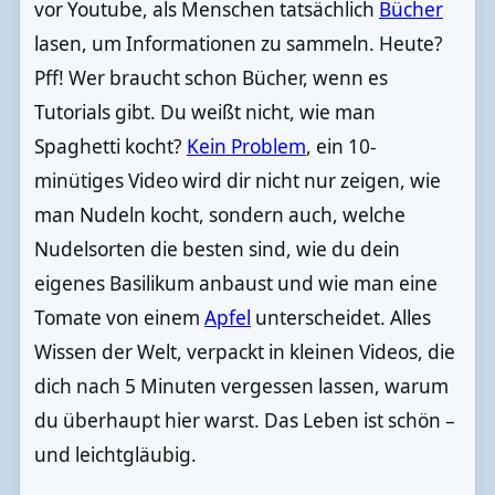
vor Youtube, als Menschen tatsächlich
Bücher
lasen, um Informationen zu sammeln. Heute?
Pff! Wer braucht schon Bücher, wenn es
Tutorials gibt. Du weißt nicht, wie man
Spaghetti kocht?
Kein Problem
, ein 10-
minütiges Video wird dir nicht nur zeigen, wie
man Nudeln kocht, sondern auch, welche
Nudelsorten die besten sind, wie du dein
eigenes Basilikum anbaust und wie man eine
Tomate von einem
Apfel
unterscheidet. Alles
Wissen der Welt, verpackt in kleinen Videos, die
dich nach 5 Minuten vergessen lassen, warum
du überhaupt hier warst. Das Leben ist schön –
und leichtgläubig.