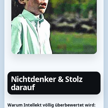
Nichtdenker & Stolz
darauf
Warum Intellekt völlig überbewertet wird: