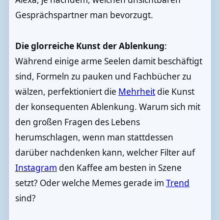
Gesprächspartner man bevorzugt.
Die glorreiche Kunst der Ablenkung
:
Während einige arme Seelen damit beschäftigt
sind, Formeln zu pauken und Fachbücher zu
wälzen, perfektioniert die
Mehrheit
die Kunst
der konsequenten Ablenkung. Warum sich mit
den großen Fragen des Lebens
herumschlagen, wenn man stattdessen
darüber nachdenken kann, welcher Filter auf
Instagram
den Kaffee am besten in Szene
setzt? Oder welche Memes gerade im
Trend
sind?