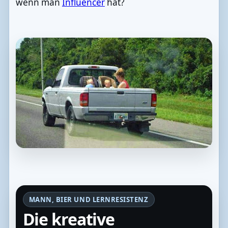
wenn man
Influencer
hat?
MANN, BIER UND LERNRESISTENZ
Die kreative