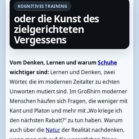
KOGNITIVES TRAINING
oder die Kunst des
zielgerichteten
Vergessens
Vom Denken, Lernen und warum
Schuhe
wichtiger sind:
Lernen und Denken, zwei
Wörter, die im modernen Zeitalter zu echten
Unworten mutiert sind. Im Großhirn moderner
Menschen häufen sich Fragen, die weniger mit
Kant und Platon und mehr mit „Wo kriege ich
den nächsten Rabatt?“ zu tun haben. Warum
auch über die
Natur
der Realität nachdenken,