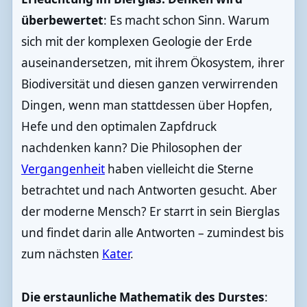
überbewertet
: Es macht schon Sinn. Warum
sich mit der komplexen Geologie der Erde
auseinandersetzen, mit ihrem Ökosystem, ihrer
Biodiversität und diesen ganzen verwirrenden
Dingen, wenn man stattdessen über Hopfen,
Hefe und den optimalen Zapfdruck
nachdenken kann? Die Philosophen der
Vergangenheit
haben vielleicht die Sterne
betrachtet und nach Antworten gesucht. Aber
der moderne Mensch? Er starrt in sein Bierglas
und findet darin alle Antworten – zumindest bis
zum nächsten
Kater
.
Die erstaunliche Mathematik des Durstes
: