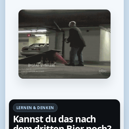
LERNEN & DENKEN
Kannst du das nach
dem dritten Bier noch?