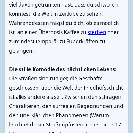
viel davon getrunken hast, dass du schwören
könntest, die Welt in Zeitlupe zu sehen.
Währenddessen fragst du dich, ob es möglich
ist, an einer Überdosis Kaffee zu
sterben
oder
zumindest temporär zu Superkräften zu
gelangen.
Die stille Komödie des nächtlichen Lebens:
Die Straßen sind ruhiger, die Geschäfte
geschlossen, aber die Welt der Friedhofsschicht
ist alles andere als still. Zwischen den schrägen
Charakteren, den surrealen Begegnungen und
den unerklärlichen Phänomenen (Warum
leuchtet dieser Straßenpfosten immer um 3:17