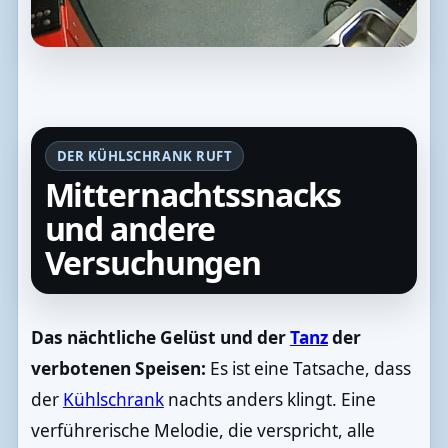
DER KÜHLSCHRANK RUFT
Mitternachtssnacks
und andere
Versuchungen
Das nächtliche Gelüst und der
Tanz
der
verbotenen Speisen:
Es ist eine Tatsache, dass
der
Kühlschrank
nachts anders klingt. Eine
verführerische Melodie, die verspricht, alle