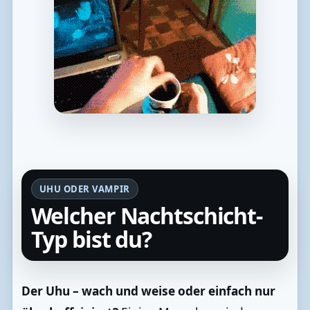
UHU ODER VAMPIR
Welcher Nachtschicht-
Typ bist du?
Der Uhu – wach und weise oder einfach nur