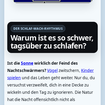
DER SCHLAF-WACH-RHYTHMUS
Warum ist es so schwer,
tagsüber zu schlafen?
Ist die
Sonne
wirklich der Feind des
Nachtschwärmers?
Vögel
zwitschern,
Kinder
spielen
und das Leben geht weiter. Nur du, du
versuchst verzweifelt, dich in eine Decke zu
wickeln und den Tag zu ignorieren. Die Natur
hat die Nacht offensichtlich nicht als