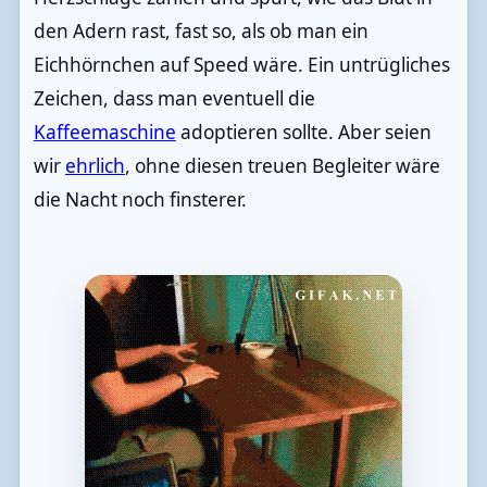
den Adern rast, fast so, als ob man ein
Eichhörnchen auf Speed wäre. Ein untrügliches
Zeichen, dass man eventuell die
Kaffeemaschine
adoptieren sollte. Aber seien
wir
ehrlich
, ohne diesen treuen Begleiter wäre
die Nacht noch finsterer.