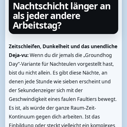
Nachtschicht länger an
als jeder andere
Arbeitstag?
Zeitschleifen, Dunkelheit und das unendliche
Deja-vu:
Wenn du dir jemals die „Groundhog
Day“-Variante für Nachteulen vorgestellt hast,
bist du nicht allein. Es gibt diese Nächte, an
denen jede Stunde wie sieben erscheint und
der Sekundenzeiger sich mit der
Geschwindigkeit eines faulen Faultiers bewegt.
Es ist, als würde der ganze Raum-Zeit-
Kontinuum gegen dich arbeiten. Ist das
Einbildung oder steckt vielleicht ein komplexes