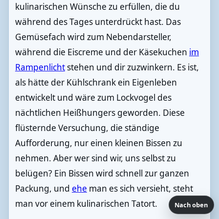
kulinarischen Wünsche zu erfüllen, die du
während des Tages unterdrückt hast. Das
Gemüsefach wird zum Nebendarsteller,
während die Eiscreme und der Käsekuchen
im
Rampenlicht
stehen und dir zuzwinkern. Es ist,
als hätte der Kühlschrank ein Eigenleben
entwickelt und wäre zum Lockvogel des
nächtlichen Heißhungers geworden. Diese
flüsternde Versuchung, die ständige
Aufforderung, nur einen kleinen Bissen zu
nehmen. Aber wer sind wir, uns selbst zu
belügen? Ein Bissen wird schnell zur ganzen
Packung, und
ehe
man es sich versieht, steht
man vor einem kulinarischen Tatort.
Nach oben