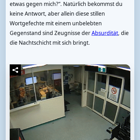
etwas gegen mich?“. Natürlich bekommst du
keine Antwort, aber allein diese stillen
Wortgefechte mit einem unbelebten
Gegenstand sind Zeugnisse der
Absurdität
, die
die Nachtschicht mit sich bringt.