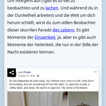
Uhr morgens auf?) gibt es so viel zu
beobachten und zu
lachen
. Und während du in
der Dunkelheit arbeitest und die Welt um dich
herum schläft, wirst du zum stillen Beobachter
dieser skurrilen Parade
des Lebens
. Es gibt
Momente der
Einsamkeit
, ja, aber es gibt auch
Momente der Heiterkeit, die nur in der Stille der
Nacht existieren können.