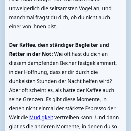
unweigerlich die seltsamsten Vögel an, und
manchmal fragst du dich, ob du nicht auch
einer von ihnen bist.
Der Kaffee, dein ständiger Begleiter und
Retter in der Not:
Wie oft hast du dich an
diesem dampfenden Becher festgeklammert,
in der Hoffnung, dass er dir durch die
dunkelsten Stunden der Nacht helfen wird?
Aber oft scheint es, als hätte der Kaffee auch
seine Grenzen. Es gibt diese Momente, in
denen nicht einmal der stärkste Espresso der
Welt die
Müdigkeit
vertreiben kann. Und dann
gibt es die anderen Momente, in denen du so