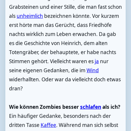
Grabsteinen und einer Stille, die man fast schon
als
unheimlich
bezeichnen könnte. Vor kurzem
erst hörte man das Gerücht, dass Friedhöfe
nachts wirklich zum Leben erwachen. Da gab
es die Geschichte von Heinrich, dem alten
Totengräber, der behauptete, er habe nachts
Stimmen gehört. Vielleicht waren es
ja
nur
seine eigenen Gedanken, die im
Wind
widerhallten. Oder war da vielleicht doch etwas
dran?
Wie können Zombies besser
schlafen
als ich?
Ein häufiger Gedanke, besonders nach der
dritten Tasse
Kaffee
. Während man sich selbst