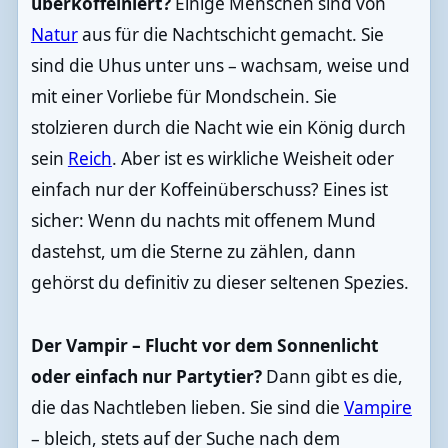
überkoffeiniert?
Einige Menschen sind von
Natur
aus für die Nachtschicht gemacht. Sie
sind die Uhus unter uns – wachsam, weise und
mit einer Vorliebe für Mondschein. Sie
stolzieren durch die Nacht wie ein König durch
sein
Reich
. Aber ist es wirkliche Weisheit oder
einfach nur der Koffeinüberschuss? Eines ist
sicher: Wenn du nachts mit offenem Mund
dastehst, um die Sterne zu zählen, dann
gehörst du definitiv zu dieser seltenen Spezies.
Der Vampir – Flucht vor dem Sonnenlicht
oder einfach nur Partytier?
Dann gibt es die,
die das Nachtleben lieben. Sie sind die
Vampire
– bleich, stets auf der Suche nach dem