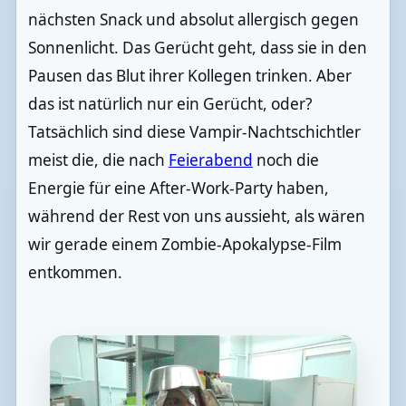
nächsten Snack und absolut allergisch gegen
Sonnenlicht. Das Gerücht geht, dass sie in den
Pausen das Blut ihrer Kollegen trinken. Aber
das ist natürlich nur ein Gerücht, oder?
Tatsächlich sind diese Vampir-Nachtschichtler
meist die, die nach
Feierabend
noch die
Energie für eine After-Work-Party haben,
während der Rest von uns aussieht, als wären
wir gerade einem Zombie-Apokalypse-Film
entkommen.