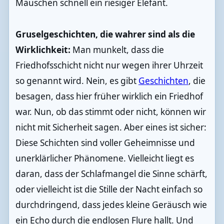
Mäuschen schnell ein riesiger Elefant.
Gruselgeschichten, die wahrer sind als die
Wirklichkeit:
Man munkelt, dass die
Friedhofsschicht nicht nur wegen ihrer Uhrzeit
so genannt wird. Nein, es gibt
Geschichten
, die
besagen, dass hier früher wirklich ein Friedhof
war. Nun, ob das stimmt oder nicht, können wir
nicht mit Sicherheit sagen. Aber eines ist sicher:
Diese Schichten sind voller Geheimnisse und
unerklärlicher Phänomene. Vielleicht liegt es
daran, dass der Schlafmangel die Sinne schärft,
oder vielleicht ist die Stille der Nacht einfach so
durchdringend, dass jedes kleine Geräusch wie
ein Echo durch die endlosen Flure hallt. Und