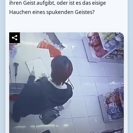
ihren Geist aufgibt, oder ist es das eisige
Hauchen eines spukenden Geistes?