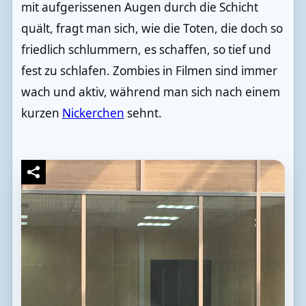
mit aufgerissenen Augen durch die Schicht
quält, fragt man sich, wie die Toten, die doch so
friedlich schlummern, es schaffen, so tief und
fest zu schlafen. Zombies in Filmen sind immer
wach und aktiv, während man sich nach einem
kurzen
Nickerchen
sehnt.