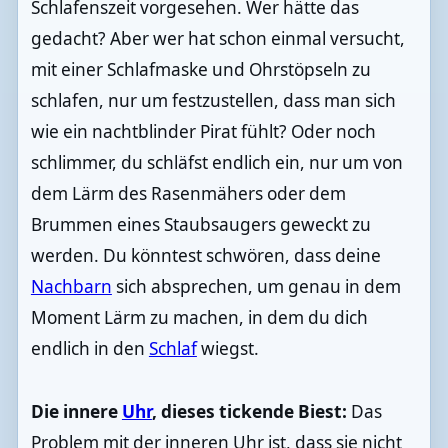
Schlafenszeit vorgesehen. Wer hätte das
gedacht? Aber wer hat schon einmal versucht,
mit einer Schlafmaske und Ohrstöpseln zu
schlafen, nur um festzustellen, dass man sich
wie ein nachtblinder Pirat fühlt? Oder noch
schlimmer, du schläfst endlich ein, nur um von
dem Lärm des Rasenmähers oder dem
Brummen eines Staubsaugers geweckt zu
werden. Du könntest schwören, dass deine
Nachbarn
sich absprechen, um genau in dem
Moment Lärm zu machen, in dem du dich
endlich in den
Schlaf
wiegst.
Die innere
Uhr
, dieses tickende Biest:
Das
Problem mit der inneren Uhr ist, dass sie nicht