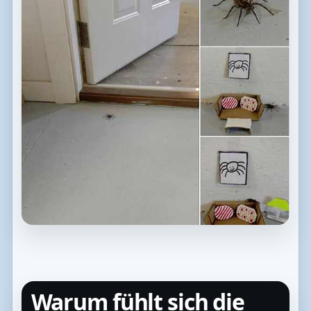
Warum fühlt sich die