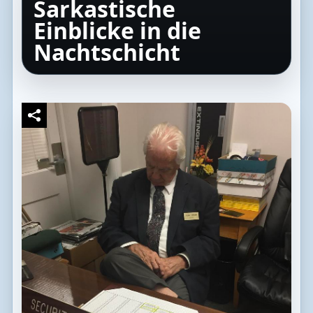
Sarkastische
Einblicke in die
Nachtschicht