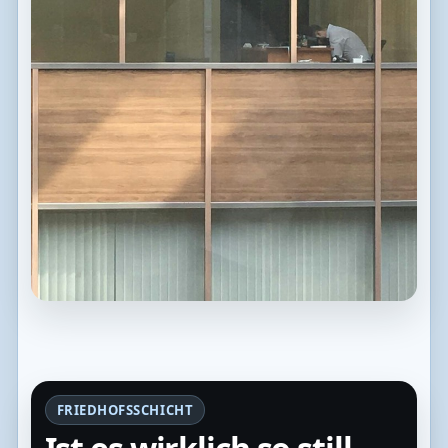
FRIEDHOFSSCHICHT