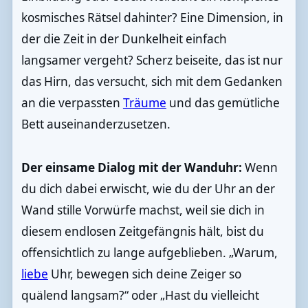
kosmisches Rätsel dahinter? Eine Dimension, in
der die Zeit in der Dunkelheit einfach
langsamer vergeht? Scherz beiseite, das ist nur
das Hirn, das versucht, sich mit dem Gedanken
an die verpassten
Träume
und das gemütliche
Bett auseinanderzusetzen.
Der einsame Dialog mit der Wanduhr:
Wenn
du dich dabei erwischt, wie du der Uhr an der
Wand stille Vorwürfe machst, weil sie dich in
diesem endlosen Zeitgefängnis hält, bist du
offensichtlich zu lange aufgeblieben. „Warum,
liebe
Uhr, bewegen sich deine Zeiger so
quälend langsam?“ oder „Hast du vielleicht