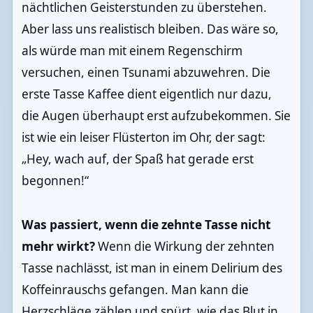
nächtlichen Geisterstunden zu überstehen.
Aber lass uns realistisch bleiben. Das wäre so,
als würde man mit einem Regenschirm
versuchen, einen Tsunami abzuwehren. Die
erste Tasse Kaffee dient eigentlich nur dazu,
die Augen überhaupt erst aufzubekommen. Sie
ist wie ein leiser Flüsterton im Ohr, der sagt:
„Hey, wach auf, der Spaß hat gerade erst
begonnen!“
Was passiert, wenn die zehnte Tasse nicht
mehr wirkt?
Wenn die Wirkung der zehnten
Tasse nachlässt, ist man in einem Delirium des
Koffeinrauschs gefangen. Man kann die
Herzschläge zählen und spürt, wie das Blut in