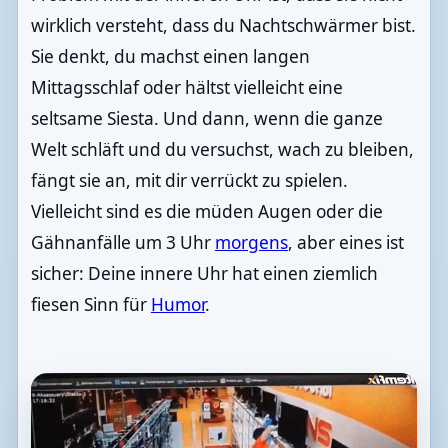
wirklich versteht, dass du Nachtschwärmer bist.
Sie denkt, du machst einen langen
Mittagsschlaf oder hältst vielleicht eine
seltsame Siesta. Und dann, wenn die ganze
Welt schläft und du versuchst, wach zu bleiben,
fängt sie an, mit dir verrückt zu spielen.
Vielleicht sind es die müden Augen oder die
Gähnanfälle um 3 Uhr
morgens
, aber eines ist
sicher: Deine innere Uhr hat einen ziemlich
fiesen Sinn für
Humor
.