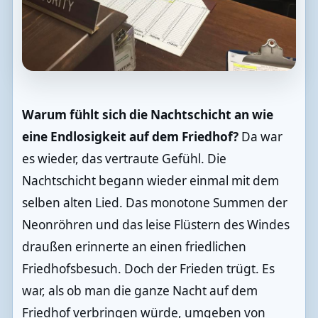
Warum fühlt sich die Nachtschicht an wie
eine Endlosigkeit auf dem Friedhof?
Da war
es wieder, das vertraute Gefühl. Die
Nachtschicht begann wieder einmal mit dem
selben alten Lied. Das monotone Summen der
Neonröhren und das leise Flüstern des Windes
draußen erinnerte an einen friedlichen
Friedhofsbesuch. Doch der Frieden trügt. Es
war, als ob man die ganze Nacht auf dem
Friedhof verbringen würde, umgeben von