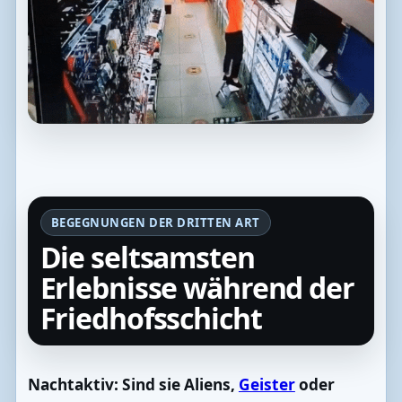
BEGEGNUNGEN DER DRITTEN ART
Die seltsamsten
Erlebnisse während der
Friedhofsschicht
Nachtaktiv: Sind sie Aliens,
Geister
oder