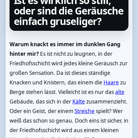
Ist es wirklich so still,
oder sind die Geräusche
einfach gruseliger?
Warum knackt es immer im dunklen Gang
hinter mir?
Es ist nicht zu leugnen, in der
Friedhofsschicht wird jedes kleine Geräusch zur
großen Sensation. Da ist dieses ständige
Knacken und Knistern, das einem die
Haare
zu
Berge stehen lässt. Vielleicht ist es nur das
alte
Gebäude, das sich in der
Kälte
zusammenzieht.
Oder ein Geist, der einem
Streiche
spielt? Wer
weiß das schon so genau. Doch eins ist sicher, in
der Friedhofsschicht wird aus einem kleinen