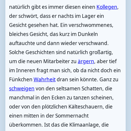
natürlich gibt es immer diesen einen
Kollegen
,
der schwört, dass er nachts im Lager ein
Gesicht gesehen hat. Ein verschwommenes,
bleiches Gesicht, das kurz im Dunkeln
auftauchte und dann wieder verschwand.
Solche Geschichten sind natürlich großartig,
um die neuen Mitarbeiter zu
ärgern
, aber tief
im Inneren fragt man sich, ob da nicht doch ein
Fünkchen
Wahrheit
dran sein könnte. Ganz zu
schweigen
von den seltsamen Schatten, die
manchmal in den Ecken zu tanzen scheinen,
oder von den plötzlichen Kälteschauern, die
einen mitten in der Sommernacht
überkommen. Ist das die Klimaanlage, die