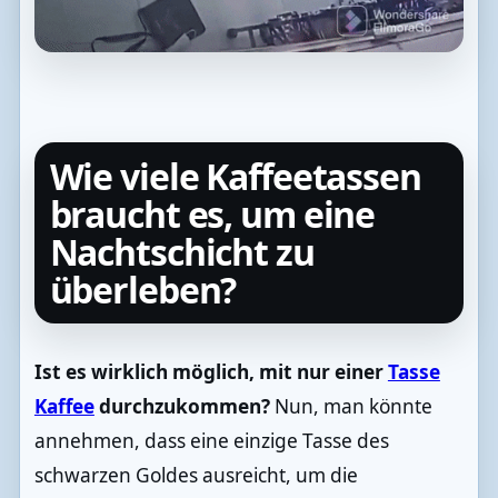
Wie viele Kaffeetassen
braucht es, um eine
Nachtschicht zu
überleben?
Ist es wirklich möglich, mit nur einer
Tasse
Kaffee
durchzukommen?
Nun, man könnte
annehmen, dass eine einzige Tasse des
schwarzen Goldes ausreicht, um die