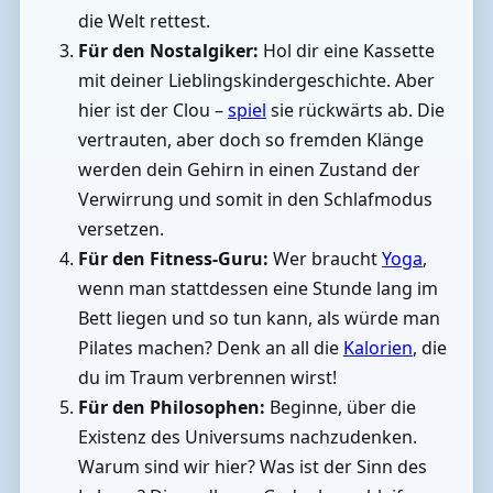
die Welt rettest.
Für den Nostalgiker:
Hol dir eine Kassette
mit deiner Lieblingskindergeschichte. Aber
hier ist der Clou –
spiel
sie rückwärts ab. Die
vertrauten, aber doch so fremden Klänge
werden dein Gehirn in einen Zustand der
Verwirrung und somit in den Schlafmodus
versetzen.
Für den Fitness-Guru:
Wer braucht
Yoga
,
wenn man stattdessen eine Stunde lang im
Bett liegen und so tun kann, als würde man
Pilates machen? Denk an all die
Kalorien
, die
du im Traum verbrennen wirst!
Für den Philosophen:
Beginne, über die
Existenz des Universums nachzudenken.
Warum sind wir hier? Was ist der Sinn des