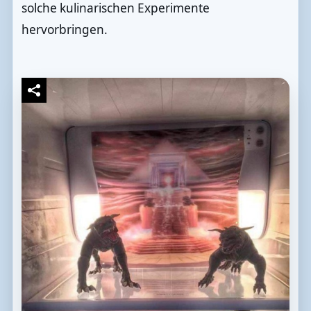
solche kulinarischen Experimente
hervorbringen.