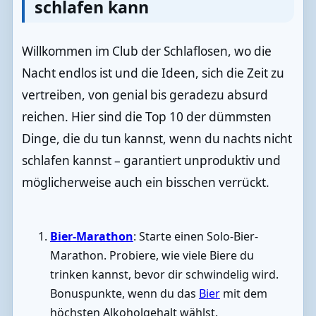
schlafen kann
Willkommen im Club der Schlaflosen, wo die
Nacht endlos ist und die Ideen, sich die Zeit zu
vertreiben, von genial bis geradezu absurd
reichen. Hier sind die Top 10 der dümmsten
Dinge, die du tun kannst, wenn du nachts nicht
schlafen kannst – garantiert unproduktiv und
möglicherweise auch ein bisschen verrückt.
Bier-Marathon
: Starte einen Solo-Bier-
Marathon. Probiere, wie viele Biere du
trinken kannst, bevor dir schwindelig wird.
Bonuspunkte, wenn du das
Bier
mit dem
höchsten Alkoholgehalt wählst.