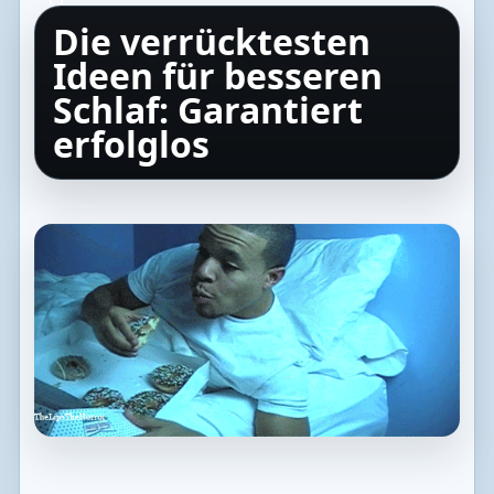
Die verrücktesten
Ideen für besseren
Schlaf: Garantiert
erfolglos