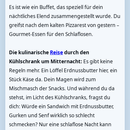
Es ist wie ein Buffet, das speziell für dein
nächtliches Elend zusammengestellt wurde. Du
greifst nach dem kalten Pizzarest von gestern –
Gourmet-Essen für den Schlaflosen.
Die kulinarische
Reise
durch den
Kühlschrank um Mitternacht:
Es gibt keine
Regeln mehr. Ein Löffel Erdnussbutter hier, ein
Stück Käse da. Dein Magen wird zum
Mischmasch der Snacks. Und während du da
stehst, im Licht des Kühlschranks, fragst du
dich: Würde ein Sandwich mit Erdnussbutter,
Gurken und Senf wirklich so schlecht
schmecken? Nur eine schlaflose Nacht kann