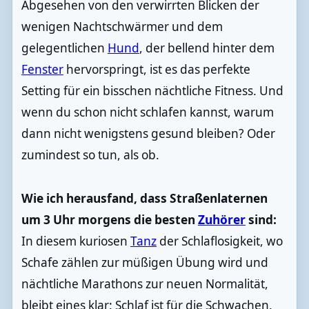
Abgesehen von den verwirrten Blicken der
wenigen Nachtschwärmer und dem
gelegentlichen
Hund
, der bellend hinter dem
Fenster
hervorspringt, ist es das perfekte
Setting für ein bisschen nächtliche Fitness. Und
wenn du schon nicht schlafen kannst, warum
dann nicht wenigstens gesund bleiben? Oder
zumindest so tun, als ob.
Wie ich herausfand, dass Straßenlaternen
um 3 Uhr morgens die besten
Zuhörer
sind:
In diesem kuriosen
Tanz
der Schlaflosigkeit, wo
Schafe zählen zur müßigen Übung wird und
nächtliche Marathons zur neuen Normalität,
bleibt eines klar: Schlaf ist für die Schwachen.