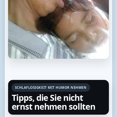
SCHLAFLOSIGKEIT MIT HUMOR NEHMEN
Tipps, die Sie nicht
ernst nehmen sollten