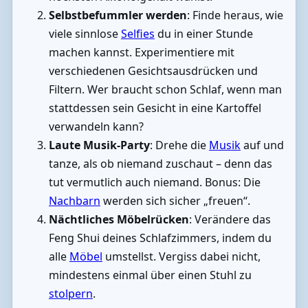
Selbstbefummler werden
: Finde heraus, wie
viele sinnlose
Selfies
du in einer Stunde
machen kannst. Experimentiere mit
verschiedenen Gesichtsausdrücken und
Filtern. Wer braucht schon Schlaf, wenn man
stattdessen sein Gesicht in eine Kartoffel
verwandeln kann?
Laute Musik-Party
: Drehe die
Musik
auf und
tanze, als ob niemand zuschaut – denn das
tut vermutlich auch niemand. Bonus: Die
Nachbarn
werden sich sicher „freuen“.
Nächtliches Möbelrücken
: Verändere das
Feng Shui deines Schlafzimmers, indem du
alle
Möbel
umstellst. Vergiss dabei nicht,
mindestens einmal über einen Stuhl zu
stolpern
.