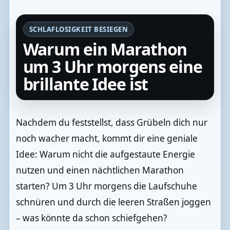
SCHLAFLOSIGKEIT BESIEGEN
Warum ein Marathon
um 3 Uhr morgens eine
brillante Idee ist
Nachdem du feststellst, dass Grübeln dich nur
noch wacher macht, kommt dir eine geniale
Idee: Warum nicht die aufgestaute Energie
nutzen und einen nächtlichen Marathon
starten? Um 3 Uhr morgens die Laufschuhe
schnüren und durch die leeren Straßen joggen
– was könnte da schon schiefgehen?