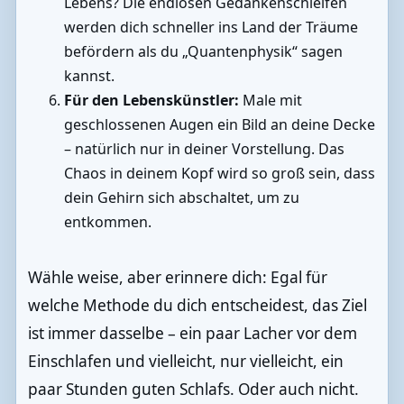
Lebens? Die endlosen Gedankenschleifen
werden dich schneller ins Land der Träume
befördern als du „Quantenphysik“ sagen
kannst.
Für den Lebenskünstler:
Male mit
geschlossenen Augen ein Bild an deine Decke
– natürlich nur in deiner Vorstellung. Das
Chaos in deinem Kopf wird so groß sein, dass
dein Gehirn sich abschaltet, um zu
entkommen.
Wähle weise, aber erinnere dich: Egal für
welche Methode du dich entscheidest, das Ziel
ist immer dasselbe – ein paar Lacher vor dem
Einschlafen und vielleicht, nur vielleicht, ein
paar Stunden guten Schlafs. Oder auch nicht.