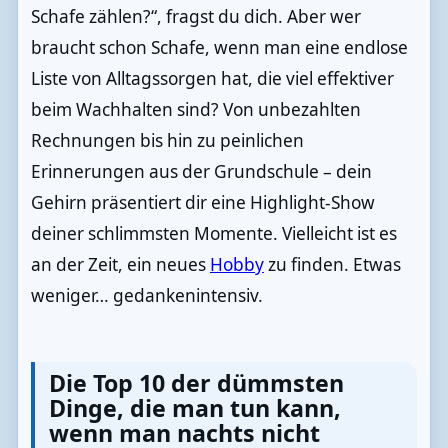
Schafe zählen?“, fragst du dich. Aber wer
braucht schon Schafe, wenn man eine endlose
Liste von Alltagssorgen hat, die viel effektiver
beim Wachhalten sind? Von unbezahlten
Rechnungen bis hin zu peinlichen
Erinnerungen aus der Grundschule – dein
Gehirn präsentiert dir eine Highlight-Show
deiner schlimmsten Momente. Vielleicht ist es
an der Zeit, ein neues
Hobby
zu finden. Etwas
weniger… gedankenintensiv.
Die Top 10 der dümmsten
Dinge, die man tun kann,
wenn man nachts nicht