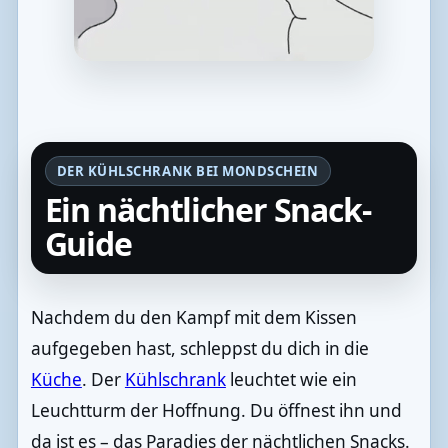
DER KÜHLSCHRANK BEI MONDSCHEIN
Ein nächtlicher Snack-
Guide
Nachdem du den Kampf mit dem Kissen
aufgegeben hast, schleppst du dich in die
Küche
. Der
Kühlschrank
leuchtet wie ein
Leuchtturm der Hoffnung. Du öffnest ihn und
da ist es – das Paradies der nächtlichen Snacks.