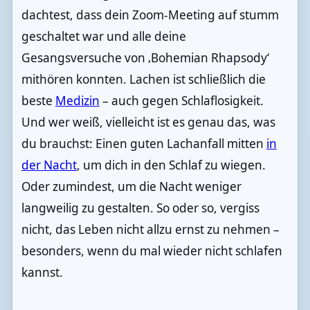
dachtest, dass dein Zoom-Meeting auf stumm
geschaltet war und alle deine
Gesangsversuche von ‚Bohemian Rhapsody‘
mithören konnten. Lachen ist schließlich die
beste
Medizin
– auch gegen Schlaflosigkeit.
Und wer weiß, vielleicht ist es genau das, was
du brauchst: Einen guten Lachanfall mitten
in
der Nacht
, um dich in den Schlaf zu wiegen.
Oder zumindest, um die Nacht weniger
langweilig zu gestalten. So oder so, vergiss
nicht, das Leben nicht allzu ernst zu nehmen –
besonders, wenn du mal wieder nicht schlafen
kannst.