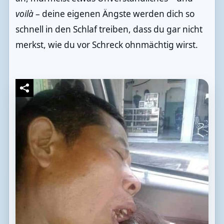
voilà
– deine eigenen Ängste werden dich so
schnell in den Schlaf treiben, dass du gar nicht
merkst, wie du vor Schreck ohnmächtig wirst.