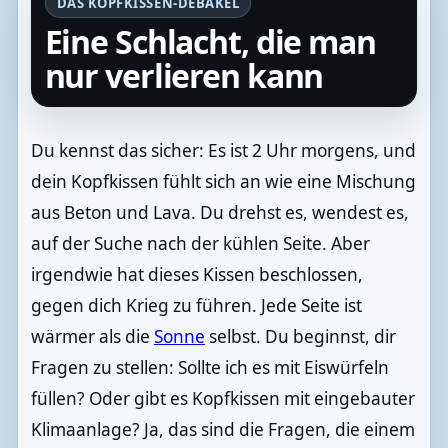
DAS KOPFKISSEN-DEBAKEL
Eine Schlacht, die man
nur verlieren kann
Du kennst das sicher: Es ist 2 Uhr morgens, und
dein Kopfkissen fühlt sich an wie eine Mischung
aus Beton und Lava. Du drehst es, wendest es,
auf der Suche nach der kühlen Seite. Aber
irgendwie hat dieses Kissen beschlossen,
gegen dich Krieg zu führen. Jede Seite ist
wärmer als die
Sonne
selbst. Du beginnst, dir
Fragen zu stellen: Sollte ich es mit Eiswürfeln
füllen? Oder gibt es Kopfkissen mit eingebauter
Klimaanlage? Ja, das sind die Fragen, die einem