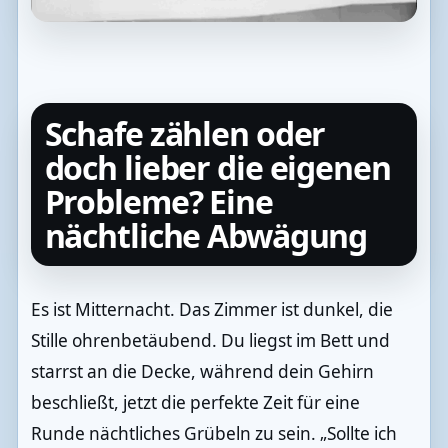
Schafe zählen oder
doch lieber die eigenen
Probleme? Eine
nächtliche Abwägung
Es ist Mitternacht. Das Zimmer ist dunkel, die
Stille ohrenbetäubend. Du liegst im Bett und
starrst an die Decke, während dein Gehirn
beschließt, jetzt die perfekte Zeit für eine
Runde nächtliches Grübeln zu sein. „Sollte ich