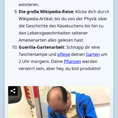
existieren.
Die große Wikipedia-Reise
: Klicke dich durch
Wikipedia-Artikel, bis du von der Physik über
die Geschichte des Käsekuchens bis hin zu
den Lebensgewohnheiten seltener
Ameisenarten alles gelesen hast.
Guerilla-Gartenarbeit
: Schnapp dir eine
Taschenlampe und
pflege
deinen
Garten
um
2 Uhr morgens. Deine
Pflanzen
werden
verwirrt sein, aber hey, du bist produktiv!