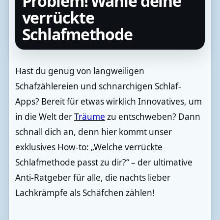
Problem! Wähle deine
verrückte
Schlafmethode
Hast du genug von langweiligen
Schafzählereien und schnarchigen Schlaf-
Apps? Bereit für etwas wirklich Innovatives, um
in die Welt der
Träume
zu entschweben? Dann
schnall dich an, denn hier kommt unser
exklusives How-to: „Welche verrückte
Schlafmethode passt zu dir?“ – der ultimative
Anti-Ratgeber für alle, die nachts lieber
Lachkrämpfe als Schäfchen zählen!