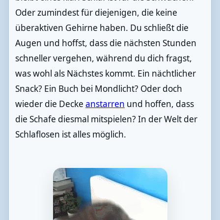
Oder zumindest für diejenigen, die keine
überaktiven Gehirne haben. Du schließt die
Augen und hoffst, dass die nächsten Stunden
schneller vergehen, während du dich fragst,
was wohl als Nächstes kommt. Ein nächtlicher
Snack? Ein Buch bei Mondlicht? Oder doch
wieder die Decke
anstarren
und hoffen, dass
die Schafe diesmal mitspielen? In der Welt der
Schlaflosen ist alles möglich.