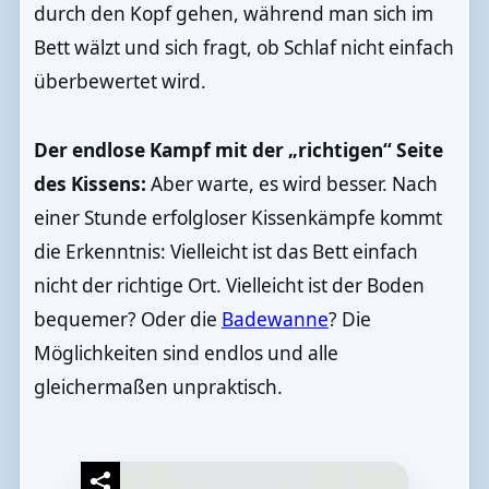
durch den Kopf gehen, während man sich im
Bett wälzt und sich fragt, ob Schlaf nicht einfach
überbewertet wird.
Der endlose Kampf mit der „richtigen“ Seite
des Kissens:
Aber warte, es wird besser. Nach
einer Stunde erfolgloser Kissenkämpfe kommt
die Erkenntnis: Vielleicht ist das Bett einfach
nicht der richtige Ort. Vielleicht ist der Boden
bequemer? Oder die
Badewanne
? Die
Möglichkeiten sind endlos und alle
gleichermaßen unpraktisch.