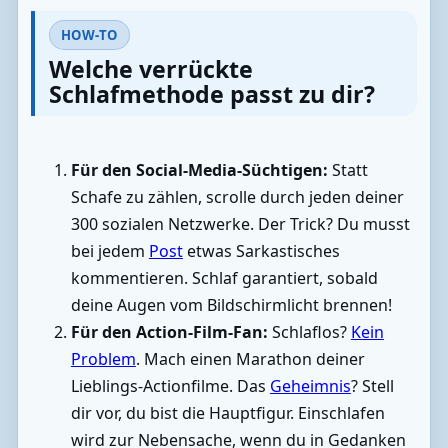
HOW-TO
Welche verrückte
Schlafmethode passt zu dir?
Für den Social-Media-Süchtigen:
Statt
Schafe zu zählen, scrolle durch jeden deiner
300 sozialen Netzwerke. Der Trick? Du musst
bei jedem
Post
etwas Sarkastisches
kommentieren. Schlaf garantiert, sobald
deine Augen vom Bildschirmlicht brennen!
Für den Action-Film-Fan:
Schlaflos?
Kein
Problem
. Mach einen Marathon deiner
Lieblings-Actionfilme. Das
Geheimnis
? Stell
dir vor, du bist die Hauptfigur. Einschlafen
wird zur Nebensache, wenn du in Gedanken