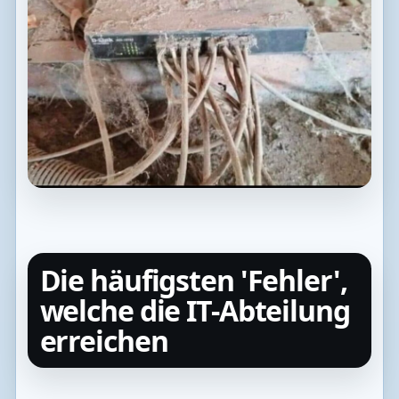
Die häufigsten 'Fehler',
welche die IT-Abteilung
erreichen