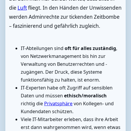
die
Luft
fliegt. In den Händen der Unwissenden
werden Adminrechte zur tickenden Zeitbombe
– faszinierend und gefährlich zugleich.
IT-Abteilungen sind
oft für alles zuständig
,
von Netzwerkmanagement bis hin zur
Verwaltung von Benutzerrechten und -
zugängen. Der Druck, diese Systeme
funktionsfähig zu halten, ist enorm.
IT-Experten habe oft Zugriff auf sensiblen
Daten und müssen
ethisch/moralisch
richtig die
Privatsphäre
von Kollegen- und
Kundendaten schützen.
Viele IT-Mitarbeiter erleben, dass ihre Arbeit
erst dann wahrgenommen wird, wenn etwas