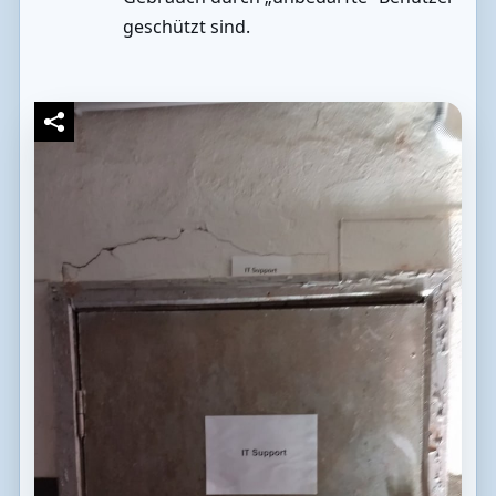
geschützt sind.