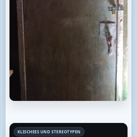
KLISCHEES UND STEREOTYPEN