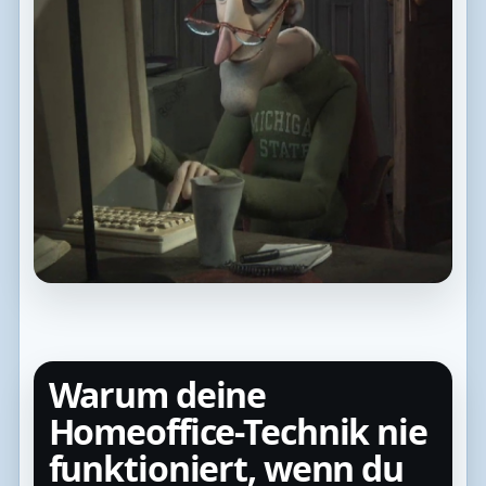
Warum deine
Homeoffice-Technik nie
funktioniert, wenn du