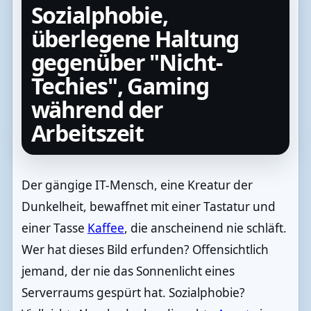
Sozialphobie,
überlegene Haltung
gegenüber "Nicht-
Techies", Gaming
während der
Arbeitszeit
Der gängige IT-Mensch, eine Kreatur der
Dunkelheit, bewaffnet mit einer Tastatur und
einer Tasse
Kaffee
, die anscheinend nie schläft.
Wer hat dieses Bild erfunden? Offensichtlich
jemand, der nie das Sonnenlicht eines
Serverraums gespürt hat. Sozialphobie?