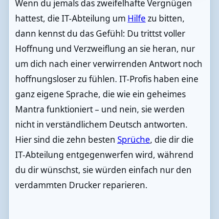
Wenn du jemals das zweifelhafte Vergnügen
hattest, die IT-Abteilung um
Hilfe
zu bitten,
dann kennst du das Gefühl: Du trittst voller
Hoffnung und Verzweiflung an sie heran, nur
um dich nach einer verwirrenden Antwort noch
hoffnungsloser zu fühlen. IT-Profis haben eine
ganz eigene Sprache, die wie ein geheimes
Mantra funktioniert – und nein, sie werden
nicht in verständlichem Deutsch antworten.
Hier sind die zehn besten
Sprüche
, die dir die
IT-Abteilung entgegenwerfen wird, während
du dir wünschst, sie würden einfach nur den
verdammten Drucker reparieren.