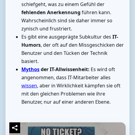
schiefgeht, was zu einem Gefühl der
fehlenden Anerkennung
führen kann.
Wahrscheinlich sind sie daher immer so
zynisch und frustriert.
Es gibt eine ausgeprägte Subkultur des
IT-
Humors
, der oft auf den Missgeschicken der
Benutzer und den Tücken der Technik
basiert.
Mythos
der IT-Allwissenheit:
Es wird oft
angenommen, dass IT-Mitarbeiter alles
wissen
, aber in Wirklichkeit kämpfen sie oft
mit den gleichen Problemen wie ihre
Benutzer, nur auf einer anderen Ebene.