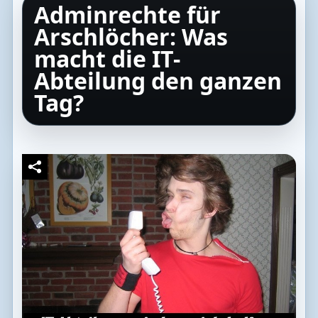
Adminrechte für
Arschlöcher: Was
macht die IT-
Abteilung den ganzen
Tag?