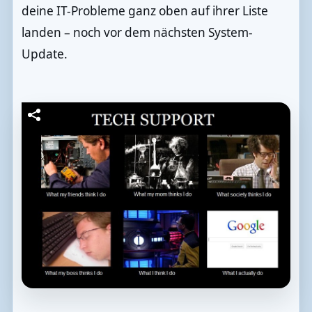
deine IT-Probleme ganz oben auf ihrer Liste
landen – noch vor dem nächsten System-
Update.