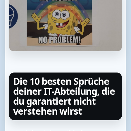
Die 10 besten Sprüche
deiner IT-Abteilung, die
du garantiert nicht
verstehen wirst