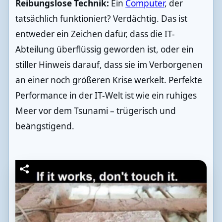
Reibungslose Technik:
Ein
Computer
, der
tatsächlich funktioniert? Verdächtig. Das ist
entweder ein Zeichen dafür, dass die IT-
Abteilung überflüssig geworden ist, oder ein
stiller Hinweis darauf, dass sie im Verborgenen
an einer noch größeren Krise werkelt. Perfekte
Performance in der IT-Welt ist wie ein ruhiges
Meer vor dem Tsunami – trügerisch und
beängstigend.