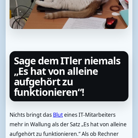
Sage dem ITler niemals
„Es hat von alleine
aufgehört zu
funktionieren“!
Nichts bringt das
Blut
eines IT-Mitarbeiters
mehr in Wallung als der Satz „Es hat von alleine
aufgehört zu funktionieren.“ Als ob Rechner