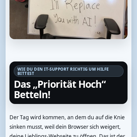
WIE DU DEN IT-SUPPORT RICHTIG UM HILFE
BITTEST
Das „Priorität Hoch“
Betteln!
Der Tag wird kommen, an dem du auf die Knie
sinken musst, weil dein Browser sich weigert,
deine Lieblings-Webseite zu öffnen. Das ist der