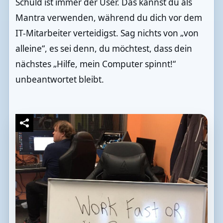
Schuld ist immer der User. Das kannst du als
Mantra verwenden, während du dich vor dem
IT-Mitarbeiter verteidigst. Sag nichts von „von
alleine“, es sei denn, du möchtest, dass dein
nächstes „Hilfe, mein Computer spinnt!“
unbeantwortet bleibt.