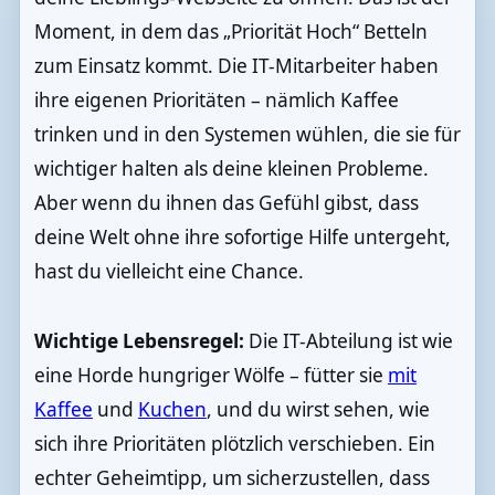
Moment, in dem das „Priorität Hoch“ Betteln
zum Einsatz kommt. Die IT-Mitarbeiter haben
ihre eigenen Prioritäten – nämlich Kaffee
trinken und in den Systemen wühlen, die sie für
wichtiger halten als deine kleinen Probleme.
Aber wenn du ihnen das Gefühl gibst, dass
deine Welt ohne ihre sofortige Hilfe untergeht,
hast du vielleicht eine Chance.
Wichtige Lebensregel:
Die IT-Abteilung ist wie
eine Horde hungriger Wölfe – fütter sie
mit
Kaffee
und
Kuchen
, und du wirst sehen, wie
sich ihre Prioritäten plötzlich verschieben. Ein
echter Geheimtipp, um sicherzustellen, dass