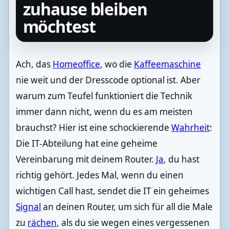
zuhause bleiben
möchtest
Ach, das
Homeoffice
, wo die
Kaffeemaschine
nie weit und der Dresscode optional ist. Aber
warum zum Teufel funktioniert die Technik
immer dann nicht, wenn du es am meisten
brauchst? Hier ist eine schockierende
Wahrheit
:
Die IT-Abteilung hat eine geheime
Vereinbarung mit deinem Router.
Ja
, du hast
richtig gehört. Jedes Mal, wenn du einen
wichtigen Call hast, sendet die IT ein geheimes
Signal
an deinen Router, um sich für all die Male
zu
rächen
, als du sie wegen eines vergessenen