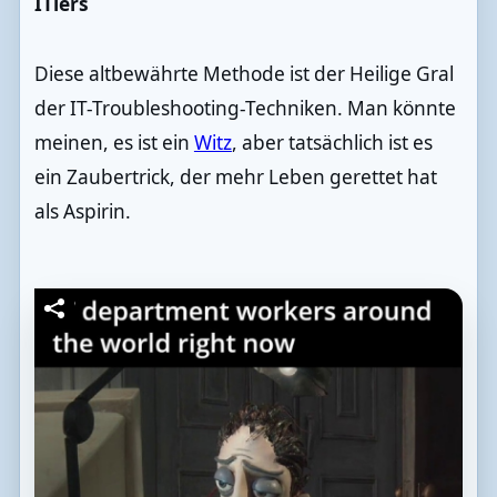
ITlers
Diese altbewährte Methode ist der Heilige Gral
der IT-Troubleshooting-Techniken. Man könnte
meinen, es ist ein
Witz
, aber tatsächlich ist es
ein Zaubertrick, der mehr Leben gerettet hat
als Aspirin.