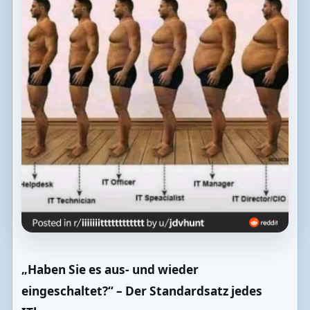
„Haben Sie es aus- und wieder
eingeschaltet?“ – Der Standardsatz jedes