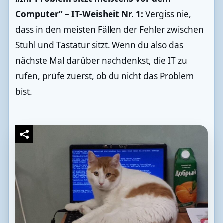
Computer“ – IT-Weisheit Nr. 1:
Vergiss nie,
dass in den meisten Fällen der Fehler zwischen
Stuhl und Tastatur sitzt. Wenn du also das
nächste Mal darüber nachdenkst, die IT zu
rufen, prüfe zuerst, ob du nicht das Problem
bist.