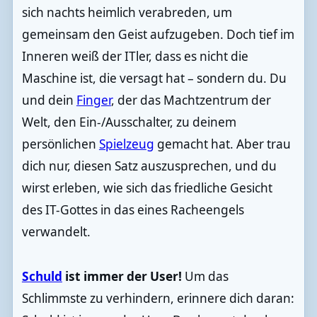
sich nachts heimlich verabreden, um
gemeinsam den Geist aufzugeben. Doch tief im
Inneren weiß der ITler, dass es nicht die
Maschine ist, die versagt hat – sondern du. Du
und dein
Finger
, der das Machtzentrum der
Welt, den Ein-/Ausschalter, zu deinem
persönlichen
Spielzeug
gemacht hat. Aber trau
dich nur, diesen Satz auszusprechen, und du
wirst erleben, wie sich das friedliche Gesicht
des IT-Gottes in das eines Racheengels
verwandelt.
Schuld
ist immer der User!
Um das
Schlimmste zu verhindern, erinnere dich daran: