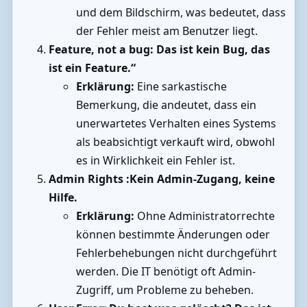
und dem Bildschirm, was bedeutet, dass
der Fehler meist am Benutzer liegt.
Feature, not a bug: Das ist kein Bug, das
ist ein Feature.“
Erklärung:
Eine sarkastische
Bemerkung, die andeutet, dass ein
unerwartetes Verhalten eines Systems
als beabsichtigt verkauft wird, obwohl
es in Wirklichkeit ein Fehler ist.
Admin Rights :Kein Admin-Zugang, keine
Hilfe.
Erklärung:
Ohne Administratorrechte
können bestimmte Änderungen oder
Fehlerbehebungen nicht durchgeführt
werden. Die IT benötigt oft Admin-
Zugriff, um Probleme zu beheben.