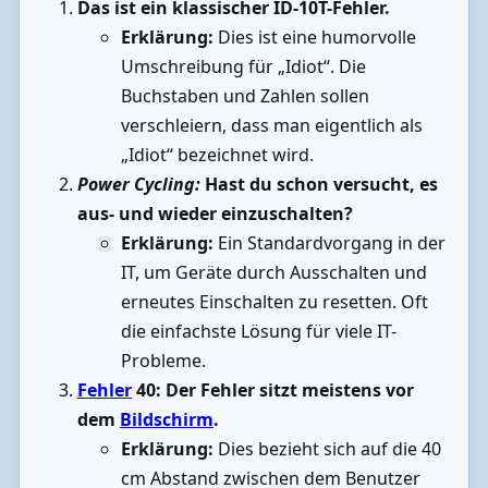
Das ist ein klassischer ID-10T-Fehler.
Erklärung:
Dies ist eine humorvolle
Umschreibung für „Idiot“. Die
Buchstaben und Zahlen sollen
verschleiern, dass man eigentlich als
„Idiot“ bezeichnet wird.
Power Cycling:
Hast du schon versucht, es
aus- und wieder einzuschalten?
Erklärung:
Ein Standardvorgang in der
IT, um Geräte durch Ausschalten und
erneutes Einschalten zu resetten. Oft
die einfachste Lösung für viele IT-
Probleme.
Fehler
40: Der Fehler sitzt meistens vor
dem
Bildschirm
.
Erklärung:
Dies bezieht sich auf die 40
cm Abstand zwischen dem Benutzer