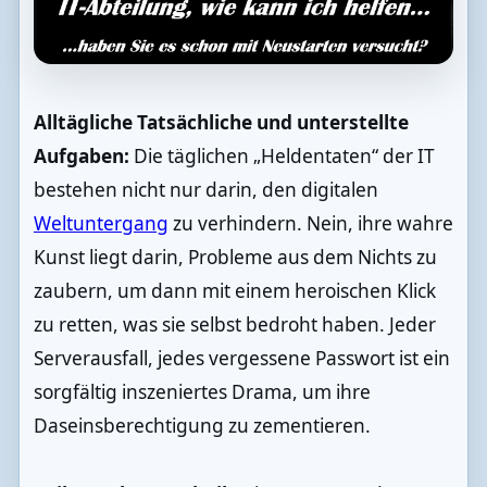
Alltägliche Tatsächliche und unterstellte
Aufgaben:
Die täglichen „Heldentaten“ der IT
bestehen nicht nur darin, den digitalen
Weltuntergang
zu verhindern. Nein, ihre wahre
Kunst liegt darin, Probleme aus dem Nichts zu
zaubern, um dann mit einem heroischen Klick
zu retten, was sie selbst bedroht haben. Jeder
Serverausfall, jedes vergessene Passwort ist ein
sorgfältig inszeniertes Drama, um ihre
Daseinsberechtigung zu zementieren.