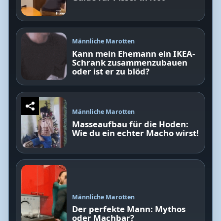
Männliche Marotten
Kann mein Ehemann ein IKEA-
Schrank zusammenzubauen
oder ist er zu blöd?
Männliche Marotten
Masseaufbau für die Hoden:
Wie du ein echter Macho wirst!
Männliche Marotten
Der perfekte Mann: Mythos
oder Machbar?