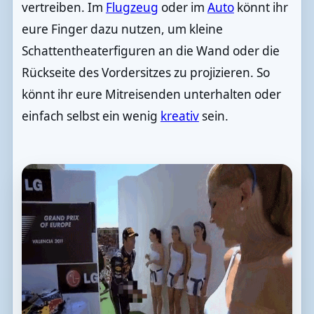
vertreiben. Im
Flugzeug
oder im
Auto
könnt ihr
eure Finger dazu nutzen, um kleine
Schattentheaterfiguren an die Wand oder die
Rückseite des Vordersitzes zu projizieren. So
könnt ihr eure Mitreisenden unterhalten oder
einfach selbst ein wenig
kreativ
sein.