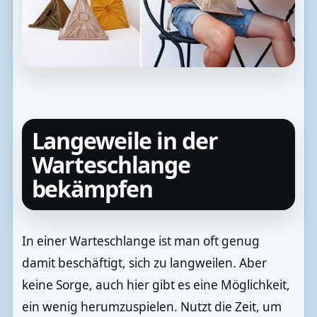
Langeweile in der
Warteschlange
bekämpfen
In einer Warteschlange ist man oft genug
damit beschäftigt, sich zu langweilen. Aber
keine Sorge, auch hier gibt es eine Möglichkeit,
ein wenig herumzuspielen. Nutzt die Zeit, um