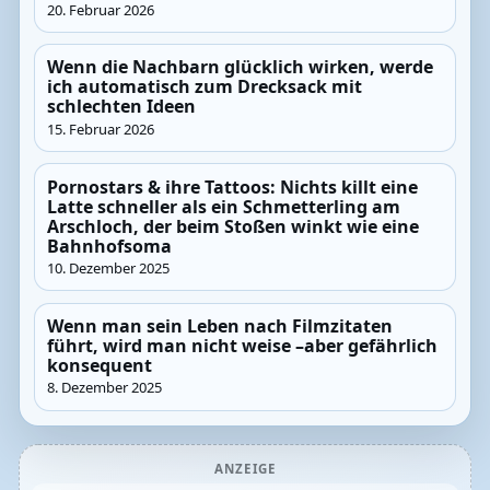
20. Februar 2026
Wenn die Nachbarn glücklich wirken, werde
ich automatisch zum Drecksack mit
schlechten Ideen
15. Februar 2026
Pornostars & ihre Tattoos: Nichts killt eine
Latte schneller als ein Schmetterling am
Arschloch, der beim Stoßen winkt wie eine
Bahnhofsoma
10. Dezember 2025
Wenn man sein Leben nach Filmzitaten
führt, wird man nicht weise –aber gefährlich
konsequent
8. Dezember 2025
ANZEIGE