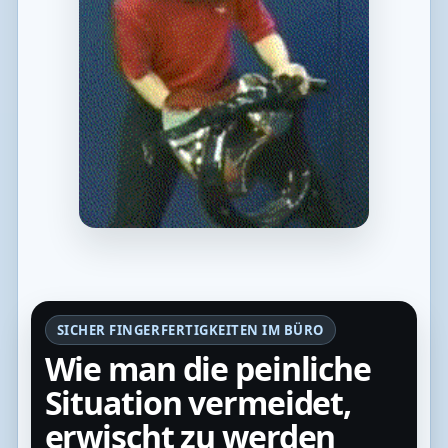
SICHER FINGERFERTIGKEITEN IM BÜRO
Wie man die peinliche
Situation vermeidet,
erwischt zu werden