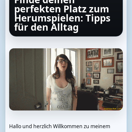
perfekten Platz zum
Herumspielen: Tipps
für den Alltag
Hallo und herzlich Willkommen zu meinem