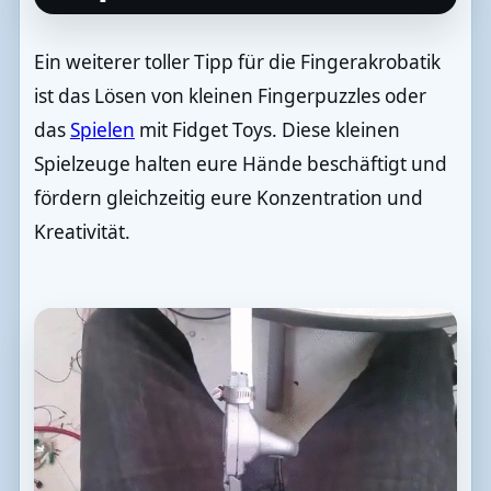
Ein weiterer toller Tipp für die Fingerakrobatik
ist das Lösen von kleinen Fingerpuzzles oder
das
Spielen
mit Fidget Toys. Diese kleinen
Spielzeuge halten eure Hände beschäftigt und
fördern gleichzeitig eure Konzentration und
Kreativität.