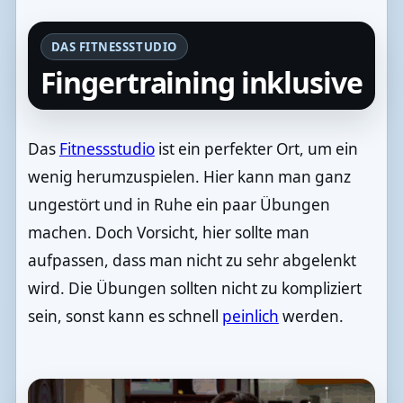
DAS FITNESSSTUDIO
Fingertraining inklusive
Das
Fitnessstudio
ist ein perfekter Ort, um ein
wenig herumzuspielen. Hier kann man ganz
ungestört und in Ruhe ein paar Übungen
machen. Doch Vorsicht, hier sollte man
aufpassen, dass man nicht zu sehr abgelenkt
wird. Die Übungen sollten nicht zu kompliziert
sein, sonst kann es schnell
peinlich
werden.