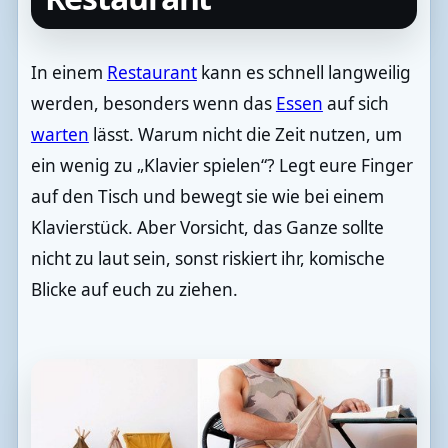
In einem
Restaurant
kann es schnell langweilig
werden, besonders wenn das
Essen
auf sich
warten
lässt. Warum nicht die Zeit nutzen, um
ein wenig zu „Klavier spielen“? Legt eure Finger
auf den Tisch und bewegt sie wie bei einem
Klavierstück. Aber Vorsicht, das Ganze sollte
nicht zu laut sein, sonst riskiert ihr, komische
Blicke auf euch zu ziehen.