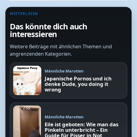
WEITERLESEN
Das könnte dich auch
interessieren
Weitere Beiträge mit ähnlichen Themen und
angrenzenden Kategorien.
Männliche Marotten
Japanische Pornos und ich
denke Dude, you doing it
wrong
Männliche Marotten
Eile ist geboten: Wie man das
Pinkeln unterbricht – Ein
Guide für Pisser in Not