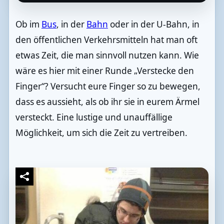
Ob im
Bus
, in der
Bahn
oder in der U-Bahn, in
den öffentlichen Verkehrsmitteln hat man oft
etwas Zeit, die man sinnvoll nutzen kann. Wie
wäre es hier mit einer Runde „Verstecke den
Finger“? Versucht eure Finger so zu bewegen,
dass es aussieht, als ob ihr sie in eurem Ärmel
versteckt. Eine lustige und unauffällige
Möglichkeit, um sich die Zeit zu vertreiben.