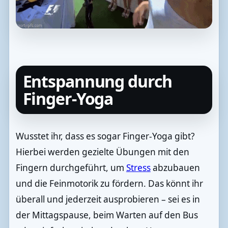
Entspannung durch
Finger-Yoga
Wusstet ihr, dass es sogar Finger-Yoga gibt?
Hierbei werden gezielte Übungen mit den
Fingern durchgeführt, um
Stress
abzubauen
und die Feinmotorik zu fördern. Das könnt ihr
überall und jederzeit ausprobieren – sei es in
der Mittagspause, beim Warten auf den Bus