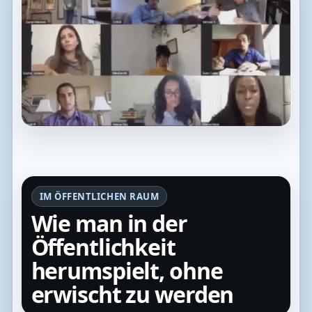
IM ÖFFENTLICHEN RAUM
Wie man in der
Öffentlichkeit
herumspielt, ohne
erwischt zu werden