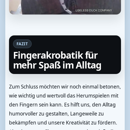
FAZIT
Fingerakrobatik für
mehr Spaß im Alltag
Zum Schluss möchten wir noch einmal betonen,
wie wichtig und wertvoll das Herumspielen mit
den Fingern sein kann. Es hilft uns, den Alltag
humorvoller zu gestalten, Langeweile zu
bekämpfen und unsere Kreativität zu fördern.