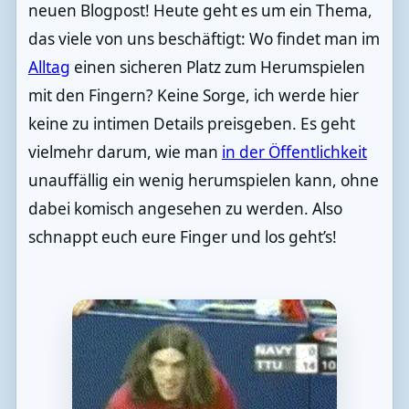
neuen Blogpost! Heute geht es um ein Thema,
das viele von uns beschäftigt: Wo findet man im
Alltag
einen sicheren Platz zum Herumspielen
mit den Fingern? Keine Sorge, ich werde hier
keine zu intimen Details preisgeben. Es geht
vielmehr darum, wie man
in der Öffentlichkeit
unauffällig ein wenig herumspielen kann, ohne
dabei komisch angesehen zu werden. Also
schnappt euch eure Finger und los geht’s!