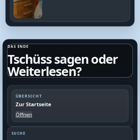
DAS ENDE
Tschüss sagen oder
Weiterlesen?
ÜBERSICHT
Zur Startseite
Öffnen
SUCHE