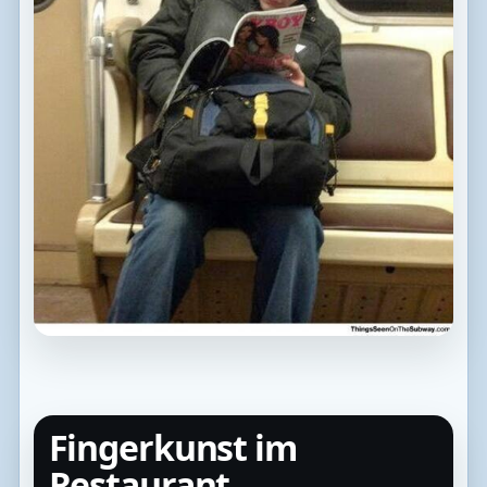
Fingerkunst im
Restaurant