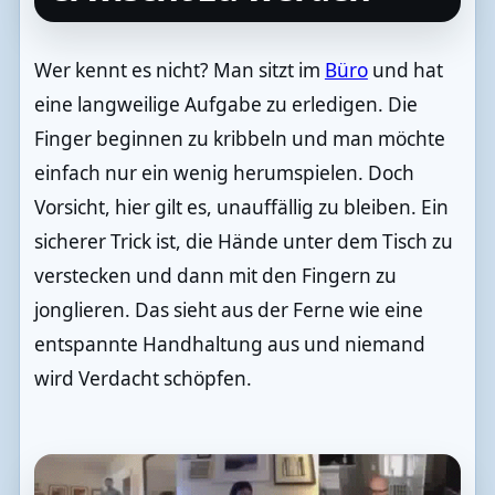
Wer kennt es nicht? Man sitzt im
Büro
und hat
eine langweilige Aufgabe zu erledigen. Die
Finger beginnen zu kribbeln und man möchte
einfach nur ein wenig herumspielen. Doch
Vorsicht, hier gilt es, unauffällig zu bleiben. Ein
sicherer Trick ist, die Hände unter dem Tisch zu
verstecken und dann mit den Fingern zu
jonglieren. Das sieht aus der Ferne wie eine
entspannte Handhaltung aus und niemand
wird Verdacht schöpfen.