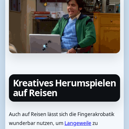
Kreatives Herumspielen
auf Reisen
Auch auf Reisen lässt sich die Fingerakrobatik
wunderbar nutzen, um
Langeweile
zu