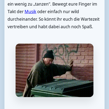
ein wenig zu „tanzen“. Bewegt eure Finger im
Takt der
Musik
oder einfach nur wild
durcheinander. So könnt ihr euch die Wartezeit
vertreiben und habt dabei auch noch Spaß.