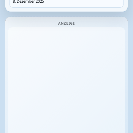
8. Dezember 2025
ANZEIGE