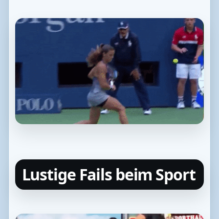
Lustige Fails beim Sport