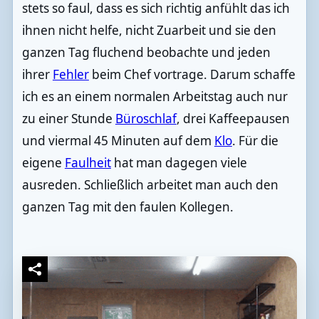
stets so faul, dass es sich richtig anfühlt das ich
ihnen nicht helfe, nicht Zuarbeit und sie den
ganzen Tag fluchend beobachte und jeden
ihrer
Fehler
beim Chef vortrage. Darum schaffe
ich es an einem normalen Arbeitstag auch nur
zu einer Stunde
Büroschlaf
, drei Kaffeepausen
und viermal 45 Minuten auf dem
Klo
. Für die
eigene
Faulheit
hat man dagegen viele
ausreden. Schließlich arbeitet man auch den
ganzen Tag mit den faulen Kollegen.