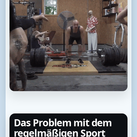
Das Problem mit dem
regelmäßigen Sport