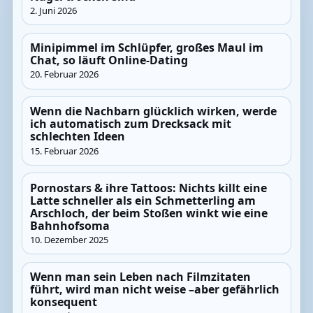
2. Juni 2026
Minipimmel im Schlüpfer, großes Maul im
Chat, so läuft Online-Dating
20. Februar 2026
Wenn die Nachbarn glücklich wirken, werde
ich automatisch zum Drecksack mit
schlechten Ideen
15. Februar 2026
Pornostars & ihre Tattoos: Nichts killt eine
Latte schneller als ein Schmetterling am
Arschloch, der beim Stoßen winkt wie eine
Bahnhofsoma
10. Dezember 2025
Wenn man sein Leben nach Filmzitaten
führt, wird man nicht weise –aber gefährlich
konsequent