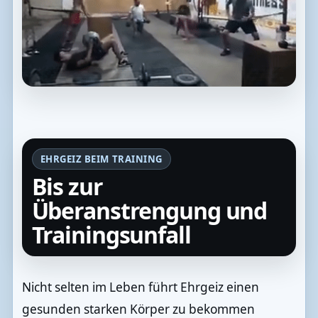
EHRGEIZ BEIM TRAINING
Bis zur
Überanstrengung und
Trainingsunfall
Nicht selten im Leben führt Ehrgeiz einen
gesunden starken Körper zu bekommen