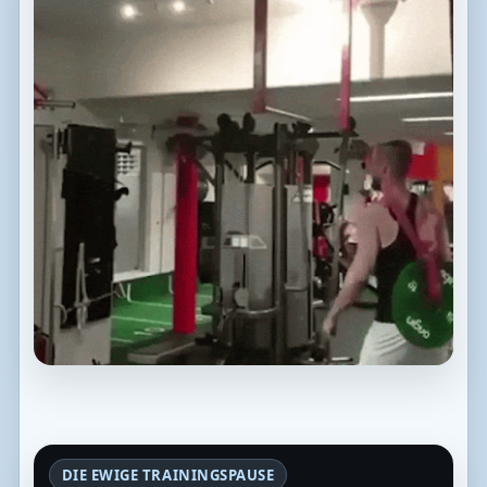
DIE EWIGE TRAININGSPAUSE