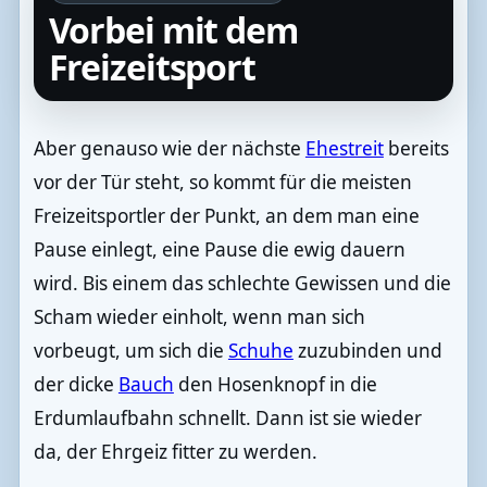
Vorbei mit dem
Freizeitsport
Aber genauso wie der nächste
Ehestreit
bereits
vor der Tür steht, so kommt für die meisten
Freizeitsportler der Punkt, an dem man eine
Pause einlegt, eine Pause die ewig dauern
wird. Bis einem das schlechte Gewissen und die
Scham wieder einholt, wenn man sich
vorbeugt, um sich die
Schuhe
zuzubinden und
der dicke
Bauch
den Hosenknopf in die
Erdumlaufbahn schnellt. Dann ist sie wieder
da, der Ehrgeiz fitter zu werden.