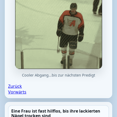
Cooler Abgang…bis zur nächsten Predigt
Zurück
Vorwärts
Eine Frau ist fast hilflos, bis ihre lackierten
Nägel trocken sind