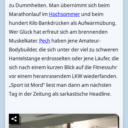
zu Dummheiten. Man übernimmt sich beim
Marathonlauf im
Hochsommer
und beim
hundert Kilo Bankdrücken als Aufwärmübung.
Wer Glück hat erfreut sich am brennenden
Muskelkater.
Pech
haben jene Amateur-
Bodybuilder, die sich unter der viel zu schweren
Hantelstange erdrosselten oder jene Läufer, die
sich nach einem kurzen Blick auf die Fitnessuhr
vor einem heranrasendem LKW wiederfanden.
„Sport ist Mord“ liest man dann am nächsten
Tag in der Zeitung als sarkastische Headline.