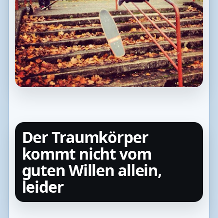
Der Traumkörper
kommt nicht vom
guten Willen allein,
leider