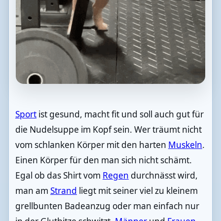
Sport
ist gesund, macht fit und soll auch gut für
die Nudelsuppe im Kopf sein. Wer träumt nicht
vom schlanken Körper mit den harten
Muskeln
.
Einen Körper für den man sich nicht schämt.
Egal ob das Shirt vom
Regen
durchnässt wird,
man am
Strand
liegt mit seiner viel zu kleinem
grellbunten Badeanzug oder man einfach nur