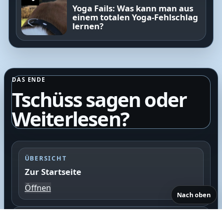
Yoga Fails: Was kann man aus
einem totalen Yoga-Fehlschlag
lernen?
DAS ENDE
Tschüss sagen oder
Weiterlesen?
ÜBERSICHT
Zur Startseite
Öffnen
Nach oben
SUCHE