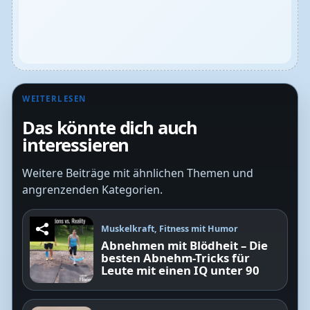
WEITERLESEN
Das könnte dich auch
interessieren
Weitere Beiträge mit ähnlichen Themen und
angrenzenden Kategorien.
Muskelkraft, Fitness mit Humor
Abnehmen mit Blödheit – Die
besten Abnehm-Tricks für
Leute mit einen IQ unter 90