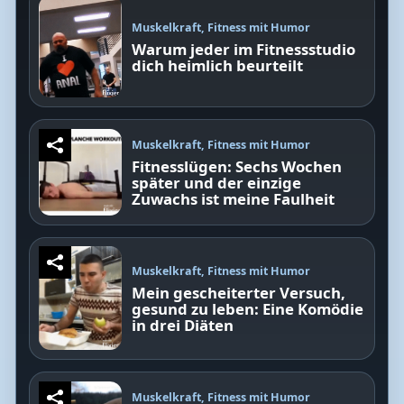
Muskelkraft, Fitness mit Humor
Warum jeder im Fitnessstudio
dich heimlich beurteilt
Muskelkraft, Fitness mit Humor
Fitnesslügen: Sechs Wochen
später und der einzige
Zuwachs ist meine Faulheit
Muskelkraft, Fitness mit Humor
Mein gescheiterter Versuch,
gesund zu leben: Eine Komödie
in drei Diäten
Muskelkraft, Fitness mit Humor