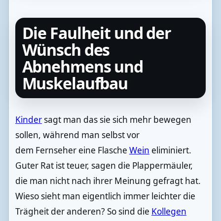
Die Faulheit und der
Wünsch des
Abnehmens und
Muskelaufbau
Kinder
sagt man das sie sich mehr bewegen
sollen, während man selbst vor
dem Fernseher eine Flasche
Wein
eliminiert.
Guter Rat ist teuer, sagen die Plappermäuler,
die man nicht nach ihrer Meinung gefragt hat.
Wieso sieht man eigentlich immer leichter die
Trägheit der anderen? So sind die
Kollegen