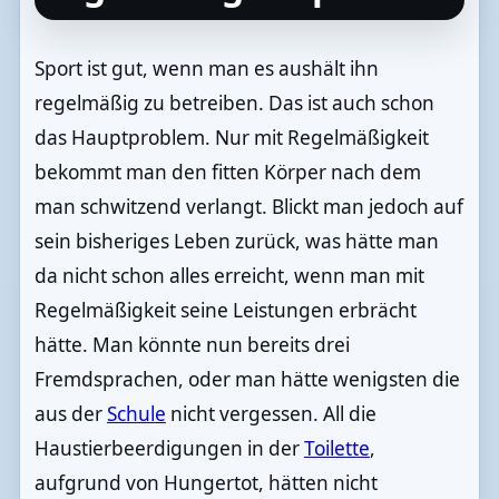
Sport ist gut, wenn man es aushält ihn
regelmäßig zu betreiben. Das ist auch schon
das Hauptproblem. Nur mit Regelmäßigkeit
bekommt man den fitten Körper nach dem
man schwitzend verlangt. Blickt man jedoch auf
sein bisheriges Leben zurück, was hätte man
da nicht schon alles erreicht, wenn man mit
Regelmäßigkeit seine Leistungen erbrächt
hätte. Man könnte nun bereits drei
Fremdsprachen, oder man hätte wenigsten die
aus der
Schule
nicht vergessen. All die
Haustierbeerdigungen in der
Toilette
,
aufgrund von Hungertot, hätten nicht