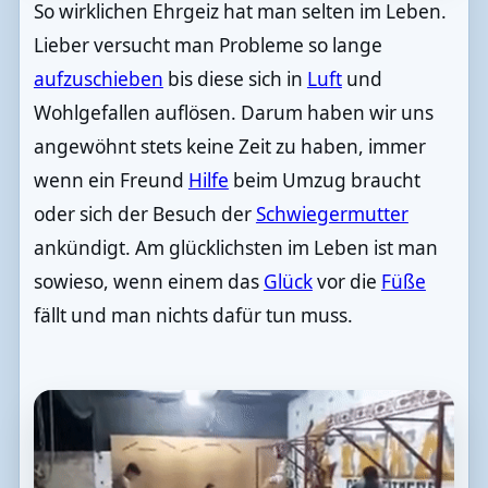
So wirklichen Ehrgeiz hat man selten im Leben.
Lieber versucht man Probleme so lange
aufzuschieben
bis diese sich in
Luft
und
Wohlgefallen auflösen. Darum haben wir uns
angewöhnt stets keine Zeit zu haben, immer
wenn ein Freund
Hilfe
beim Umzug braucht
oder sich der Besuch der
Schwiegermutter
ankündigt. Am glücklichsten im Leben ist man
sowieso, wenn einem das
Glück
vor die
Füße
fällt und man nichts dafür tun muss.