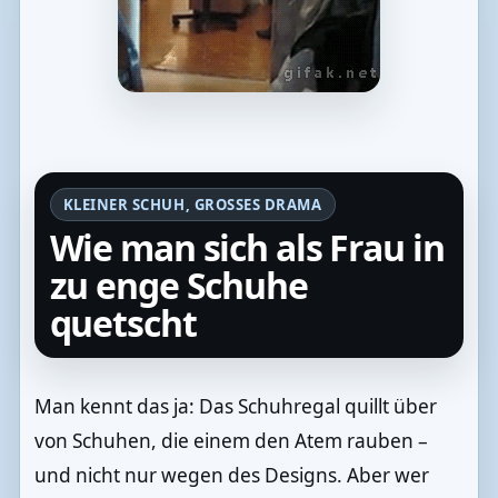
KLEINER SCHUH, GROSSES DRAMA
Wie man sich als Frau in
zu enge Schuhe
quetscht
Man kennt das ja: Das Schuhregal quillt über
von Schuhen, die einem den Atem rauben –
und nicht nur wegen des Designs. Aber wer