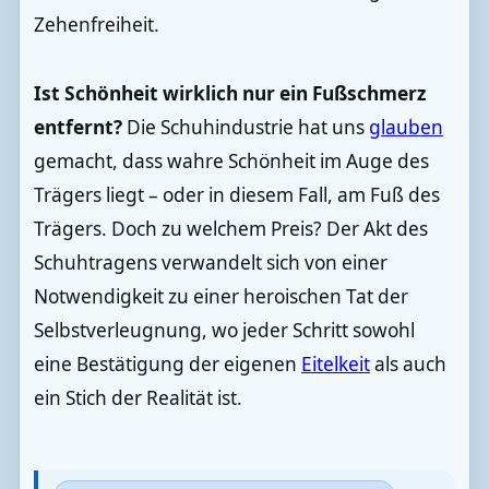
Zehenfreiheit.
Ist Schönheit wirklich nur ein Fußschmerz
entfernt?
Die Schuhindustrie hat uns
glauben
gemacht, dass wahre Schönheit im Auge des
Trägers liegt – oder in diesem Fall, am Fuß des
Trägers. Doch zu welchem Preis? Der Akt des
Schuhtragens verwandelt sich von einer
Notwendigkeit zu einer heroischen Tat der
Selbstverleugnung, wo jeder Schritt sowohl
eine Bestätigung der eigenen
Eitelkeit
als auch
ein Stich der Realität ist.