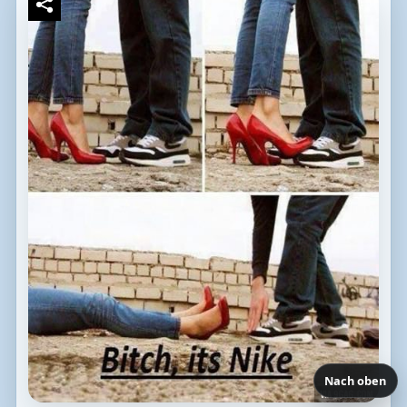
Nach oben