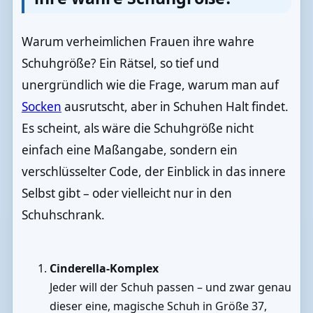
Warum verheimlichen Frauen ihre wahre
Schuhgröße? Ein Rätsel, so tief und
unergründlich wie die Frage, warum man auf
Socken
ausrutscht, aber in Schuhen Halt findet.
Es scheint, als wäre die Schuhgröße nicht
einfach eine Maßangabe, sondern ein
verschlüsselter Code, der Einblick in das innere
Selbst gibt – oder vielleicht nur in den
Schuhschrank.
Cinderella-Komplex
Jeder will der Schuh passen – und zwar genau
dieser eine, magische Schuh in Größe 37,