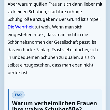
Aber warum quälen Frauen sich dann lieber mit
zu kleinen Schuhen, statt ihre richtige
Schuhgröße anzugeben? Der Grund ist simpel:
Die Wahrheit
tut weh. Wenn man sich
eingestehen muss, dass man nicht in die
Schönheitsnormen der Gesellschaft passt, ist
das ein harter Schlag. Es ist viel einfacher, sich
in unbequemen Schuhen zu quälen, als sich
selbst einzugestehen, dass man eben nicht
perfekt ist.
FAQ
Warum verheimlichen Frauen
ihre wahre Schuhgröße?