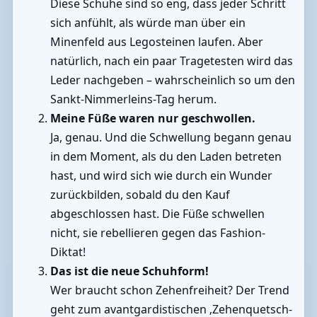
Diese Schuhe sind so eng, dass jeder Schritt
sich anfühlt, als würde man über ein
Minenfeld aus Legosteinen laufen. Aber
natürlich, nach ein paar Tragetesten wird das
Leder nachgeben – wahrscheinlich so um den
Sankt-Nimmerleins-Tag herum.
Meine Füße waren nur geschwollen.
Ja, genau. Und die Schwellung begann genau
in dem Moment, als du den Laden betreten
hast, und wird sich wie durch ein Wunder
zurückbilden, sobald du den Kauf
abgeschlossen hast. Die Füße schwellen
nicht, sie rebellieren gegen das Fashion-
Diktat!
Das ist die neue Schuhform!
Wer braucht schon Zehenfreiheit? Der Trend
geht zum avantgardistischen ‚Zehenquetsch-