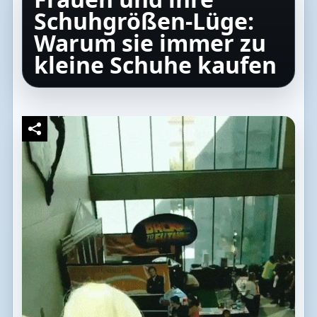
Schuhgrößen-Lüge:
Warum sie immer zu
kleine Schuhe kaufen