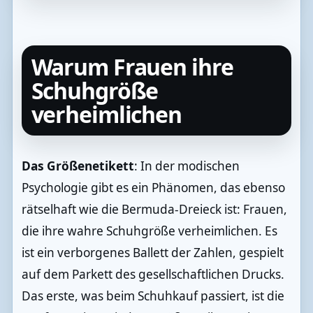
Warum Frauen ihre
Schuhgröße
verheimlichen
Das Größenetikett
: In der modischen
Psychologie gibt es ein Phänomen, das ebenso
rätselhaft wie die Bermuda-Dreieck ist: Frauen,
die ihre wahre Schuhgröße verheimlichen. Es
ist ein verborgenes Ballett der Zahlen, gespielt
auf dem Parkett des gesellschaftlichen Drucks.
Das erste, was beim Schuhkauf passiert, ist die