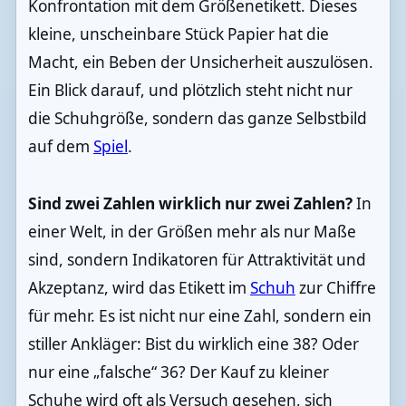
Konfrontation mit dem Größenetikett. Dieses
kleine, unscheinbare Stück Papier hat die
Macht, ein Beben der Unsicherheit auszulösen.
Ein Blick darauf, und plötzlich steht nicht nur
die Schuhgröße, sondern das ganze Selbstbild
auf dem
Spiel
.
Sind zwei Zahlen wirklich nur zwei Zahlen?
In
einer Welt, in der Größen mehr als nur Maße
sind, sondern Indikatoren für Attraktivität und
Akzeptanz, wird das Etikett im
Schuh
zur Chiffre
für mehr. Es ist nicht nur eine Zahl, sondern ein
stiller Ankläger: Bist du wirklich eine 38? Oder
nur eine „falsche“ 36? Der Kauf zu kleiner
Schuhe wird oft als Versuch gesehen, sich