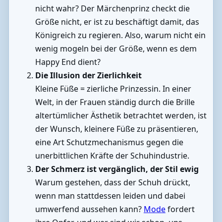
nicht wahr? Der Märchenprinz checkt die
Größe nicht, er ist zu beschäftigt damit, das
Königreich zu regieren. Also, warum nicht ein
wenig mogeln bei der Größe, wenn es dem
Happy End dient?
Die Illusion der Zierlichkeit
Kleine Füße = zierliche Prinzessin. In einer
Welt, in der Frauen ständig durch die Brille
altertümlicher Ästhetik betrachtet werden, ist
der Wunsch, kleinere Füße zu präsentieren,
eine Art Schutzmechanismus gegen die
unerbittlichen Kräfte der Schuhindustrie.
Der Schmerz ist vergänglich, der Stil ewig
Warum gestehen, dass der Schuh drückt,
wenn man stattdessen leiden und dabei
umwerfend aussehen kann?
Mode
fordert