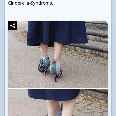
Cinderella-Syndroms.