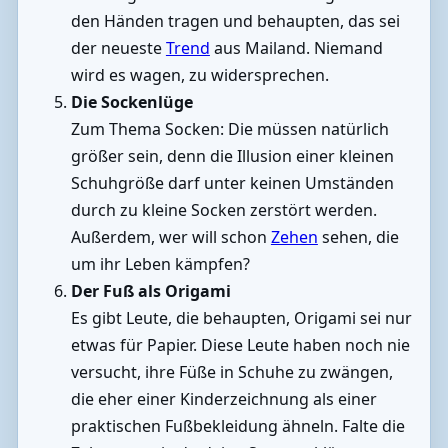
den Händen tragen und behaupten, das sei
der neueste
Trend
aus Mailand. Niemand
wird es wagen, zu widersprechen.
Die Sockenlüge
Zum Thema Socken: Die müssen natürlich
größer sein, denn die Illusion einer kleinen
Schuhgröße darf unter keinen Umständen
durch zu kleine Socken zerstört werden.
Außerdem, wer will schon
Zehen
sehen, die
um ihr Leben kämpfen?
Der Fuß als Origami
Es gibt Leute, die behaupten, Origami sei nur
etwas für Papier. Diese Leute haben noch nie
versucht, ihre Füße in Schuhe zu zwängen,
die eher einer Kinderzeichnung als einer
praktischen Fußbekleidung ähneln. Falte die