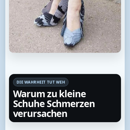
DIE WAHRHEIT TUT WEH
Warum zu kleine
Schuhe Schmerzen
verursachen