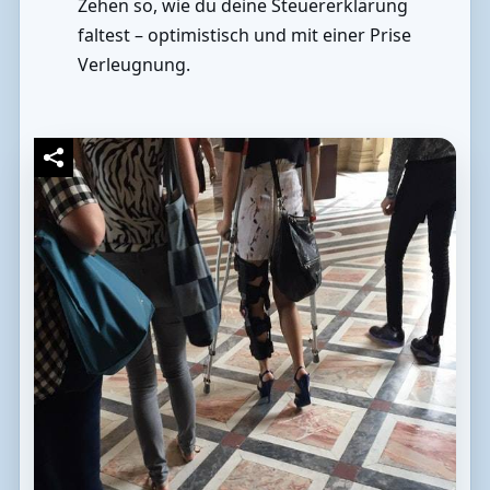
Zehen so, wie du deine Steuererklärung
faltest – optimistisch und mit einer Prise
Verleugnung.