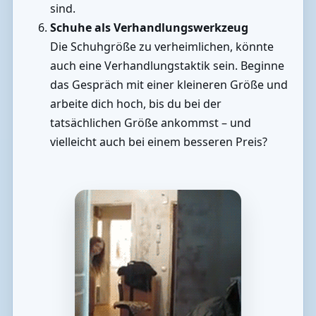
sind.
Schuhe als Verhandlungswerkzeug
Die Schuhgröße zu verheimlichen, könnte
auch eine Verhandlungstaktik sein. Beginne
das Gespräch mit einer kleineren Größe und
arbeite dich hoch, bis du bei der
tatsächlichen Größe ankommst – und
vielleicht auch bei einem besseren Preis?