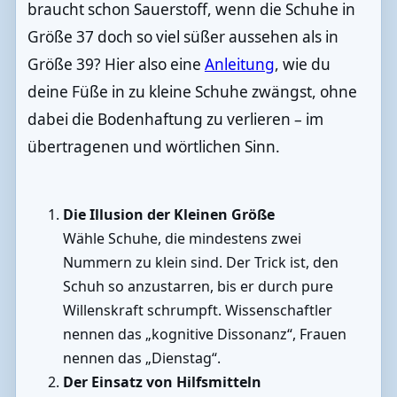
braucht schon Sauerstoff, wenn die Schuhe in
Größe 37 doch so viel süßer aussehen als in
Größe 39? Hier also eine
Anleitung
, wie du
deine Füße in zu kleine Schuhe zwängst, ohne
dabei die Bodenhaftung zu verlieren – im
übertragenen und wörtlichen Sinn.
Die Illusion der Kleinen Größe
Wähle Schuhe, die mindestens zwei
Nummern zu klein sind. Der Trick ist, den
Schuh so anzustarren, bis er durch pure
Willenskraft schrumpft. Wissenschaftler
nennen das „kognitive Dissonanz“, Frauen
nennen das „Dienstag“.
Der Einsatz von Hilfsmitteln