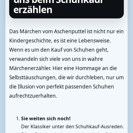
erzählen
Das Märchen vom Aschenputtel ist nicht nur ein
Kindergeschichte, es ist eine Lebensweise.
Wenn es um den Kauf von Schuhen geht,
verwandeln sich viele von uns in wahre
Märchenerzähler. Hier eine Hommage an die
Selbsttäuschungen, die wir durchleben, nur um
die Illusion von perfekt passenden Schuhen
aufrechtzuerhalten.
Sie weiten sich noch!
Der Klassiker unter den Schuhkauf-Ausreden.