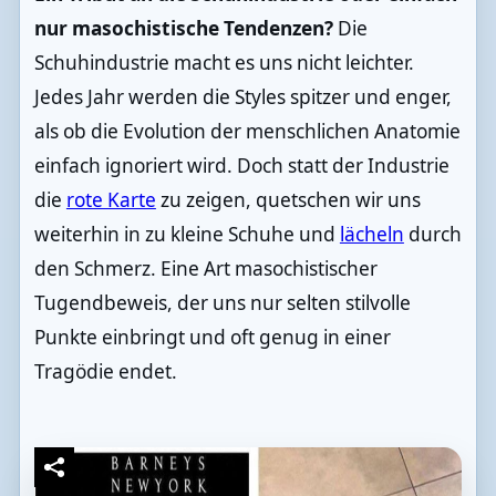
nur masochistische Tendenzen?
Die
Schuhindustrie macht es uns nicht leichter.
Jedes Jahr werden die Styles spitzer und enger,
als ob die Evolution der menschlichen Anatomie
einfach ignoriert wird. Doch statt der Industrie
die
rote Karte
zu zeigen, quetschen wir uns
weiterhin in zu kleine Schuhe und
lächeln
durch
den Schmerz. Eine Art masochistischer
Tugendbeweis, der uns nur selten stilvolle
Punkte einbringt und oft genug in einer
Tragödie endet.