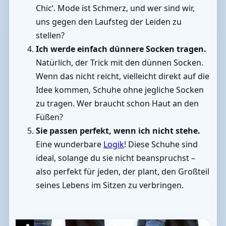
Chic‘. Mode ist Schmerz, und wer sind wir,
uns gegen den Laufsteg der Leiden zu
stellen?
Ich werde einfach dünnere Socken tragen.
Natürlich, der Trick mit den dünnen Socken.
Wenn das nicht reicht, vielleicht direkt auf die
Idee kommen, Schuhe ohne jegliche Socken
zu tragen. Wer braucht schon Haut an den
Füßen?
Sie passen perfekt, wenn ich nicht stehe.
Eine wunderbare
Logik
! Diese Schuhe sind
ideal, solange du sie nicht beanspruchst –
also perfekt für jeden, der plant, den Großteil
seines Lebens im Sitzen zu verbringen.