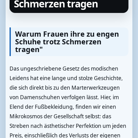
Schmerzen tragen
Warum Frauen ihre zu engen
Schuhe trotz Schmerzen
tragen"
Das ungeschriebene Gesetz des modischen
Leidens hat eine lange und stolze Geschichte,
die sich direkt bis zu den Marterwerkzeugen
von Damenschuhen verfolgen lässt. Hier, im
Elend der Fußbekleidung, finden wir einen
Mikrokosmos der Gesellschaft selbst: das
Streben nach ästhetischer Perfektion um jeden
Preis, einschließlich des Verlusts der eigenen