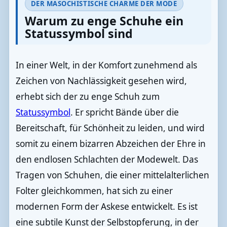
DER MASOCHISTISCHE CHARME DER MODE
Warum zu enge Schuhe ein
Statussymbol sind
In einer Welt, in der Komfort zunehmend als
Zeichen von Nachlässigkeit gesehen wird,
erhebt sich der zu enge Schuh zum
Statussymbol
. Er spricht Bände über die
Bereitschaft, für Schönheit zu leiden, und wird
somit zu einem bizarren Abzeichen der Ehre in
den endlosen Schlachten der Modewelt. Das
Tragen von Schuhen, die einer mittelalterlichen
Folter gleichkommen, hat sich zu einer
modernen Form der Askese entwickelt. Es ist
eine subtile Kunst der Selbstopferung, in der