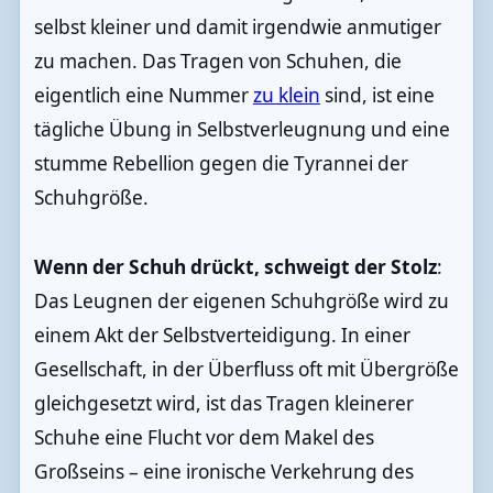
selbst kleiner und damit irgendwie anmutiger
zu machen. Das Tragen von Schuhen, die
eigentlich eine Nummer
zu klein
sind, ist eine
tägliche Übung in Selbstverleugnung und eine
stumme Rebellion gegen die Tyrannei der
Schuhgröße.
Wenn der Schuh drückt, schweigt der Stolz
:
Das Leugnen der eigenen Schuhgröße wird zu
einem Akt der Selbstverteidigung. In einer
Gesellschaft, in der Überfluss oft mit Übergröße
gleichgesetzt wird, ist das Tragen kleinerer
Schuhe eine Flucht vor dem Makel des
Großseins – eine ironische Verkehrung des