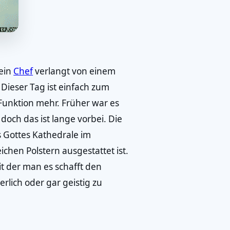
Kein
Chef
verlangt von einem
 Dieser Tag ist einfach zum
 Funktion mehr. Früher war es
doch das ist lange vorbei. Die
s Gottes Kathedrale im
ichen Polstern ausgestattet ist.
t der man es schafft den
rlich oder gar geistig zu