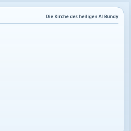
Die Kirche des heiligen Al Bundy