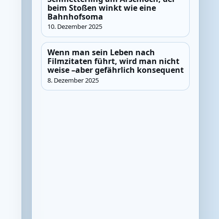
beim Stoßen winkt wie eine
Bahnhofsoma
10. Dezember 2025
Wenn man sein Leben nach
Filmzitaten führt, wird man nicht
weise –aber gefährlich konsequent
8. Dezember 2025