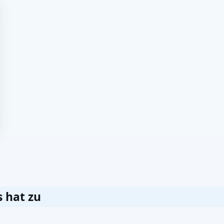
s hat zu