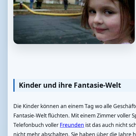
Kinder und ihre Fantasie-Welt
Die Kinder können an einem Tag wo alle Geschäfte
Fantasie-Welt flüchten. Mit einem Zimmer voller 
Telefonbuch voller
Freunden
ist das auch nicht sc
nicht mehr abschalten. Sie haben über die Jahre h