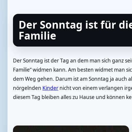
Der Sonntag ist für di
Familie
Der Sonntag ist der Tag an dem man sich ganz sei
Familie“ widmen kann. Am besten widmet man sich
dem Weg gehen. Darum ist am Sonntag ja auch all
nörgelnden
Kinder
nicht von einem verlangen irg
diesem Tag bleiben alles zu Hause und können k