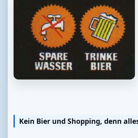
Kein Bier und Shopping, denn alle