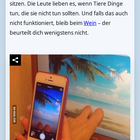
sitzen. Die Leute lieben es, wenn Tiere Dinge
tun, die sie nicht tun sollten. Und falls das auch
nicht funktioniert, bleib beim
Wein
– der
beurteilt dich wenigstens nicht.