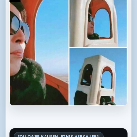
FOLLOWER KAUFEN, ETHIK VERKAUFEN