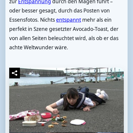
zur
Entspannung
durch den Magen führt –
oder besser gesagt, durch das Posten von
Essensfotos. Nichts
entspannt
mehr als ein
perfekt in Szene gesetzter Avocado-Toast, der
von allen Seiten beleuchtet wird, als ob er das
achte Weltwunder wäre.