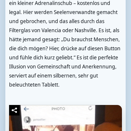
ein kleiner Adrenalinschub – kostenlos und
legal. Hier werden Seelenverwandte gemacht
und gebrochen, und das alles durch das
Filterglas von Valencia oder Nashville. Es ist, als
hätte jemand gesagt: „Du brauchst Menschen,
die dich mögen? Hier, drücke auf diesen Button
und fühle dich kurz geliebt.“ Es ist die perfekte
Illusion von Gemeinschaft und Anerkennung,
serviert auf einem silbernen, sehr gut
beleuchteten Tablett.