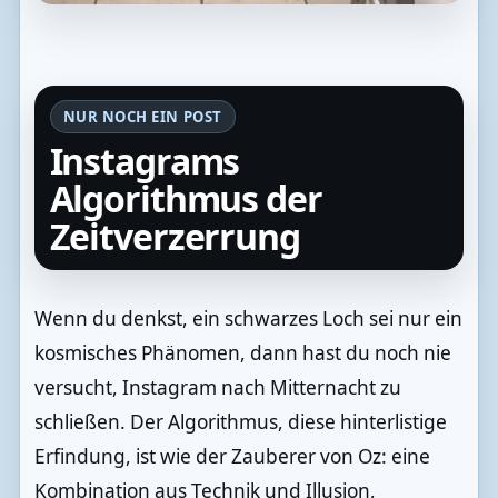
NUR NOCH EIN POST
Instagrams
Algorithmus der
Zeitverzerrung
Wenn du denkst, ein schwarzes Loch sei nur ein
kosmisches Phänomen, dann hast du noch nie
versucht, Instagram nach Mitternacht zu
schließen. Der Algorithmus, diese hinterlistige
Erfindung, ist wie der Zauberer von Oz: eine
Kombination aus Technik und Illusion,