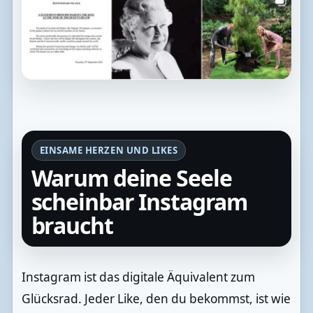
EINSAME HERZEN UND LIKES
Warum deine Seele
scheinbar Instagram
braucht
Instagram ist das digitale Äquivalent zum
Glücksrad. Jeder Like, den du bekommst, ist wie