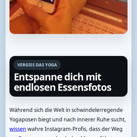
VERGISS DAS YOGA
Entspanne dich mit
endlosen Essensfotos
Während sich die Welt in schwindelerregende
Yogaposen biegt und nach innerer Ruhe sucht,
wissen
wahre Instagram-Profis, dass der Weg