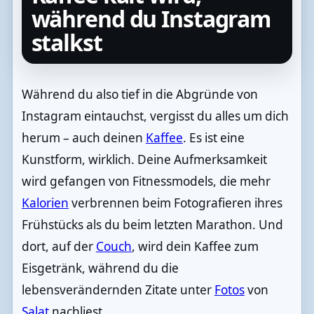
während du Instagram
stalkst
Während du also tief in die Abgründe von
Instagram eintauchst, vergisst du alles um dich
herum – auch deinen
Kaffee
. Es ist eine
Kunstform, wirklich. Deine Aufmerksamkeit
wird gefangen von Fitnessmodels, die mehr
Kalorien
verbrennen beim Fotografieren ihres
Frühstücks als du beim letzten Marathon. Und
dort, auf der
Couch
, wird dein Kaffee zum
Eisgetränk, während du die
lebensverändernden Zitate unter
Fotos
von
Salat
nachliest.