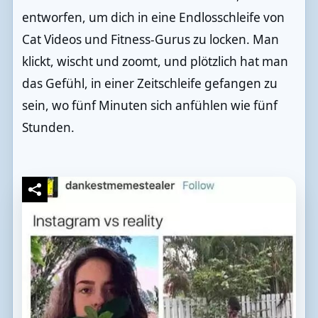
entworfen, um dich in eine Endlosschleife von
Cat Videos und Fitness-Gurus zu locken. Man
klickt, wischt und zoomt, und plötzlich hat man
das Gefühl, in einer Zeitschleife gefangen zu
sein, wo fünf Minuten sich anfühlen wie fünf
Stunden.