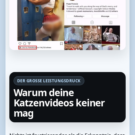
DER GROSSE LEISTUNGSDRUCK
Warum deine
Katzenvideos keiner
mag