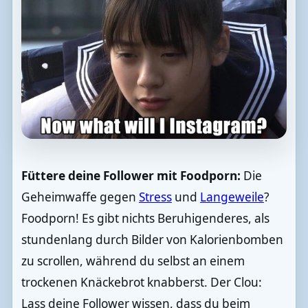
Füttere deine Follower mit Foodporn:
Die
Geheimwaffe gegen
Stress
und
Langeweile
?
Foodporn! Es gibt nichts Beruhigenderes, als
stundenlang durch Bilder von Kalorienbomben
zu scrollen, während du selbst an einem
trockenen Knäckebrot knabberst. Der Clou:
Lass deine Follower wissen, dass du beim