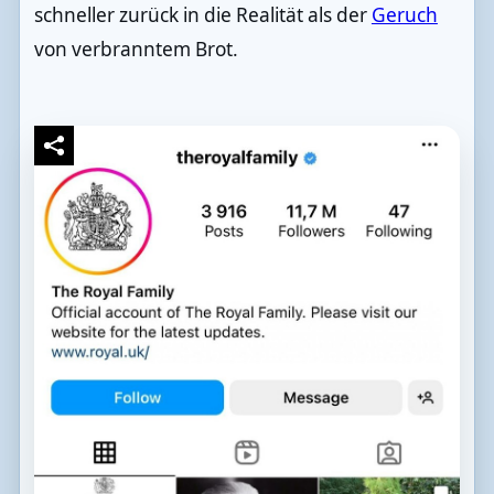
schneller zurück in die Realität als der
Geruch
von verbranntem Brot.