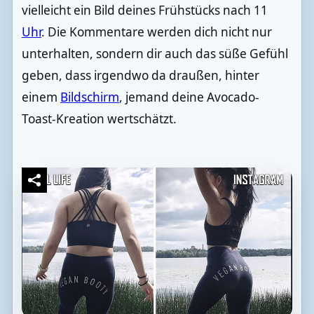
vielleicht ein Bild deines Frühstücks nach 11
Uhr
. Die Kommentare werden dich nicht nur
unterhalten, sondern dir auch das süße Gefühl
geben, dass irgendwo da draußen, hinter
einem
Bildschirm
, jemand deine Avocado-
Toast-Kreation wertschätzt.