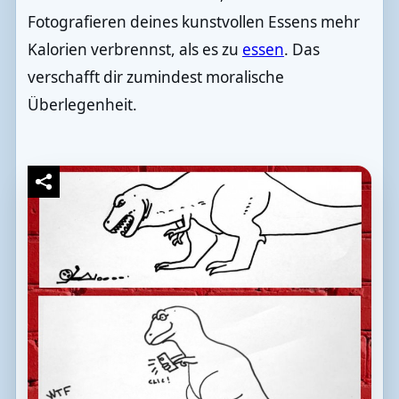
Fotografieren deines kunstvollen Essens mehr
Kalorien verbrennst, als es zu
essen
. Das
verschafft dir zumindest moralische
Überlegenheit.