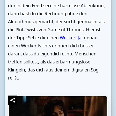
durch dein Feed sei eine harmlose Ablenkung,
dann hast du die Rechnung ohne den
Algorithmus gemacht, der süchtiger macht als
die Plot-Twists von Game of Thrones. Hier ist
der Tipp: Setze dir einen
Wecker
!
Ja
, genau,
einen Wecker. Nichts erinnert dich besser
daran, dass du eigentlich echte Menschen
treffen solltest, als das erbarmungslose
Klingeln, das dich aus deinem digitalen Sog
reißt.