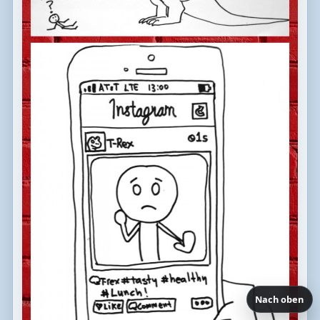
Nach oben