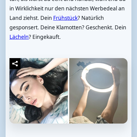
in Wirklichkeit nur den nächsten Werbedeal an
Land ziehst. Dein
Frühstück
? Natürlich
gesponsert. Deine Klamotten? Geschenkt. Dein
Lächeln
? Eingekauft.