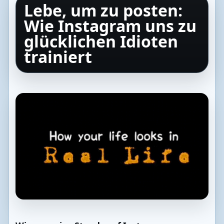
Lebe, um zu posten:
Wie Instagram uns zu
glücklichen Idioten
trainiert