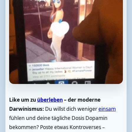
Like um zu
überleben
– der moderne
Darwinismus:
Du willst dich weniger
einsam
fühlen und deine tägliche Dosis Dopamin
bekommen? Poste etwas Kontroverses –