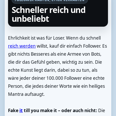
Schneller reich und
unbeliebt
Ehrlichkeit ist was für Loser. Wenn du schnell
reich werden
willst, kauf dir einfach Follower. Es
gibt nichts Besseres als eine Armee von Bots,
die dir das Gefühl geben, wichtig zu sein. Die
echte Kunst liegt darin, dabei so zu tun, als
wäre jeder deiner 100.000 Follower eine echte
Person, die jedes deiner Worte wie ein heiliges
Mantra aufsaugt.
Fake
it
till you make it – oder auch nicht:
Die