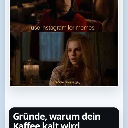
Gründe, warum dein
Kaffee kalt wird,