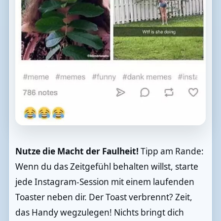
Nutze die Macht der Faulheit!
Tipp am Rande:
Wenn du das Zeitgefühl behalten willst, starte
jede Instagram-Session mit einem laufenden
Toaster neben dir. Der Toast verbrennt? Zeit,
das Handy wegzulegen! Nichts bringt dich