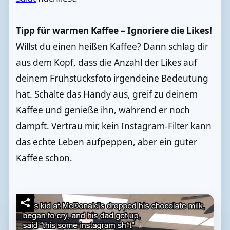
Tipp für warmen Kaffee – Ignoriere die Likes!
Willst du einen heißen Kaffee? Dann schlag dir
aus dem Kopf, dass die Anzahl der Likes auf
deinem Frühstücksfoto irgendeine Bedeutung
hat. Schalte das Handy aus, greif zu deinem
Kaffee und genieße ihn, während er noch
dampft. Vertrau mir, kein Instagram-Filter kann
das echte Leben aufpeppen, aber ein guter
Kaffee schon.