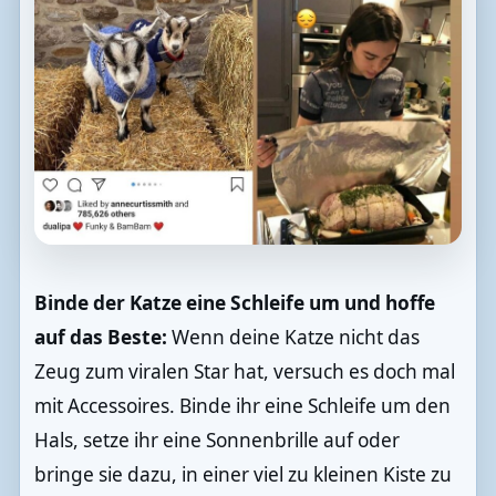
Binde der Katze eine Schleife um und hoffe
auf das Beste:
Wenn deine Katze nicht das
Zeug zum viralen Star hat, versuch es doch mal
mit Accessoires. Binde ihr eine Schleife um den
Hals, setze ihr eine Sonnenbrille auf oder
bringe sie dazu, in einer viel zu kleinen Kiste zu