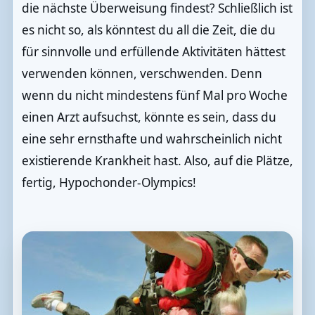
die nächste Überweisung findest? Schließlich ist
es nicht so, als könntest du all die Zeit, die du
für sinnvolle und erfüllende Aktivitäten hättest
verwenden können, verschwenden. Denn
wenn du nicht mindestens fünf Mal pro Woche
einen Arzt aufsuchst, könnte es sein, dass du
eine sehr ernsthafte und wahrscheinlich nicht
existierende Krankheit hast. Also, auf die Plätze,
fertig, Hypochonder-Olympics!