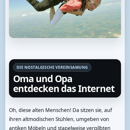
DIE NOSTALGISCHE VEREINSAMUNG
Oma und Opa
entdecken das Internet
Oh, diese alten Menschen! Da sitzen sie, auf
ihren altmodischen Stühlen, umgeben von
antiken Möbeln und stapelweise vergilbten