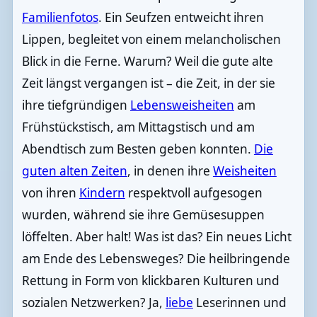
Familienfotos
. Ein Seufzen entweicht ihren
Lippen, begleitet von einem melancholischen
Blick in die Ferne. Warum? Weil die gute alte
Zeit längst vergangen ist – die Zeit, in der sie
ihre tiefgründigen
Lebensweisheiten
am
Frühstückstisch, am Mittagstisch und am
Abendtisch zum Besten geben konnten.
Die
guten alten Zeiten
, in denen ihre
Weisheiten
von ihren
Kindern
respektvoll aufgesogen
wurden, während sie ihre Gemüsesuppen
löffelten. Aber halt! Was ist das? Ein neues Licht
am Ende des Lebensweges? Die heilbringende
Rettung in Form von klickbaren Kulturen und
sozialen Netzwerken? Ja,
liebe
Leserinnen und