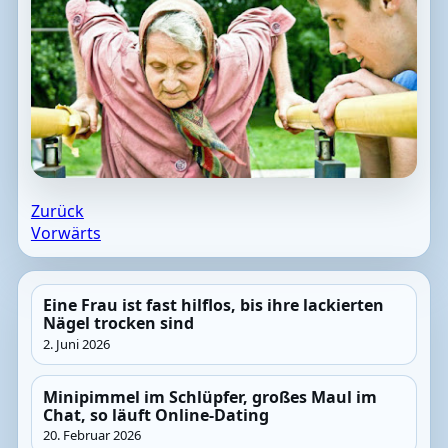
Zurück
Vorwärts
Eine Frau ist fast hilflos, bis ihre lackierten
Nägel trocken sind
2. Juni 2026
Minipimmel im Schlüpfer, großes Maul im
Chat, so läuft Online-Dating
20. Februar 2026