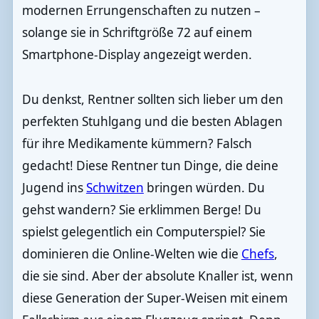
modernen Errungenschaften zu nutzen –
solange sie in Schriftgröße 72 auf einem
Smartphone-Display angezeigt werden.
Du denkst, Rentner sollten sich lieber um den
perfekten Stuhlgang und die besten Ablagen
für ihre Medikamente kümmern? Falsch
gedacht! Diese Rentner tun Dinge, die deine
Jugend ins
Schwitzen
bringen würden. Du
gehst wandern? Sie erklimmen Berge! Du
spielst gelegentlich ein Computerspiel? Sie
dominieren die Online-Welten wie die
Chefs
,
die sie sind. Aber der absolute Knaller ist, wenn
diese Generation der Super-Weisen mit einem