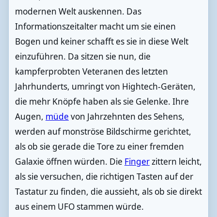
modernen Welt auskennen. Das
Informationszeitalter macht um sie einen
Bogen und keiner schafft es sie in diese Welt
einzuführen. Da sitzen sie nun, die
kampferprobten Veteranen des letzten
Jahrhunderts, umringt von Hightech-Geräten,
die mehr Knöpfe haben als sie Gelenke. Ihre
Augen,
müde
von Jahrzehnten des Sehens,
werden auf monströse Bildschirme gerichtet,
als ob sie gerade die Tore zu einer fremden
Galaxie öffnen würden. Die
Finger
zittern leicht,
als sie versuchen, die richtigen Tasten auf der
Tastatur zu finden, die aussieht, als ob sie direkt
aus einem UFO stammen würde.