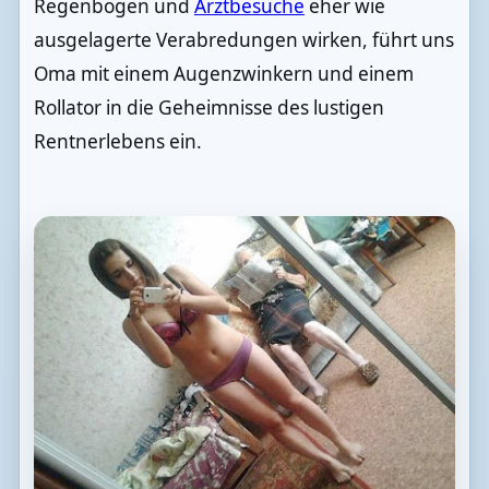
Regenbogen und
Arztbesuche
eher wie
ausgelagerte Verabredungen wirken, führt uns
Oma mit einem Augenzwinkern und einem
Rollator in die Geheimnisse des lustigen
Rentnerlebens ein.