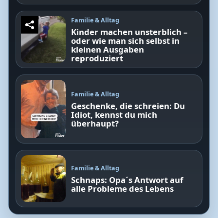
Familie & Alltag
Kinder machen unsterblich –
oder wie man sich selbst in
kleinen Ausgaben
reproduziert
Familie & Alltag
Geschenke, die schreien: Du
Idiot, kennst du mich
überhaupt?
Familie & Alltag
Schnaps: Opa´s Antwort auf
alle Probleme des Lebens