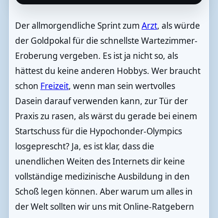
Der allmorgendliche Sprint zum
Arzt
, als würde
der Goldpokal für die schnellste Wartezimmer-
Eroberung vergeben. Es ist ja nicht so, als
hättest du keine anderen Hobbys. Wer braucht
schon
Freizeit
, wenn man sein wertvolles
Dasein darauf verwenden kann, zur Tür der
Praxis zu rasen, als wärst du gerade bei einem
Startschuss für die Hypochonder-Olympics
losgeprescht? Ja, es ist klar, dass die
unendlichen Weiten des Internets dir keine
vollständige medizinische Ausbildung in den
Schoß legen können. Aber warum um alles in
der Welt sollten wir uns mit Online-Ratgebern