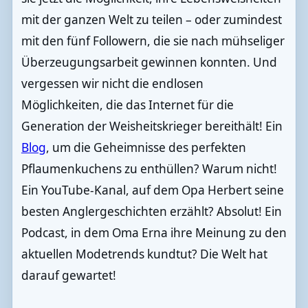
mit der ganzen Welt zu teilen – oder zumindest
mit den fünf Followern, die sie nach mühseliger
Überzeugungsarbeit gewinnen konnten. Und
vergessen wir nicht die endlosen
Möglichkeiten, die das Internet für die
Generation der Weisheitskrieger bereithält! Ein
Blog
, um die Geheimnisse des perfekten
Pflaumenkuchens zu enthüllen? Warum nicht!
Ein YouTube-Kanal, auf dem Opa Herbert seine
besten Anglergeschichten erzählt? Absolut! Ein
Podcast, in dem Oma Erna ihre Meinung zu den
aktuellen Modetrends kundtut? Die Welt hat
darauf gewartet!