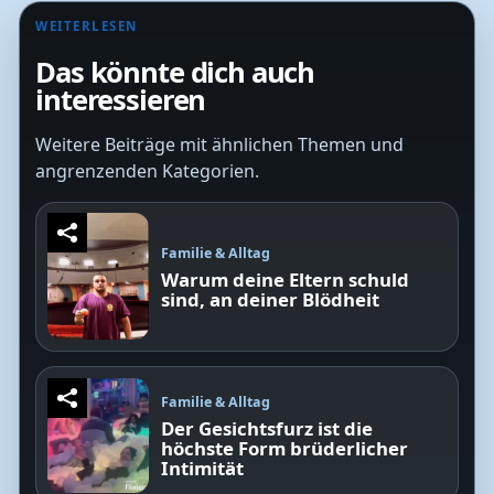
WEITERLESEN
Das könnte dich auch
interessieren
Weitere Beiträge mit ähnlichen Themen und
angrenzenden Kategorien.
Familie & Alltag
Warum deine Eltern schuld
sind, an deiner Blödheit
Familie & Alltag
Der Gesichtsfurz ist die
höchste Form brüderlicher
Intimität