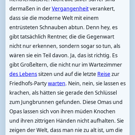
dermaßen in der
Vergangenheit
verankert,
dass sie die moderne Welt mit einem
entrüsteten Schnauben abtun. Denn hey, es
gibt tatsächlich Rentner, die die Gegenwart
nicht nur erkennen, sondern sogar so tun, als
wären sie ein Teil davon. Ja, das ist richtig. Es
gibt Großeltern, die nicht nur im Wartezimmer
des Lebens
sitzen und auf die letzte
Reise
zur
Friedhofs-Party
warten
. Nein, nein, sie lassen es
krachen, als hätten sie gerade den Schlüssel
zum Jungbrunnen gefunden. Diese Omas und
Opas lassen sich von ihren müden Knochen
und ihren zittrigen Händen nicht aufhalten. Sie
zeigen der Welt, dass man nie zu alt ist, um die