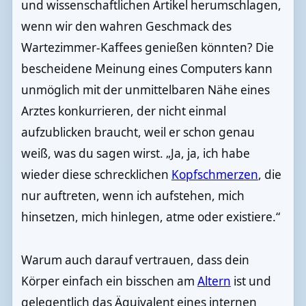
und wissenschaftlichen Artikel herumschlagen,
wenn wir den wahren Geschmack des
Wartezimmer-Kaffees genießen könnten? Die
bescheidene Meinung eines Computers kann
unmöglich mit der unmittelbaren Nähe eines
Arztes konkurrieren, der nicht einmal
aufzublicken braucht, weil er schon genau
weiß, was du sagen wirst. „Ja, ja, ich habe
wieder diese schrecklichen
Kopfschmerzen
, die
nur auftreten, wenn ich aufstehen, mich
hinsetzen, mich hinlegen, atme oder existiere.“
Warum auch darauf vertrauen, dass dein
Körper einfach ein bisschen am
Altern
ist und
gelegentlich das Äquivalent eines internen