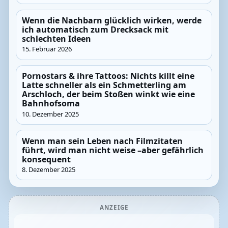
Wenn die Nachbarn glücklich wirken, werde
ich automatisch zum Drecksack mit
schlechten Ideen
15. Februar 2026
Pornostars & ihre Tattoos: Nichts killt eine
Latte schneller als ein Schmetterling am
Arschloch, der beim Stoßen winkt wie eine
Bahnhofsoma
10. Dezember 2025
Wenn man sein Leben nach Filmzitaten
führt, wird man nicht weise –aber gefährlich
konsequent
8. Dezember 2025
ANZEIGE