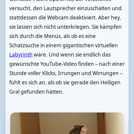
versucht, den Lautsprecher einzuschalten und
stattdessen die Webcam deaktiviert. Aber hey,
sie lassen sich nicht unterkriegen. Sie kämpfen
sich durch die Menüs, als ob es eine
Schatzsuche in einem gigantischen virtuellen
Labyrinth
wäre. Und wenn sie endlich das
gewünschte YouTube-Video finden – nach einer
Stunde voller Klicks, Irrungen und Wirrungen –
fühlt es sich an, als ob sie gerade den Heiligen
Gral gefunden hätten.