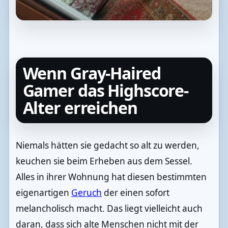
Wenn Gray-Haired
Gamer das Highscore-
Alter erreichen
Niemals hätten sie gedacht so alt zu werden,
keuchen sie beim Erheben aus dem Sessel.
Alles in ihrer Wohnung hat diesen bestimmten
eigenartigen
Geruch
der einen sofort
melancholisch macht. Das liegt vielleicht auch
daran, dass sich alte Menschen nicht mit der