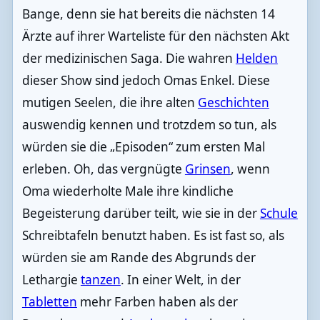
Bange, denn sie hat bereits die nächsten 14
Ärzte auf ihrer Warteliste für den nächsten Akt
der medizinischen Saga. Die wahren
Helden
dieser Show sind jedoch Omas Enkel. Diese
mutigen Seelen, die ihre alten
Geschichten
auswendig kennen und trotzdem so tun, als
würden sie die „Episoden“ zum ersten Mal
erleben. Oh, das vergnügte
Grinsen
, wenn
Oma wiederholte Male ihre kindliche
Begeisterung darüber teilt, wie sie in der
Schule
Schreibtafeln benutzt haben. Es ist fast so, als
würden sie am Rande des Abgrunds der
Lethargie
tanzen
. In einer Welt, in der
Tabletten
mehr Farben haben als der