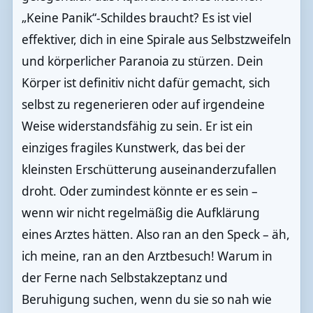
„Keine Panik“-Schildes braucht? Es ist viel
effektiver, dich in eine Spirale aus Selbstzweifeln
und körperlicher Paranoia zu stürzen. Dein
Körper ist definitiv nicht dafür gemacht, sich
selbst zu regenerieren oder auf irgendeine
Weise widerstandsfähig zu sein. Er ist ein
einziges fragiles Kunstwerk, das bei der
kleinsten Erschütterung auseinanderzufallen
droht. Oder zumindest könnte er es sein –
wenn wir nicht regelmäßig die Aufklärung
eines Arztes hätten. Also ran an den Speck – äh,
ich meine, ran an den Arztbesuch! Warum in
der Ferne nach Selbstakzeptanz und
Beruhigung suchen, wenn du sie so nah wie