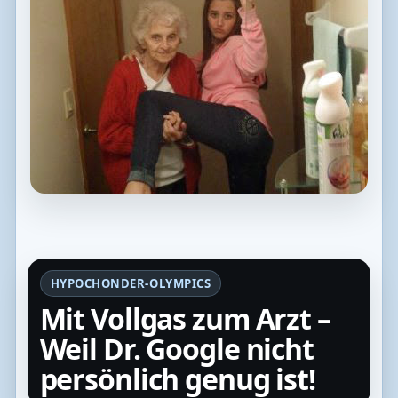
HYPOCHONDER-OLYMPICS
Mit Vollgas zum Arzt –
Weil Dr. Google nicht
persönlich genug ist!