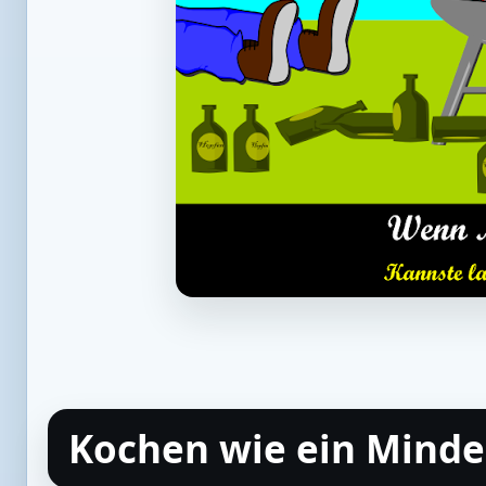
Kochen wie ein Minde