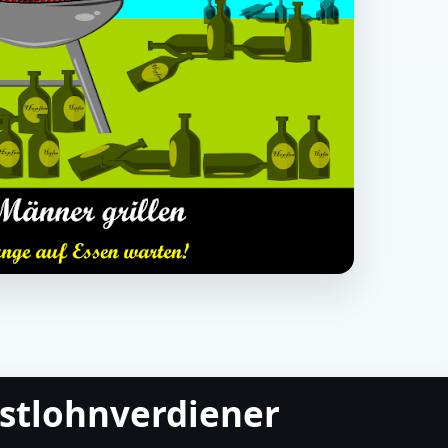
stlohnverdiener