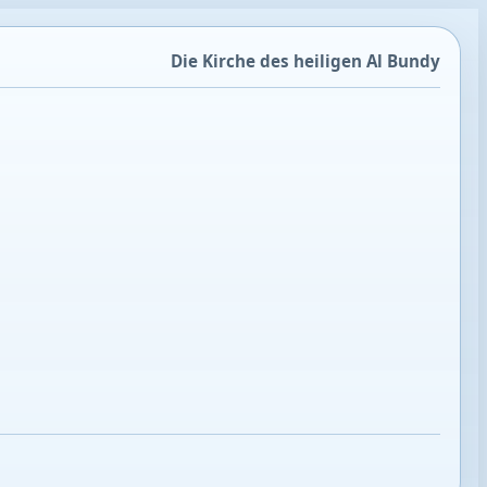
Die Kirche des heiligen Al Bundy