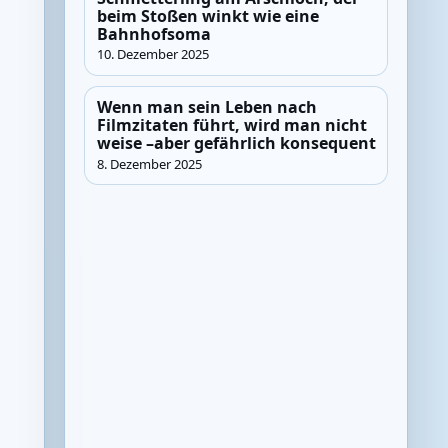
beim Stoßen winkt wie eine
Bahnhofsoma
10. Dezember 2025
Wenn man sein Leben nach
Filmzitaten führt, wird man nicht
weise –aber gefährlich konsequent
8. Dezember 2025