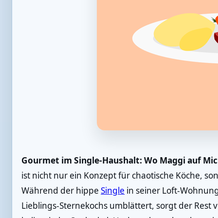
Gourmet im Single-Haushalt: Wo Maggi auf Miche
ist nicht nur ein Konzept für chaotische Köche, son
Während der hippe
Single
in seiner Loft-Wohnun
Lieblings-Sternekochs umblättert, sorgt der Rest 