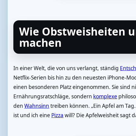
Wie Obstweisheiten u
machen
In einer Welt, die von uns verlangt, ständig
Entsc
Netflix-Serien bis hin zu den neuesten iPhone-Mo
einen besonderen Platz eingenommen. Sie sind ni
Ernährungsratschläge, sondern
komplexe
philoso
den
Wahnsinn
treiben können. „Ein Apfel am Ta
ist und ich eine
Pizza
will? Die Apfelweisheit sagt d