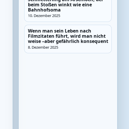
beim Stoßen winkt wie eine
Bahnhofsoma
10. Dezember 2025
Wenn man sein Leben nach
Filmzitaten führt, wird man nicht
weise –aber gefährlich konsequent
8. Dezember 2025