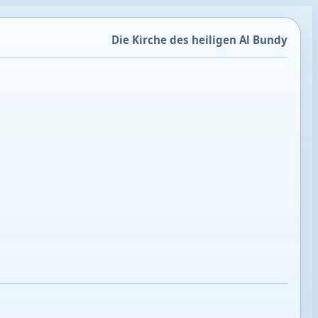
Die Kirche des heiligen Al Bundy