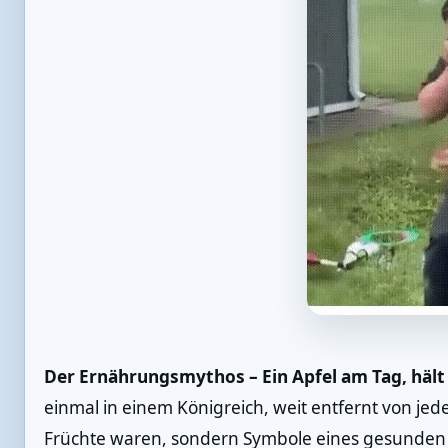
Der Ernährungsmythos – Ein Apfel am Tag, hält
einmal in einem Königreich, weit entfernt von jed
Früchte waren, sondern Symbole eines gesunden Le