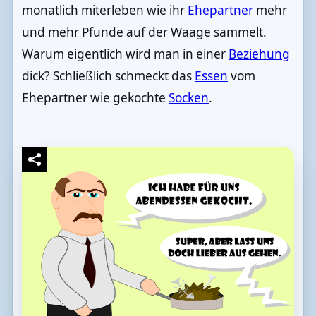
monatlich miterleben wie ihr
Ehepartner
mehr
und mehr Pfunde auf der Waage sammelt.
Warum eigentlich wird man in einer
Beziehung
dick? Schließlich schmeckt das
Essen
vom
Ehepartner wie gekochte
Socken
.