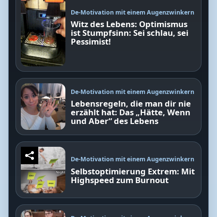
De-Motivation mit einem Augenzwinkern
Witz des Lebens: Optimismus
ist Stumpfsinn: Sei schlau, sei
Pessimist!
De-Motivation mit einem Augenzwinkern
Lebensregeln, die man dir nie
erzählt hat: Das „Hätte, Wenn
und Aber“ des Lebens
De-Motivation mit einem Augenzwinkern
Selbstoptimierung Extrem: Mit
Highspeed zum Burnout