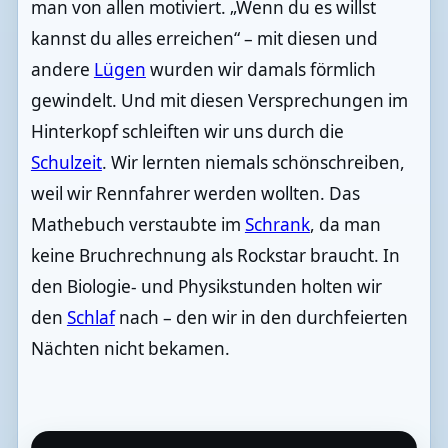
man von allen motiviert. „Wenn du es willst
kannst du alles erreichen“ – mit diesen und
andere
Lügen
wurden wir damals förmlich
gewindelt. Und mit diesen Versprechungen im
Hinterkopf schleiften wir uns durch die
Schulzeit
. Wir lernten niemals schönschreiben,
weil wir Rennfahrer werden wollten. Das
Mathebuch verstaubte im
Schrank
, da man
keine Bruchrechnung als Rockstar braucht. In
den Biologie- und Physikstunden holten wir
den
Schlaf
nach – den wir in den durchfeierten
Nächten nicht bekamen.