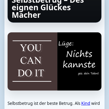
eignen Glückes
Macher
Selbstbetrug ist der beste Betrug. Als
Kind
wird