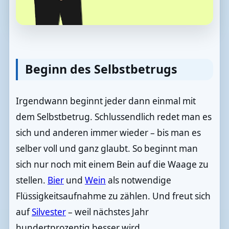
Beginn des Selbstbetrugs
Irgendwann beginnt jeder dann einmal mit
dem Selbstbetrug. Schlussendlich redet man es
sich und anderen immer wieder – bis man es
selber voll und ganz glaubt. So beginnt man
sich nur noch mit einem Bein auf die Waage zu
stellen.
Bier
und
Wein
als notwendige
Flüssigkeitsaufnahme zu zählen. Und freut sich
auf
Silvester
– weil nächstes Jahr
hundertprozentig besser wird.