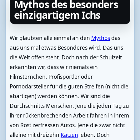
Mythos des besonders
einzigartigem Ichs
Wir glaubten alle einmal an den
Mythos
das
aus uns mal etwas Besonderes wird. Das uns
die Welt offen steht. Doch nach der Schulzeit
erkannten wir, dass wir niemals ein
Filmsternchen, Profisportler oder
Pornodarsteller für die guten Streifen (nicht die
abartigen) werden können. Wir sind die
Durchschnitts Menschen. Jene die jeden Tag zu
ihrer rückenbrechenden Arbeit fahren in ihrem
von Rost zerfressen Autos. Jene die zwar nicht
alleine mit dreizehn
Katzen
leben. Doch