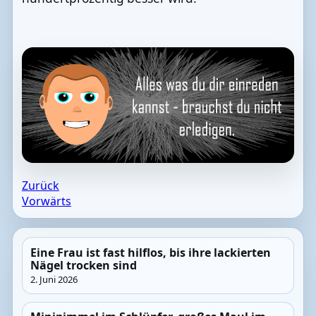
Zurück
Vorwärts
Eine Frau ist fast hilflos, bis ihre lackierten
Nägel trocken sind
2. Juni 2026