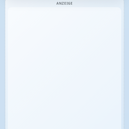
ANZEIGE