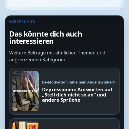
WEITERLESEN
Das könnte dich auch
interessieren
Weitere Beiträge mit ähnlichen Themen und
angrenzenden Kategorien.
De-Motivation mit einem Augenzwinkern
Depressionen: Antworten auf
„Stell dich nicht so an“ und
andere Sprüche