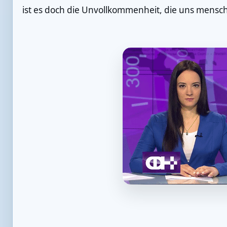
ist es doch die Unvollkommenheit, die uns mensch