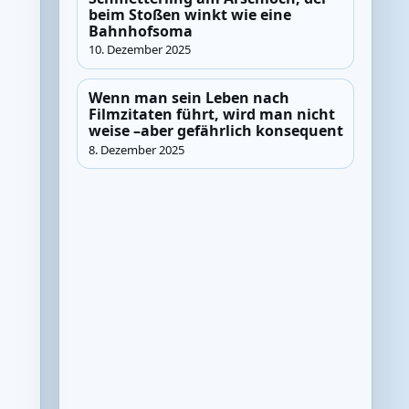
beim Stoßen winkt wie eine
Bahnhofsoma
10. Dezember 2025
Wenn man sein Leben nach
Filmzitaten führt, wird man nicht
weise –aber gefährlich konsequent
8. Dezember 2025