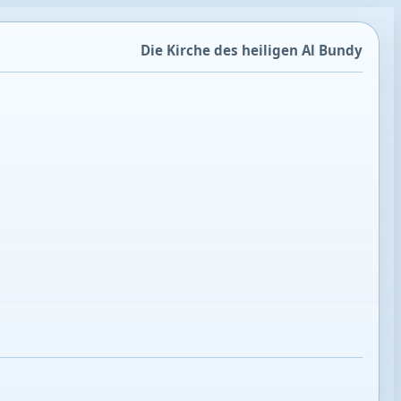
Die Kirche des heiligen Al Bundy