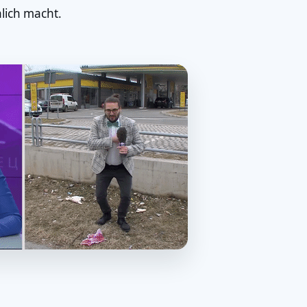
lich macht.