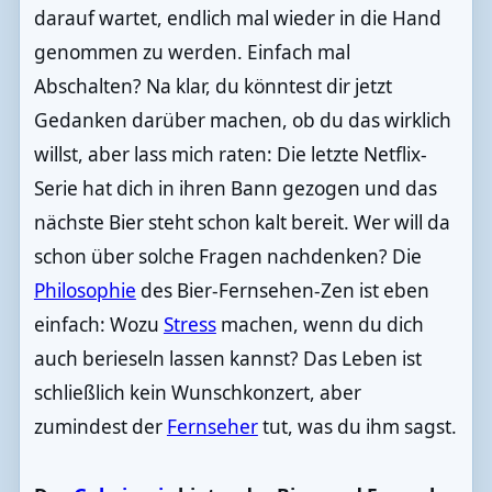
darauf wartet, endlich mal wieder in die Hand
genommen zu werden. Einfach mal
Abschalten? Na klar, du könntest dir jetzt
Gedanken darüber machen, ob du das wirklich
willst, aber lass mich raten: Die letzte Netflix-
Serie hat dich in ihren Bann gezogen und das
nächste Bier steht schon kalt bereit. Wer will da
schon über solche Fragen nachdenken? Die
Philosophie
des Bier-Fernsehen-Zen ist eben
einfach: Wozu
Stress
machen, wenn du dich
auch berieseln lassen kannst? Das Leben ist
schließlich kein Wunschkonzert, aber
zumindest der
Fernseher
tut, was du ihm sagst.