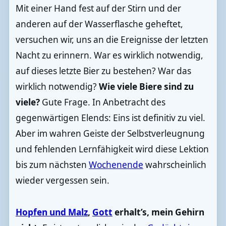
Mit einer Hand fest auf der Stirn und der
anderen auf der Wasserflasche geheftet,
versuchen wir, uns an die Ereignisse der letzten
Nacht zu erinnern. War es wirklich notwendig,
auf dieses letzte Bier zu bestehen? War das
wirklich notwendig?
Wie viele Biere sind zu
viele?
Gute Frage. In Anbetracht des
gegenwärtigen Elends: Eins ist definitiv zu viel.
Aber im wahren Geiste der Selbstverleugnung
und fehlenden Lernfähigkeit wird diese Lektion
bis zum nächsten
Wochenende
wahrscheinlich
wieder vergessen sein.
Hopfen und Malz
,
Gott
erhalt’s, mein Gehirn