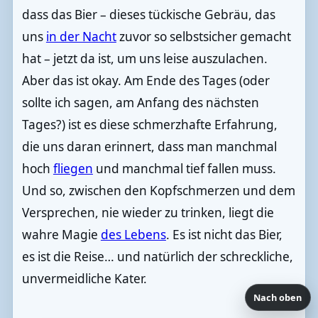
dass das Bier – dieses tückische Gebräu, das
uns
in der Nacht
zuvor so selbstsicher gemacht
hat – jetzt da ist, um uns leise auszulachen.
Aber das ist okay. Am Ende des Tages (oder
sollte ich sagen, am Anfang des nächsten
Tages?) ist es diese schmerzhafte Erfahrung,
die uns daran erinnert, dass man manchmal
hoch
fliegen
und manchmal tief fallen muss.
Und so, zwischen den Kopfschmerzen und dem
Versprechen, nie wieder zu trinken, liegt die
wahre Magie
des Lebens
. Es ist nicht das Bier,
es ist die Reise… und natürlich der schreckliche,
unvermeidliche Kater.
Nach oben