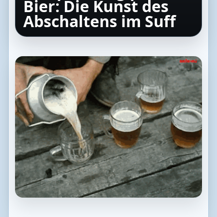
Bier: Die Kunst des
Abschaltens im Suff