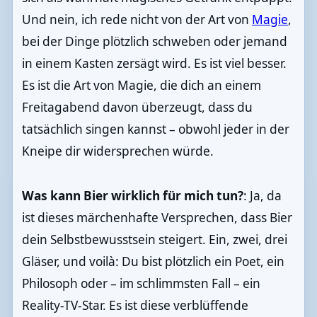
Und nein, ich rede nicht von der Art von
Magie
,
bei der Dinge plötzlich schweben oder jemand
in einem Kasten zersägt wird. Es ist viel besser.
Es ist die Art von Magie, die dich an einem
Freitagabend davon überzeugt, dass du
tatsächlich singen kannst – obwohl jeder in der
Kneipe dir widersprechen würde.
Was kann Bier wirklich für mich tun?
: Ja, da
ist dieses märchenhafte Versprechen, dass Bier
dein Selbstbewusstsein steigert. Ein, zwei, drei
Gläser, und voilà: Du bist plötzlich ein Poet, ein
Philosoph oder – im schlimmsten Fall – ein
Reality-TV-Star. Es ist diese verblüffende