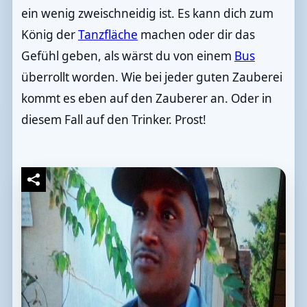
ein wenig zweischneidig ist. Es kann dich zum
König der
Tanzfläche
machen oder dir das
Gefühl geben, als wärst du von einem
Bus
überrollt worden. Wie bei jeder guten Zauberei
kommt es eben auf den Zauberer an. Oder in
diesem Fall auf den Trinker. Prost!