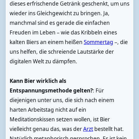
dieses erfrischende Getränk geschenkt, um uns
wieder ins Gleichgewicht zu bringen. Ja,
manchmal sind es gerade die einfachen
Freuden im Leben – wie das Kribbeln eines
kalten Biers an einem heißen
Sommertag
–, die
uns helfen, die schreiende Lautstärke der
digitalen Welt zu dämpfen.
Kann Bier wirklich als
Entspannungsmethode gelten?
: Für
diejenigen unter uns, die sich nach einem
harten Arbeitstag nicht auf ein
Meditationskissen setzen wollen, ist Bier
vielleicht genau das, was der
Arzt
bestellt hat.
Natürlich metaphorisch gesprochen. Es ist kein