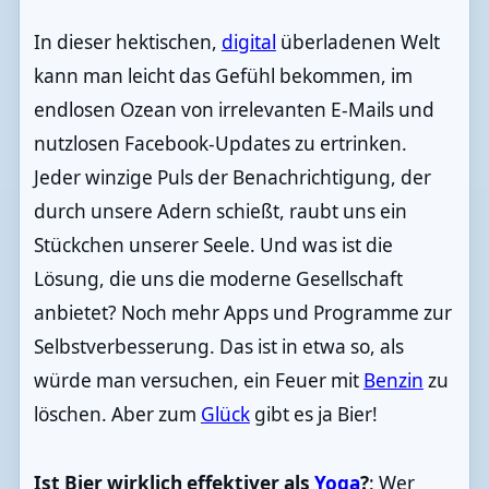
In dieser hektischen,
digital
überladenen Welt
kann man leicht das Gefühl bekommen, im
endlosen Ozean von irrelevanten E-Mails und
nutzlosen Facebook-Updates zu ertrinken.
Jeder winzige Puls der Benachrichtigung, der
durch unsere Adern schießt, raubt uns ein
Stückchen unserer Seele. Und was ist die
Lösung, die uns die moderne Gesellschaft
anbietet? Noch mehr Apps und Programme zur
Selbstverbesserung. Das ist in etwa so, als
würde man versuchen, ein Feuer mit
Benzin
zu
löschen. Aber zum
Glück
gibt es ja Bier!
Ist Bier wirklich effektiver als
Yoga
?
: Wer