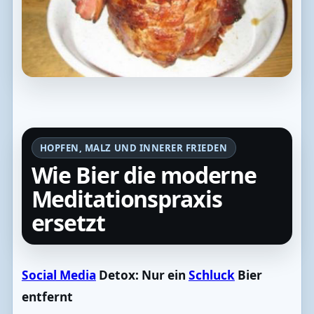
HOPFEN, MALZ UND INNERER FRIEDEN
Wie Bier die moderne
Meditationspraxis
ersetzt
Social Media
Detox: Nur ein
Schluck
Bier
entfernt