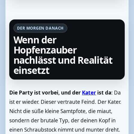
DER MORGEN DANACH
Wenn der
Hopfenzauber
nachlässt und Realität
einsetzt
Die Party ist vorbei, und der
Kater
ist da
: Da
ist er wieder. Dieser vertraute Feind. Der Kater.
Nicht die süße kleine Samtpfote, die miaut,
sondern der brutale Typ, der deinen Kopf in
einen Schraubstock nimmt und munter dreht.