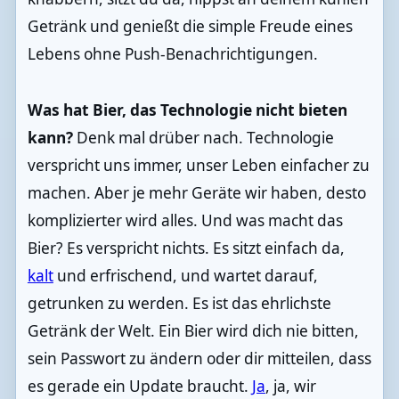
Getränk und genießt die simple Freude eines
Lebens ohne Push-Benachrichtigungen.
Was hat Bier, das Technologie nicht bieten
kann?
Denk mal drüber nach. Technologie
verspricht uns immer, unser Leben einfacher zu
machen. Aber je mehr Geräte wir haben, desto
komplizierter wird alles. Und was macht das
Bier? Es verspricht nichts. Es sitzt einfach da,
kalt
und erfrischend, und wartet darauf,
getrunken zu werden. Es ist das ehrlichste
Getränk der Welt. Ein Bier wird dich nie bitten,
sein Passwort zu ändern oder dir mitteilen, dass
es gerade ein Update braucht.
Ja
, ja, wir