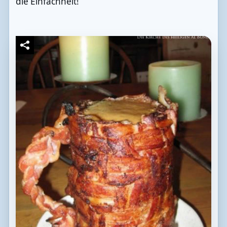
die Einfachheit!