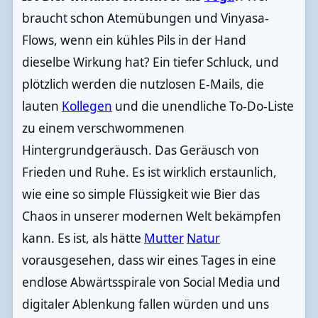
braucht schon Atemübungen und Vinyasa-
Flows, wenn ein kühles Pils in der Hand
dieselbe Wirkung hat? Ein tiefer Schluck, und
plötzlich werden die nutzlosen E-Mails, die
lauten
Kollegen
und die unendliche To-Do-Liste
zu einem verschwommenen
Hintergrundgeräusch. Das Geräusch von
Frieden und Ruhe. Es ist wirklich erstaunlich,
wie eine so simple Flüssigkeit wie Bier das
Chaos in unserer modernen Welt bekämpfen
kann. Es ist, als hätte
Mutter
Natur
vorausgesehen, dass wir eines Tages in eine
endlose Abwärtsspirale von Social Media und
digitaler Ablenkung fallen würden und uns