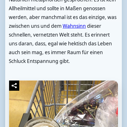
Allheilmittel und sollte in Maßen genossen
werden, aber manchmal ist es das einzige, was
zwischen uns und dem
Wahnsinn
dieser
schnellen, vernetzten Welt steht. Es erinnert
uns daran, dass, egal wie hektisch das Leben
auch sein mag, es immer Raum für einen
Schluck Entspannung gibt.