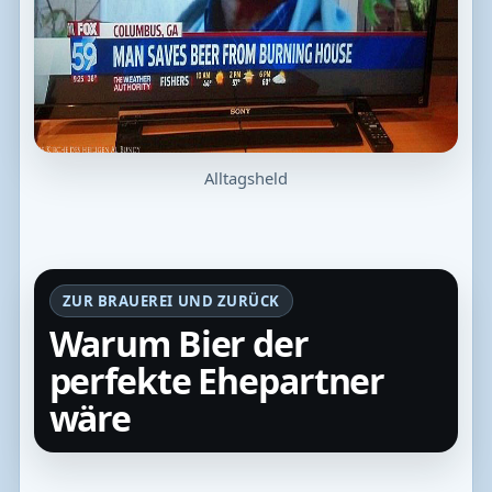
Alltagsheld
ZUR BRAUEREI UND ZURÜCK
Warum Bier der
perfekte Ehepartner
wäre