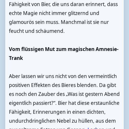
Fähigkeit von Bier, die uns daran erinnert, dass
echte Magie nicht immer glitzernd und
glamourös sein muss. Manchmal ist sie nur
feucht und schäumend.
Vom flüssigen Mut zum magischen Amnesie-
Trank
Aber lassen wir uns nicht von den vermeintlich
positiven Effekten des Bieres blenden. Da gibt
es noch den Zauber des „Was ist gestern Abend
eigentlich passiert?“. Bier hat diese erstaunliche
Fähigkeit, Erinnerungen in einen dichten,
undurchdringlichen Nebel zu hüllen, aus dem