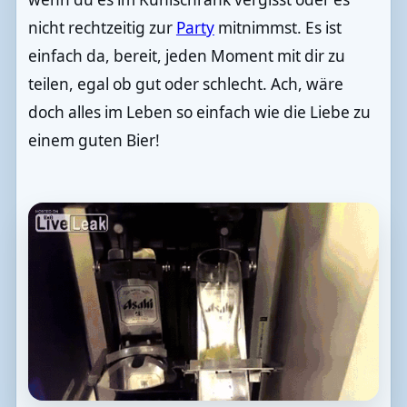
nicht rechtzeitig zur
Party
mitnimmst. Es ist
einfach da, bereit, jeden Moment mit dir zu
teilen, egal ob gut oder schlecht. Ach, wäre
doch alles im Leben so einfach wie die Liebe zu
einem guten Bier!