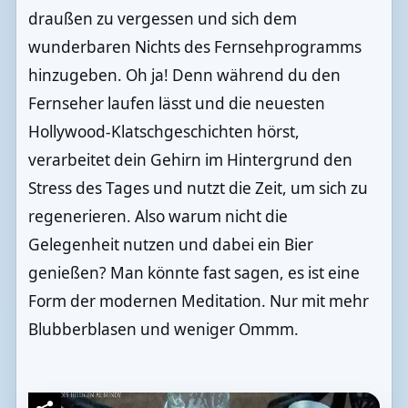
draußen zu vergessen und sich dem
wunderbaren Nichts des Fernsehprogramms
hinzugeben. Oh ja! Denn während du den
Fernseher laufen lässt und die neuesten
Hollywood-Klatschgeschichten hörst,
verarbeitet dein Gehirn im Hintergrund den
Stress des Tages und nutzt die Zeit, um sich zu
regenerieren. Also warum nicht die
Gelegenheit nutzen und dabei ein Bier
genießen? Man könnte fast sagen, es ist eine
Form der modernen Meditation. Nur mit mehr
Blubberblasen und weniger Ommm.