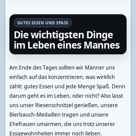
GUTES ESSEN UND SPASS
Die wichtigsten Dinge
im Leben eines Mannes
Am Ende des Tages sollten wir Männer uns
einfach auf das konzentrieren, was wirklich
zählt: gutes Essen und jede Menge Spaß. Denn
darum geht es im Leben, oder nicht? Also lasst
uns unser Riesenschnitzel genießen, unsere
Bierbauch-Medaillen tragen und unsere
Ehefrauen umarmen, die uns trotz unserer
Essgewohnheiten immer noch lieben.