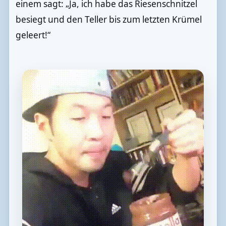
einem sagt: „Ja, ich habe das Riesenschnitzel
besiegt und den Teller bis zum letzten Krümel
geleert!“