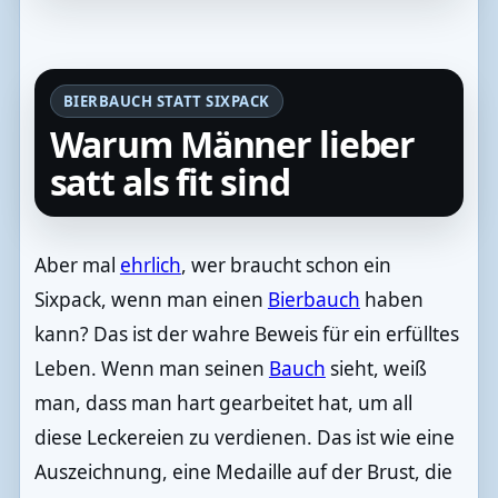
BIERBAUCH STATT SIXPACK
Warum Männer lieber
satt als fit sind
Aber mal
ehrlich
, wer braucht schon ein
Sixpack, wenn man einen
Bierbauch
haben
kann? Das ist der wahre Beweis für ein erfülltes
Leben. Wenn man seinen
Bauch
sieht, weiß
man, dass man hart gearbeitet hat, um all
diese Leckereien zu verdienen. Das ist wie eine
Auszeichnung, eine Medaille auf der Brust, die