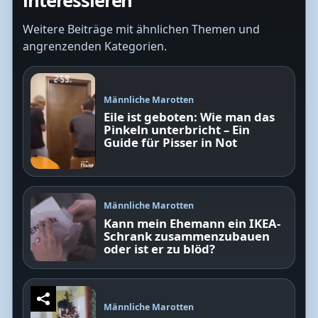
interessieren
Weitere Beiträge mit ähnlichen Themen und
angrenzenden Kategorien.
Männliche Marotten
Eile ist geboten: Wie man das
Pinkeln unterbricht – Ein
Guide für Pisser in Not
Männliche Marotten
Kann mein Ehemann ein IKEA-
Schrank zusammenzubauen
oder ist er zu blöd?
Männliche Marotten