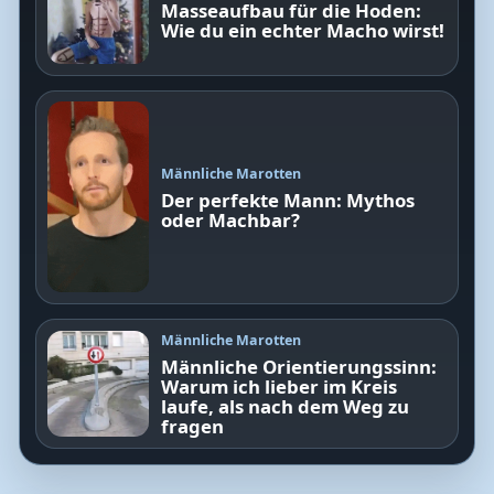
Masseaufbau für die Hoden:
Wie du ein echter Macho wirst!
Männliche Marotten
Der perfekte Mann: Mythos
oder Machbar?
Männliche Marotten
Männliche Orientierungssinn:
Warum ich lieber im Kreis
laufe, als nach dem Weg zu
fragen