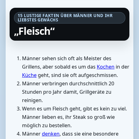
15 LUSTIGE FAKTEN ÜBER MÄNNER UND IHR
LIEBSTES GEWÄCHS
„Fleisch“
Männer sehen sich oft als Meister des
Grillens, aber sobald es um das
Kochen
in der
Küche
geht, sind sie oft aufgeschmissen.
Männer verbringen durchschnittlich 20
Stunden pro Jahr damit, Grillgeräte zu
reinigen.
Wenn es um Fleisch geht, gibt es kein zu viel.
Männer lieben es, ihr Steak so groß wie
möglich zu bestellen.
Männer
denken
, dass sie eine besondere