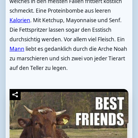
welches in den meisten Fällen frittiert köstlich
schmeckt. Eine Proteinbombe aus leeren
Kalorien
. Mit Ketchup, Mayonnaise und Senf.
Die Fettspritzer lassen sogar den Esstisch
durchsichtig werden. Vor allem viel Fleisch. Ein
Mann
liebt es gedanklich durch die Arche Noah
zu marschieren und sich zwei von jeder Tierart
auf den Teller zu legen.