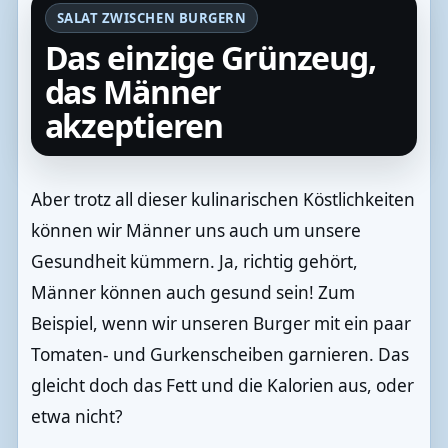
SALAT ZWISCHEN BURGERN
Das einzige Grünzeug,
das Männer
akzeptieren
Aber trotz all dieser kulinarischen Köstlichkeiten
können wir Männer uns auch um unsere
Gesundheit kümmern. Ja, richtig gehört,
Männer können auch gesund sein! Zum
Beispiel, wenn wir unseren Burger mit ein paar
Tomaten- und Gurkenscheiben garnieren. Das
gleicht doch das Fett und die Kalorien aus, oder
etwa nicht?