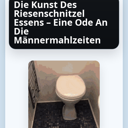
Die Kunst Des
Riesenschnitzel
Essens – Eine Ode An
Die
Männermahlzeiten