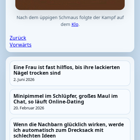
Nach dem üppigen Schmaus folgte der Kampf auf
dem
Klo
.
Zurück
Vorwärts
Eine Frau ist fast hilflos, bis ihre lackierten
Nägel trocken sind
2. Juni 2026
Minipimmel im Schlüpfer, großes Maul im
Chat, so läuft Online-Dating
20. Februar 2026
Wenn die Nachbarn glücklich wirken, werde
ich automatisch zum Drecksack mit
schlechten Ideen