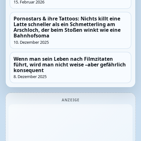
15. Februar 2026
Pornostars & ihre Tattoos: Nichts killt eine
Latte schneller als ein Schmetterling am
Arschloch, der beim Stoßen winkt wie eine
Bahnhofsoma
10. Dezember 2025
Wenn man sein Leben nach Filmzitaten
führt, wird man nicht weise –aber gefährlich
konsequent
8. Dezember 2025
ANZEIGE