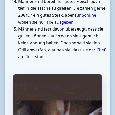
Männer sind bereit, für gutes Fleisch auch
tief in die Tasche zu greifen. Sie zahlen gerne
20€ für ein gutes Steak, aber für
Schuhe
wollen sie nur 10€
ausgeben
.
Männer sind fest davon überzeugt, dass sie
grillen können – auch wenn sie eigentlich
keine Ahnung haben. Doch sobald sie den
Grill anwerfen, glauben sie, dass sie der
Chef
am Rost sind.