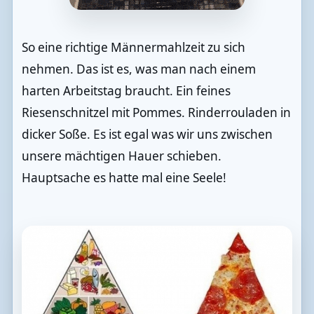
So eine richtige Männermahlzeit zu sich
nehmen. Das ist es, was man nach einem
harten Arbeitstag braucht. Ein feines
Riesenschnitzel mit Pommes. Rinderrouladen in
dicker Soße. Es ist egal was wir uns zwischen
unsere mächtigen Hauer schieben.
Hauptsache es hatte mal eine Seele!