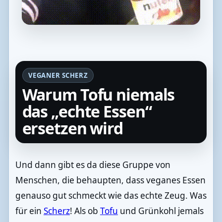
VEGANER SCHERZ
Warum Tofu niemals
das „echte Essen“
ersetzen wird
Und dann gibt es da diese Gruppe von
Menschen, die behaupten, dass veganes Essen
genauso gut schmeckt wie das echte Zeug. Was
für ein
Scherz
! Als ob
Tofu
und Grünkohl jemals