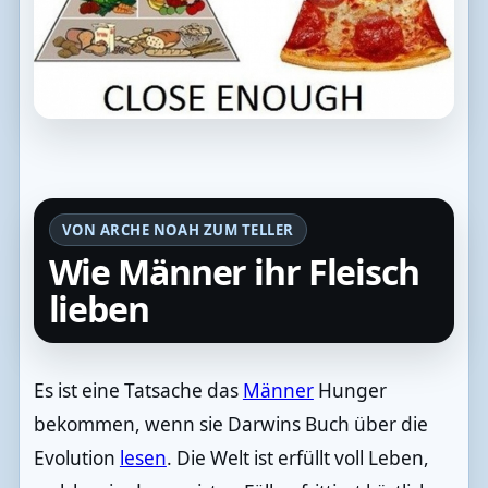
VON ARCHE NOAH ZUM TELLER
Wie Männer ihr Fleisch
lieben
Es ist eine Tatsache das
Männer
Hunger
bekommen, wenn sie Darwins Buch über die
Evolution
lesen
. Die Welt ist erfüllt voll Leben,