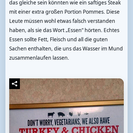
das gleiche sein könnten wie ein saftiges Steak
mit einer extra großen Portion Pommes. Diese
Leute müssen wohl etwas falsch verstanden
haben, als sie das Wort „Essen“ hörten. Echtes
Essen sollte Fett, Fleisch und all die guten
Sachen enthalten, die uns das Wasser im Mund
zusammenlaufen lassen.