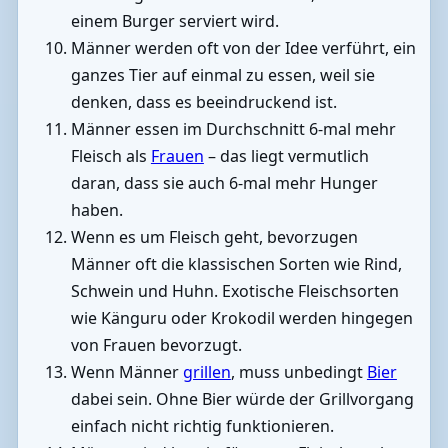
einem Burger serviert wird.
Männer werden oft von der Idee verführt, ein
ganzes Tier auf einmal zu essen, weil sie
denken, dass es beeindruckend ist.
Männer essen im Durchschnitt 6-mal mehr
Fleisch als
Frauen
– das liegt vermutlich
daran, dass sie auch 6-mal mehr Hunger
haben.
Wenn es um Fleisch geht, bevorzugen
Männer oft die klassischen Sorten wie Rind,
Schwein und Huhn. Exotische Fleischsorten
wie Känguru oder Krokodil werden hingegen
von Frauen bevorzugt.
Wenn Männer
grillen
, muss unbedingt
Bier
dabei sein. Ohne Bier würde der Grillvorgang
einfach nicht richtig funktionieren.