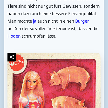
Tiere sind nicht nur gut fürs Gewissen, sondern
haben dazu auch eine bessere Fleischqualität.
Man möchte
ja
auch nicht in einen
Burger
beißen der so voller Tiersteroide ist, dass er die
Hoden
schrumpfen lässt.