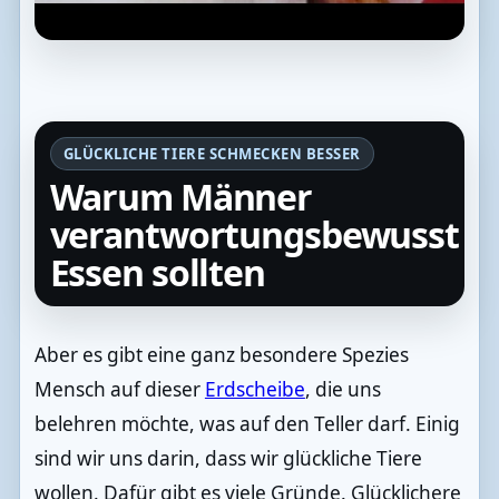
GLÜCKLICHE TIERE SCHMECKEN BESSER
Warum Männer
verantwortungsbewusst
Essen sollten
Aber es gibt eine ganz besondere Spezies
Mensch auf dieser
Erdscheibe
, die uns
belehren möchte, was auf den Teller darf. Einig
sind wir uns darin, dass wir glückliche Tiere
wollen. Dafür gibt es viele Gründe. Glücklichere