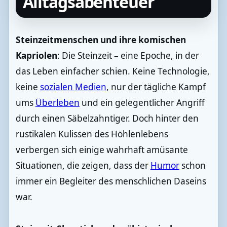
Alltagsabenteuer
Steinzeitmenschen und ihre komischen
Kapriolen
: Die Steinzeit – eine Epoche, in der
das Leben einfacher schien. Keine Technologie,
keine
sozialen Medien
, nur der tägliche Kampf
ums
Überleben
und ein gelegentlicher Angriff
durch einen Säbelzahntiger. Doch hinter den
rustikalen Kulissen des Höhlenlebens
verbergen sich einige wahrhaft amüsante
Situationen, die zeigen, dass der
Humor
schon
immer ein Begleiter des menschlichen Daseins
war.