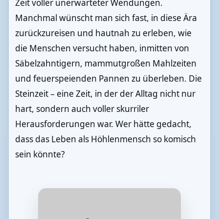
Zeit voller unerwarteter Wendungen.
Manchmal wünscht man sich fast, in diese Ära
zurückzureisen und hautnah zu erleben, wie
die Menschen versucht haben, inmitten von
Säbelzahntigern, mammutgroßen Mahlzeiten
und feuerspeienden Pannen zu überleben. Die
Steinzeit – eine Zeit, in der der Alltag nicht nur
hart, sondern auch voller skurriler
Herausforderungen war. Wer hätte gedacht,
dass das Leben als Höhlenmensch so komisch
sein könnte?