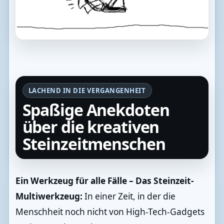
LACHEND IN DIE VERGANGENHEIT
Spaßige Anekdoten
über die kreativen
Steinzeitmenschen
Ein Werkzeug für alle Fälle – Das Steinzeit-
Multiwerkzeug:
In einer Zeit, in der die
Menschheit noch nicht von High-Tech-Gadgets