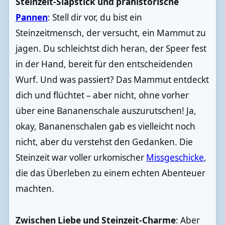
Steinzeit-Slapstick und prähistorische
Pannen
: Stell dir vor, du bist ein
Steinzeitmensch, der versucht, ein Mammut zu
jagen. Du schleichtst dich heran, der Speer fest
in der Hand, bereit für den entscheidenden
Wurf. Und was passiert? Das Mammut entdeckt
dich und flüchtet – aber nicht, ohne vorher
über eine Bananenschale auszurutschen! Ja,
okay, Bananenschalen gab es vielleicht noch
nicht, aber du verstehst den Gedanken. Die
Steinzeit war voller urkomischer
Missgeschicke
,
die das Überleben zu einem echten Abenteuer
machten.
Zwischen Liebe und Steinzeit-Charme
: Aber