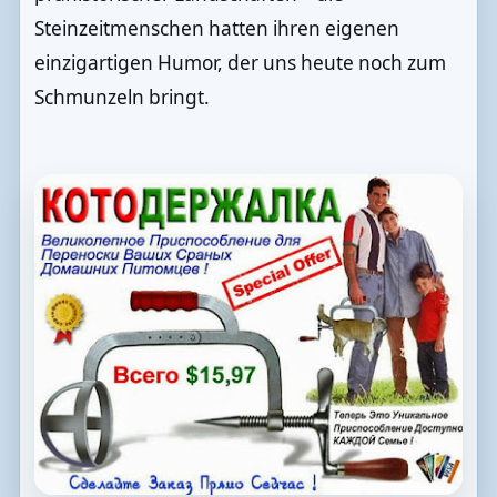
Steinzeitmenschen hatten ihren eigenen
einzigartigen Humor, der uns heute noch zum
Schmunzeln bringt.