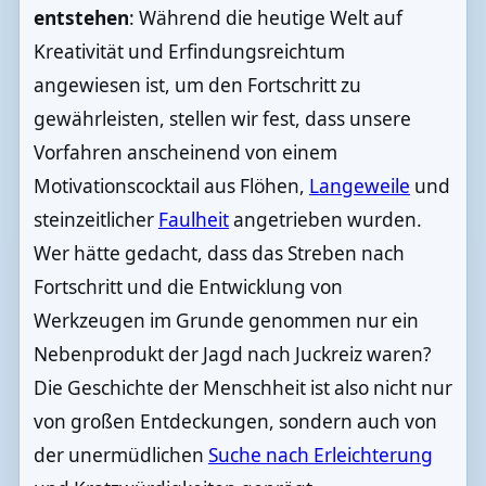
entstehen
: Während die heutige Welt auf
Kreativität und Erfindungsreichtum
angewiesen ist, um den Fortschritt zu
gewährleisten, stellen wir fest, dass unsere
Vorfahren anscheinend von einem
Motivationscocktail aus Flöhen,
Langeweile
und
steinzeitlicher
Faulheit
angetrieben wurden.
Wer hätte gedacht, dass das Streben nach
Fortschritt und die Entwicklung von
Werkzeugen im Grunde genommen nur ein
Nebenprodukt der Jagd nach Juckreiz waren?
Die Geschichte der Menschheit ist also nicht nur
von großen Entdeckungen, sondern auch von
der unermüdlichen
Suche nach Erleichterung