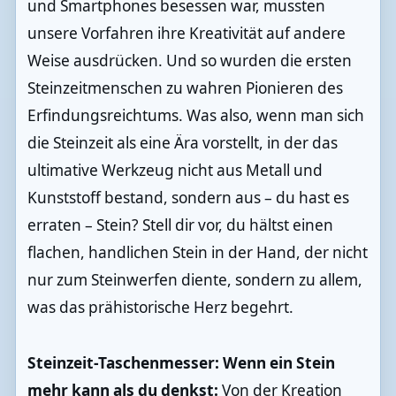
und Smartphones besessen war, mussten
unsere Vorfahren ihre Kreativität auf andere
Weise ausdrücken. Und so wurden die ersten
Steinzeitmenschen zu wahren Pionieren des
Erfindungsreichtums. Was also, wenn man sich
die Steinzeit als eine Ära vorstellt, in der das
ultimative Werkzeug nicht aus Metall und
Kunststoff bestand, sondern aus – du hast es
erraten – Stein? Stell dir vor, du hältst einen
flachen, handlichen Stein in der Hand, der nicht
nur zum Steinwerfen diente, sondern zu allem,
was das prähistorische Herz begehrt.
Steinzeit-Taschenmesser: Wenn ein Stein
mehr kann als du denkst:
Von der Kreation