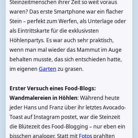
Steinzeitmenschen ihrer Zeit so weit voraus
waren? Das erste Smartphone war ein flacher
Stein – perfekt zum Werfen, als Unterlage oder
als Eintrittskarte für die exklusivsten
Höhlenpartys. Es war auch sehr praktisch,
wenn man mal wieder das Mammut im Auge
behalten musste, das sich entschieden hatte,
im eigenen
Garten
zu grasen.
Erster Versuch eines Food-Blogs:
Wandmalereien in Höhlen
: Während heute
jeder Hans und Franz über ihr letztes Avocado-
Toast auf Instagram postet, war die Steinzeit
die Blütezeit des Food-Blogging – nur eben ein
bisschen analoger. Statt mit
Fotos
prahlten