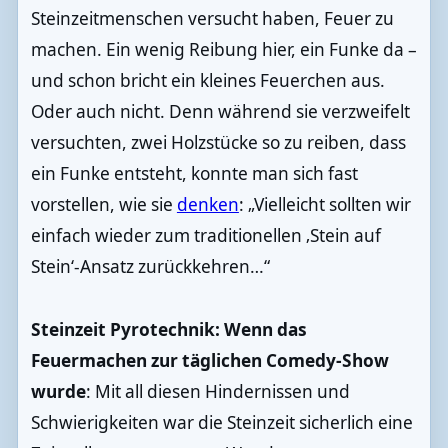
Steinzeitmenschen versucht haben, Feuer zu
machen. Ein wenig Reibung hier, ein Funke da –
und schon bricht ein kleines Feuerchen aus.
Oder auch nicht. Denn während sie verzweifelt
versuchten, zwei Holzstücke so zu reiben, dass
ein Funke entsteht, konnte man sich fast
vorstellen, wie sie
denken
: „Vielleicht sollten wir
einfach wieder zum traditionellen ‚Stein auf
Stein‘-Ansatz zurückkehren…“
Steinzeit Pyrotechnik: Wenn das
Feuermachen zur täglichen Comedy-Show
wurde
: Mit all diesen Hindernissen und
Schwierigkeiten war die Steinzeit sicherlich eine