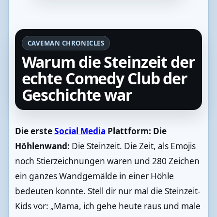
CAVEMAN CHRONICLES
Warum die Steinzeit der
echte Comedy Club der
Geschichte war
Die erste
Social Media
Plattform: Die
Höhlenwand
: Die Steinzeit. Die Zeit, als Emojis
noch Stierzeichnungen waren und 280 Zeichen
ein ganzes Wandgemälde in einer Höhle
bedeuten konnte. Stell dir nur mal die Steinzeit-
Kids vor: „Mama, ich gehe heute raus und male