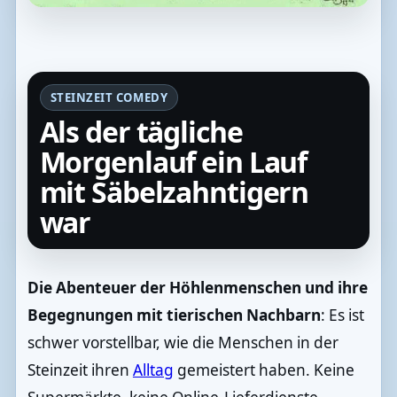
STEINZEIT COMEDY
Als der tägliche
Morgenlauf ein Lauf
mit Säbelzahntigern
war
Die Abenteuer der Höhlenmenschen und ihre
Begegnungen mit tierischen Nachbarn
: Es ist
schwer vorstellbar, wie die Menschen in der
Steinzeit ihren
Alltag
gemeistert haben. Keine