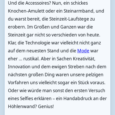
Und die Accessoires? Nun, ein schickes
Knochen-Amulett oder ein Steinarmband, und
du warst bereit, die Steinzeit-Laufstege zu
erobern. Im Großen und Ganzen war die
Steinzeit gar nicht so verschieden von heute.
Klar, die Technologie war vielleicht nicht ganz
auf dem neuesten Stand und die
Mode
war
eher … rustikal. Aber in Sachen Kreativität,
Innovation und dem ewigen Streben nach dem
nächsten großen Ding waren unsere pelzigen
Vorfahren uns vielleicht sogar ein Stück voraus.
Oder wie würde man sonst den ersten Versuch
eines Selfies erklären – ein Handabdruck an der
Höhlenwand? Genius!