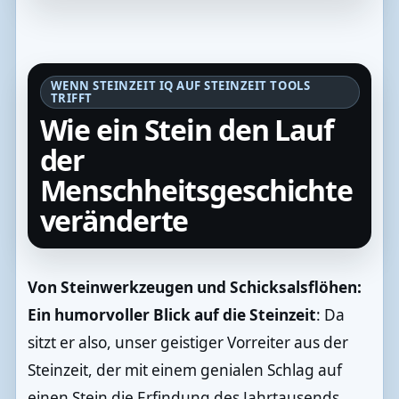
WENN STEINZEIT IQ AUF STEINZEIT TOOLS
TRIFFT
Wie ein Stein den Lauf
der
Menschheitsgeschichte
veränderte
Von Steinwerkzeugen und Schicksalsflöhen:
Ein humorvoller Blick auf die Steinzeit
: Da
sitzt er also, unser geistiger Vorreiter aus der
Steinzeit, der mit einem genialen Schlag auf
einen Stein die Erfindung des Jahrtausends