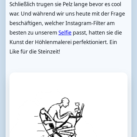
Schließlich trugen sie Pelz lange bevor es cool
war. Und während wir uns heute mit der Frage
beschäftigen, welcher Instagram-Filter am
besten zu unserem
Selfie
passt, hatten sie die
Kunst der Höhlenmalerei perfektioniert. Ein
Like für die Steinzeit!