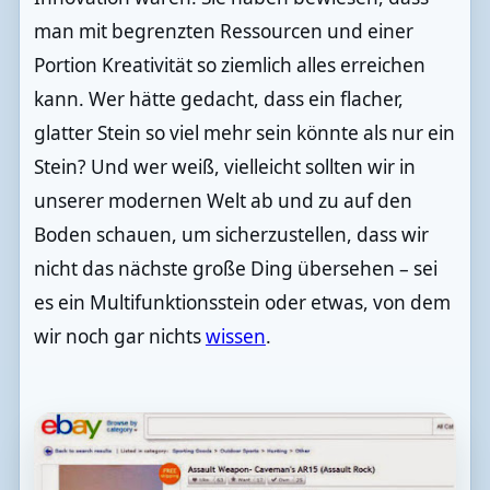
man mit begrenzten Ressourcen und einer
Portion Kreativität so ziemlich alles erreichen
kann. Wer hätte gedacht, dass ein flacher,
glatter Stein so viel mehr sein könnte als nur ein
Stein? Und wer weiß, vielleicht sollten wir in
unserer modernen Welt ab und zu auf den
Boden schauen, um sicherzustellen, dass wir
nicht das nächste große Ding übersehen – sei
es ein Multifunktionsstein oder etwas, von dem
wir noch gar nichts
wissen
.