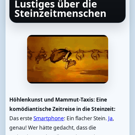
Lustiges über die
Steinzeitmenschen
Höhlenkunst und Mammut-Taxis: Eine
komödiantische Zeitreise in die Steinzeit:
Das erste
Smartphone
: Ein flacher Stein.
Ja
,
genau! Wer hätte gedacht, dass die