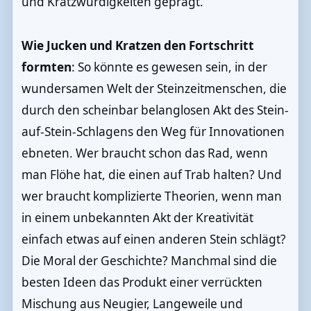
und Kratzwürdigkeiten geprägt.
Wie Jucken und Kratzen den Fortschritt
formten
: So könnte es gewesen sein, in der
wundersamen Welt der Steinzeitmenschen, die
durch den scheinbar belanglosen Akt des Stein-
auf-Stein-Schlagens den Weg für Innovationen
ebneten. Wer braucht schon das Rad, wenn
man Flöhe hat, die einen auf Trab halten? Und
wer braucht komplizierte Theorien, wenn man
in einem unbekannten Akt der Kreativität
einfach etwas auf einen anderen Stein schlägt?
Die Moral der Geschichte? Manchmal sind die
besten Ideen das Produkt einer verrückten
Mischung aus Neugier, Langeweile und