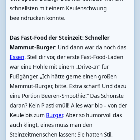
schnellsten mit einem Keulenschwung
beeindrucken konnte.
Das Fast-Food der Steinzeit: Schneller
Mammut-Burger
: Und dann war da noch das
Essen
. Stell dir vor, der erste Fast-Food-Laden
war eine Höhle mit einem „Drive-In“ für
Fußgänger. „Ich hätte gerne einen großen
Mammut-Burger, bitte. Extra scharf! Und dazu
eine Portion Beeren-Smoothie!“ Das Schönste
daran? Kein Plastikmüll! Alles war bio – von der
Keule bis zum
Burger
. Aber so humorvoll das
auch klingt, eines muss man den
Steinzeitmenschen lassen: Sie hatten Stil.