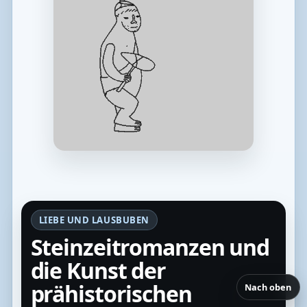
LIEBE UND LAUSBUBEN
Steinzeitromanzen und
die Kunst der
prähistorischen
Nach oben