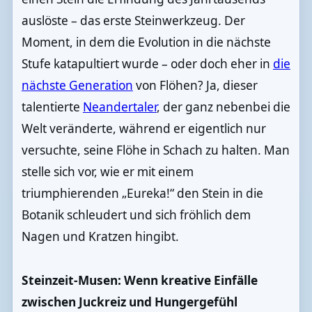
auslöste – das erste Steinwerkzeug. Der
Moment, in dem die Evolution in die nächste
Stufe katapultiert wurde – oder doch eher in
die
nächste Generation
von Flöhen? Ja, dieser
talentierte
Neandertaler
, der ganz nebenbei die
Welt veränderte, während er eigentlich nur
versuchte, seine Flöhe in Schach zu halten. Man
stelle sich vor, wie er mit einem
triumphierenden „Eureka!“ den Stein in die
Botanik schleudert und sich fröhlich dem
Nagen und Kratzen hingibt.
Steinzeit-Musen: Wenn kreative Einfälle
zwischen Juckreiz und Hungergefühl