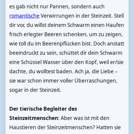
es gab nicht nur Pannen, sondern auch
romantische
Verwirrungen in der Steinzeit. Stell
dir vor, du willst deinem Schwarm einen Haufen
frisch erlegter Beeren schenken, um zu zeigen,
wie toll du im Beerenpflücken bist. Doch anstatt
beeindruckt zu sein, schüttet dir dein Schwarm
eine Schüssel Wasser über den Kopf, weil er/sie
dachte, du wolltest baden. Ach ja, die Liebe –
sie war schon immer voller Überraschungen,
sogar in der Steinzeit.
Der tierische Begleiter des
Steinzeitmenschen
: Aber was ist mit den
Haustieren der Steinzeitmenschen? Hatten sie