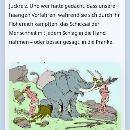
Juckreiz. Und wer hätte gedacht, dass unsere
haarigen Vorfahren, während sie sich durch ihr
Flöhereich kämpften, das Schicksal der
Menschheit mit jedem Schlag in die Hand
nahmen – oder besser gesagt, in die Pranke.