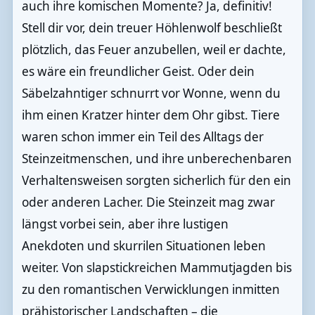
auch ihre komischen Momente? Ja, definitiv!
Stell dir vor, dein treuer Höhlenwolf beschließt
plötzlich, das Feuer anzubellen, weil er dachte,
es wäre ein freundlicher Geist. Oder dein
Säbelzahntiger schnurrt vor Wonne, wenn du
ihm einen Kratzer hinter dem Ohr gibst. Tiere
waren schon immer ein Teil des Alltags der
Steinzeitmenschen, und ihre unberechenbaren
Verhaltensweisen sorgten sicherlich für den ein
oder anderen Lacher. Die Steinzeit mag zwar
längst vorbei sein, aber ihre lustigen
Anekdoten und skurrilen Situationen leben
weiter. Von slapstickreichen Mammutjagden bis
zu den romantischen Verwicklungen inmitten
prähistorischer Landschaften – die