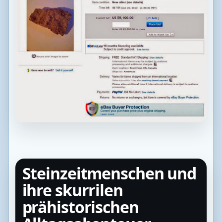
Steinzeitmenschen und
ihre skurrilen
prähistorischen