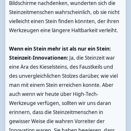
Bildschirme nachdenken, wunderten sich die
Steinzeitmenschen wahrscheinlich, ob sie nicht
vielleicht einen Stein finden könnten, der ihren
Werkzeugen eine längere Haltbarkeit verleiht.
Wenn ein Stein mehr ist als nur ein Stein:
Steinzeit-Innovationen:
Ja, die Steinzeit war
eine Ära des Kieselsteins, des Faustkeils und
des unvergleichlichen Stolzes darüber, wie viel
man mit einem Stein erreichen konnte. Aber
auch wenn wir heute über High-Tech-
Werkzeuge verfügen, sollten wir uns daran
erinnern, dass die Steinzeitmenschen in
gewisser Weise die wahren Vorreiter der
Innovation waren. Sie haben bewiesen, dass