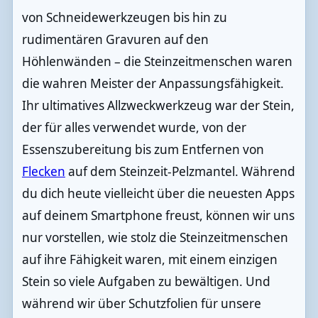
von Schneidewerkzeugen bis hin zu
rudimentären Gravuren auf den
Höhlenwänden – die Steinzeitmenschen waren
die wahren Meister der Anpassungsfähigkeit.
Ihr ultimatives Allzweckwerkzeug war der Stein,
der für alles verwendet wurde, von der
Essenszubereitung bis zum Entfernen von
Flecken
auf dem Steinzeit-Pelzmantel. Während
du dich heute vielleicht über die neuesten Apps
auf deinem Smartphone freust, können wir uns
nur vorstellen, wie stolz die Steinzeitmenschen
auf ihre Fähigkeit waren, mit einem einzigen
Stein so viele Aufgaben zu bewältigen. Und
während wir über Schutzfolien für unsere