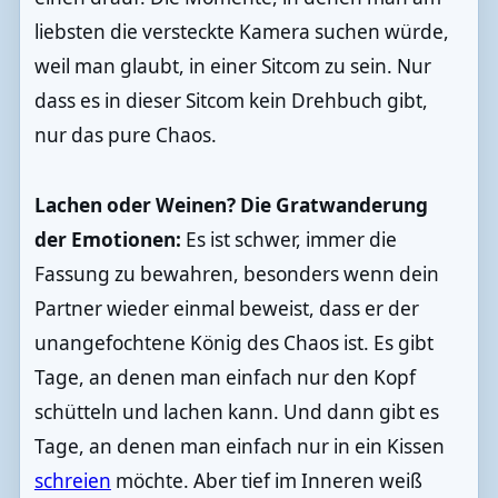
liebsten die versteckte Kamera suchen würde,
weil man glaubt, in einer Sitcom zu sein. Nur
dass es in dieser Sitcom kein Drehbuch gibt,
nur das pure Chaos.
Lachen oder Weinen? Die Gratwanderung
der Emotionen:
Es ist schwer, immer die
Fassung zu bewahren, besonders wenn dein
Partner wieder einmal beweist, dass er der
unangefochtene König des Chaos ist. Es gibt
Tage, an denen man einfach nur den Kopf
schütteln und lachen kann. Und dann gibt es
Tage, an denen man einfach nur in ein Kissen
schreien
möchte. Aber tief im Inneren weiß