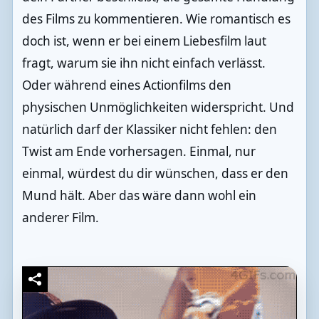
des Films zu kommentieren. Wie romantisch es
doch ist, wenn er bei einem Liebesfilm laut
fragt, warum sie ihn nicht einfach verlässt.
Oder während eines Actionfilms den
physischen Unmöglichkeiten widerspricht. Und
natürlich darf der Klassiker nicht fehlen: den
Twist am Ende vorhersagen. Einmal, nur
einmal, würdest du dir wünschen, dass er den
Mund hält. Aber das wäre dann wohl ein
anderer Film.