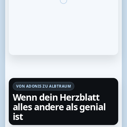
VON ADONIS ZU ALBTRAUM
Wenn dein Herzblatt
alles andere als genial
ist