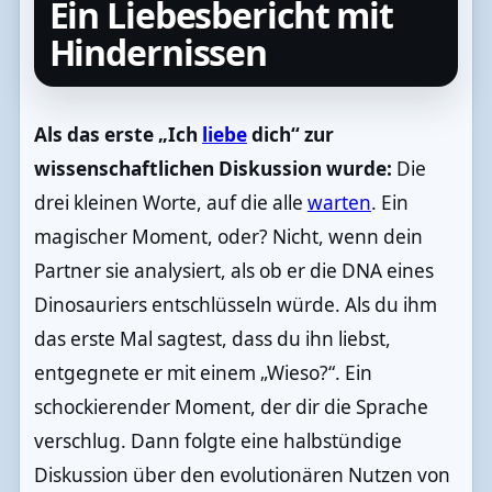
Ein Liebesbericht mit
Hindernissen
Als das erste „Ich
liebe
dich“ zur
wissenschaftlichen Diskussion wurde:
Die
drei kleinen Worte, auf die alle
warten
. Ein
magischer Moment, oder? Nicht, wenn dein
Partner sie analysiert, als ob er die DNA eines
Dinosauriers entschlüsseln würde. Als du ihm
das erste Mal sagtest, dass du ihn liebst,
entgegnete er mit einem „Wieso?“. Ein
schockierender Moment, der dir die Sprache
verschlug. Dann folgte eine halbstündige
Diskussion über den evolutionären Nutzen von