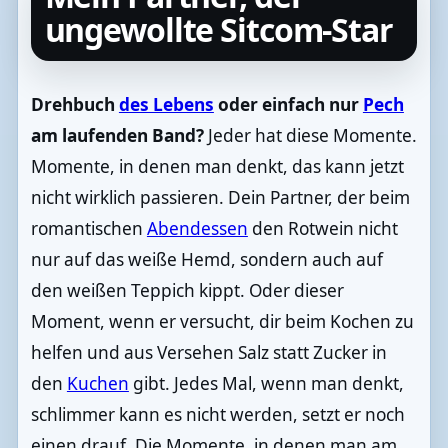
ungewollte Sitcom-Star
Drehbuch
des Lebens
oder einfach nur
Pech
am laufenden Band?
Jeder hat diese Momente.
Momente, in denen man denkt, das kann jetzt
nicht wirklich passieren. Dein Partner, der beim
romantischen
Abendessen
den Rotwein nicht
nur auf das weiße Hemd, sondern auch auf
den weißen Teppich kippt. Oder dieser
Moment, wenn er versucht, dir beim Kochen zu
helfen und aus Versehen Salz statt Zucker in
den
Kuchen
gibt. Jedes Mal, wenn man denkt,
schlimmer kann es nicht werden, setzt er noch
einen drauf. Die Momente, in denen man am