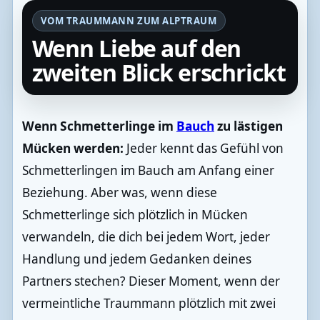
VOM TRAUMMANN ZUM ALPTRAUM
Wenn Liebe auf den
zweiten Blick erschrickt
Wenn Schmetterlinge im
Bauch
zu lästigen
Mücken werden:
Jeder kennt das Gefühl von
Schmetterlingen im Bauch am Anfang einer
Beziehung. Aber was, wenn diese
Schmetterlinge sich plötzlich in Mücken
verwandeln, die dich bei jedem Wort, jeder
Handlung und jedem Gedanken deines
Partners stechen? Dieser Moment, wenn der
vermeintliche Traummann plötzlich mit zwei