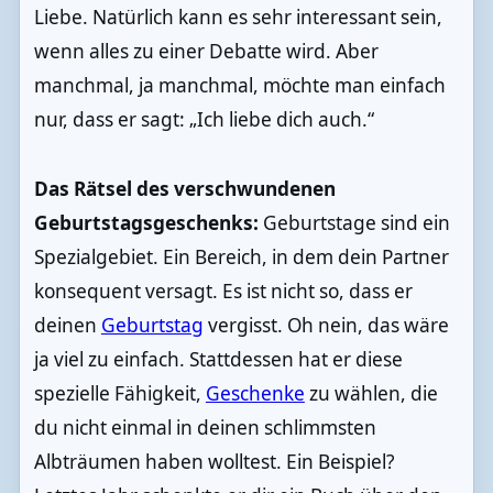
Liebe. Natürlich kann es sehr interessant sein,
wenn alles zu einer Debatte wird. Aber
manchmal, ja manchmal, möchte man einfach
nur, dass er sagt: „Ich liebe dich auch.“
Das Rätsel des verschwundenen
Geburtstagsgeschenks:
Geburtstage sind ein
Spezialgebiet. Ein Bereich, in dem dein Partner
konsequent versagt. Es ist nicht so, dass er
deinen
Geburtstag
vergisst. Oh nein, das wäre
ja viel zu einfach. Stattdessen hat er diese
spezielle Fähigkeit,
Geschenke
zu wählen, die
du nicht einmal in deinen schlimmsten
Albträumen haben wolltest. Ein Beispiel?