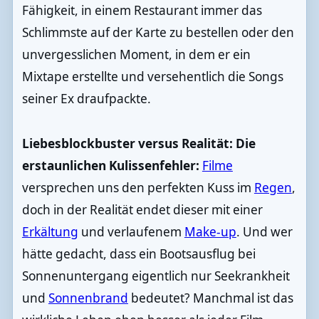
Fähigkeit, in einem Restaurant immer das
Schlimmste auf der Karte zu bestellen oder den
unvergesslichen Moment, in dem er ein
Mixtape erstellte und versehentlich die Songs
seiner Ex draufpackte.
Liebesblockbuster versus Realität: Die
erstaunlichen Kulissenfehler:
Filme
versprechen uns den perfekten Kuss im
Regen
,
doch in der Realität endet dieser mit einer
Erkältung
und verlaufenem
Make-up
. Und wer
hätte gedacht, dass ein Bootsausflug bei
Sonnenuntergang eigentlich nur Seekrankheit
und
Sonnenbrand
bedeutet? Manchmal ist das