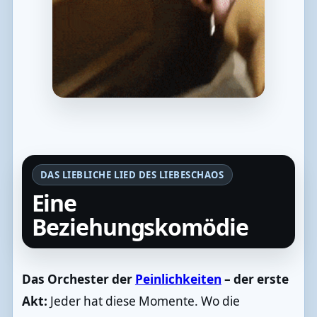
DAS LIEBLICHE LIED DES LIEBESCHAOS
Eine
Beziehungskomödie
Das Orchester der
Peinlichkeiten
– der erste
Akt:
Jeder hat diese Momente. Wo die