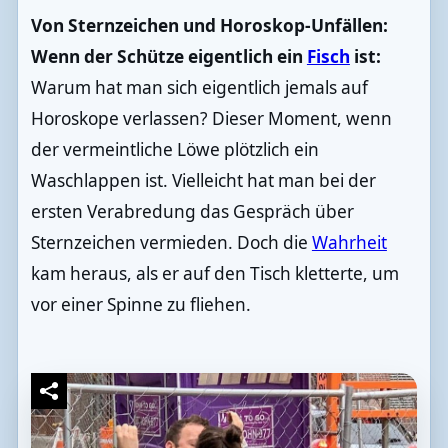
Von Sternzeichen und Horoskop-Unfällen:
Wenn der Schütze eigentlich ein
Fisch
ist:
Warum hat man sich eigentlich jemals auf
Horoskope verlassen? Dieser Moment, wenn
der vermeintliche Löwe plötzlich ein
Waschlappen ist. Vielleicht hat man bei der
ersten Verabredung das Gespräch über
Sternzeichen vermieden. Doch die
Wahrheit
kam heraus, als er auf den Tisch kletterte, um
vor einer Spinne zu fliehen.