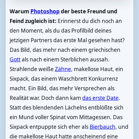
Warum
Photoshop
der beste Freund und
Feind zugleich ist:
Erinnerst du dich noch an
den Moment, als du das Profilbild deines
jetzigen Partners das erste Mal gesehen hast?
Das Bild, das mehr nach einem griechischen
Gott
als nach einem Sterblichen aussah.
Strahlende weiße
Zähne
, makellose Haut, ein
Sixpack, das einem Waschbrett Konkurrenz
macht. Ein Bild, das mehr Versprechen als
Realität war. Doch dann kam
das erste Date
.
Statt des blendenden Lächelns entblößte sich
ein Mund voller Spinat vom Mittagessen. Das
Sixpack entpuppte sich eher als
Bierbauch
, und
die makellose Haut hatte anscheinend eine