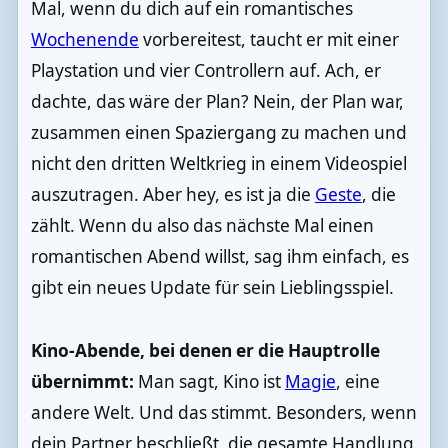
Mal, wenn du dich auf ein romantisches
Wochenende
vorbereitest, taucht er mit einer
Playstation und vier Controllern auf. Ach, er
dachte, das wäre der Plan? Nein, der Plan war,
zusammen einen Spaziergang zu machen und
nicht den dritten Weltkrieg in einem Videospiel
auszutragen. Aber hey, es ist ja die
Geste
, die
zählt. Wenn du also das nächste Mal einen
romantischen Abend willst, sag ihm einfach, es
gibt ein neues Update für sein Lieblingsspiel.
Kino-Abende, bei denen er die Hauptrolle
übernimmt:
Man sagt, Kino ist
Magie
, eine
andere Welt. Und das stimmt. Besonders, wenn
dein Partner beschließt, die gesamte Handlung