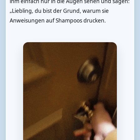
ihm einfach nur in die Augen sehen und sagen:
„Liebling, du bist der Grund, warum sie
Anweisungen auf Shampoos drucken.