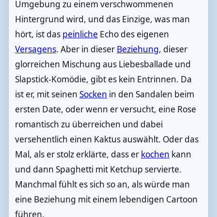
Umgebung zu einem verschwommenen
Hintergrund wird, und das Einzige, was man
hört, ist das
peinliche
Echo des eigenen
Versagens
. Aber in dieser
Beziehung
, dieser
glorreichen Mischung aus Liebesballade und
Slapstick-Komödie, gibt es kein Entrinnen. Da
ist er, mit seinen
Socken
in den Sandalen beim
ersten Date, oder wenn er versucht, eine Rose
romantisch zu überreichen und dabei
versehentlich einen Kaktus auswählt. Oder das
Mal, als er stolz erklärte, dass er
kochen
kann
und dann Spaghetti mit Ketchup servierte.
Manchmal fühlt es sich so an, als würde man
eine Beziehung mit einem lebendigen Cartoon
führen.