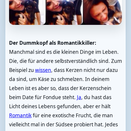
Der Dummkopf als Romantikkiller:
Manchmal sind es die kleinen Dinge im Leben.
Die, die für andere selbstverständlich sind. Zum
Beispiel zu
wissen
, dass Kerzen nicht nur dazu
da sind, um Käse zu schmelzen. In deinem
Leben ist es aber so, dass der Kerzenschein
beim Date für Fondue steht.
Ja
, du hast das
Licht deines Lebens gefunden, aber er hält
Romantik
für eine exotische Frucht, die man
vielleicht mal in der Südsee probiert hat. Jedes