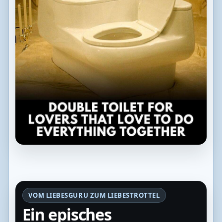
VOM LIEBESGURU ZUM LIEBESTROTTEL
Ein episches