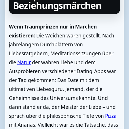
Beziehungsmärchen
Wenn Traumprinzen nur in Märchen
existieren:
Die Weichen waren gestellt. Nach
jahrelangem Durchblättern von
Liebesratgebern, Meditationssitzungen über
die
Natur
der wahren Liebe und dem
Ausprobieren verschiedener Dating-Apps war
der Tag gekommen: Das Date mit dem
ultimativen Liebesguru. Jemand, der die
Geheimnisse des Universums kannte. Und
dann stand er da, der Meister der Liebe – und
sprach über die philosophische Tiefe von
Pizza
mit Ananas. Vielleicht war es die Tatsache, dass