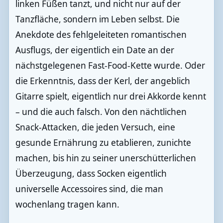
linken Füßen tanzt, und nicht nur auf der
Tanzfläche, sondern im Leben selbst. Die
Anekdote des fehlgeleiteten romantischen
Ausflugs, der eigentlich ein Date an der
nächstgelegenen Fast-Food-Kette wurde. Oder
die Erkenntnis, dass der Kerl, der angeblich
Gitarre spielt, eigentlich nur drei Akkorde kennt
– und die auch falsch. Von den nächtlichen
Snack-Attacken, die jeden Versuch, eine
gesunde Ernährung zu etablieren, zunichte
machen, bis hin zu seiner unerschütterlichen
Überzeugung, dass Socken eigentlich
universelle Accessoires sind, die man
wochenlang tragen kann.