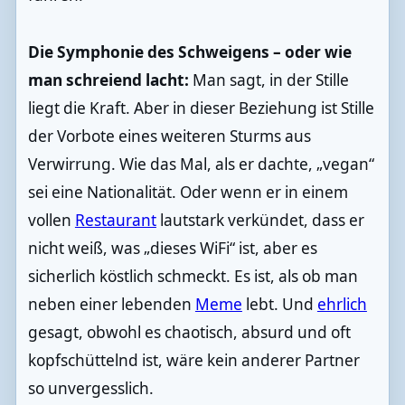
Die Symphonie des Schweigens – oder wie
man schreiend lacht:
Man sagt, in der Stille
liegt die Kraft. Aber in dieser Beziehung ist Stille
der Vorbote eines weiteren Sturms aus
Verwirrung. Wie das Mal, als er dachte, „vegan“
sei eine Nationalität. Oder wenn er in einem
vollen
Restaurant
lautstark verkündet, dass er
nicht weiß, was „dieses WiFi“ ist, aber es
sicherlich köstlich schmeckt. Es ist, als ob man
neben einer lebenden
Meme
lebt. Und
ehrlich
gesagt, obwohl es chaotisch, absurd und oft
kopfschüttelnd ist, wäre kein anderer Partner
so unvergesslich.