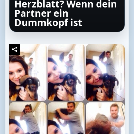
Herzblatt? Wenn dein
Partner ein
Dummkopf ist