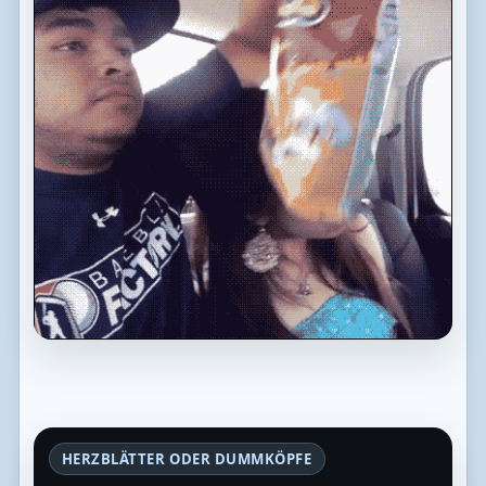
HERZBLÄTTER ODER DUMMKÖPFE