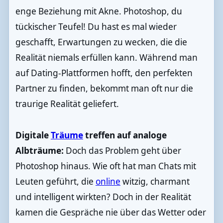
enge Beziehung mit Akne. Photoshop, du
tückischer Teufel! Du hast es mal wieder
geschafft, Erwartungen zu wecken, die die
Realität niemals erfüllen kann. Während man
auf Dating-Plattformen hofft, den perfekten
Partner zu finden, bekommt man oft nur die
traurige Realität geliefert.
Digitale
Träume
treffen auf analoge
Albträume:
Doch das Problem geht über
Photoshop hinaus. Wie oft hat man Chats mit
Leuten geführt, die
online
witzig, charmant
und intelligent wirkten? Doch in der Realität
kamen die Gespräche nie über das Wetter oder