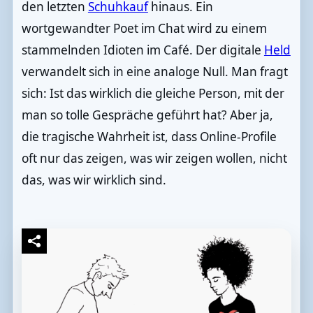
den letzten
Schuhkauf
hinaus. Ein
wortgewandter Poet im Chat wird zu einem
stammelnden Idioten im Café. Der digitale
Held
verwandelt sich in eine analoge Null. Man fragt
sich: Ist das wirklich die gleiche Person, mit der
man so tolle Gespräche geführt hat? Aber ja,
die tragische Wahrheit ist, dass Online-Profile
oft nur das zeigen, was wir zeigen wollen, nicht
das, was wir wirklich sind.