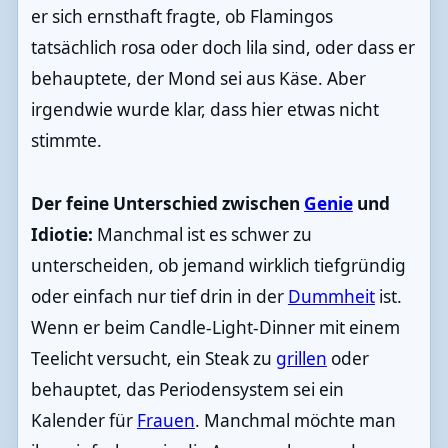
er sich ernsthaft fragte, ob Flamingos
tatsächlich rosa oder doch lila sind, oder dass er
behauptete, der Mond sei aus Käse. Aber
irgendwie wurde klar, dass hier etwas nicht
stimmte.
Der feine Unterschied zwischen
Genie
und
Idiotie:
Manchmal ist es schwer zu
unterscheiden, ob jemand wirklich tiefgründig
oder einfach nur tief drin in der
Dummheit
ist.
Wenn er beim Candle-Light-Dinner mit einem
Teelicht versucht, ein Steak zu
grillen
oder
behauptet, das Periodensystem sei ein
Kalender für
Frauen
. Manchmal möchte man