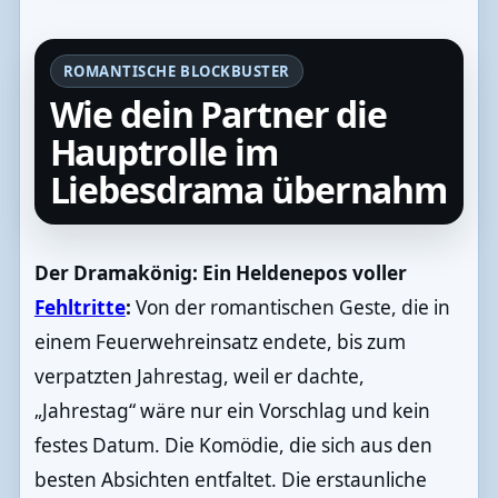
ROMANTISCHE BLOCKBUSTER
Wie dein Partner die
Hauptrolle im
Liebesdrama übernahm
Der Dramakönig: Ein Heldenepos voller
Fehltritte
:
Von der romantischen Geste, die in
einem Feuerwehreinsatz endete, bis zum
verpatzten Jahrestag, weil er dachte,
„Jahrestag“ wäre nur ein Vorschlag und kein
festes Datum. Die Komödie, die sich aus den
besten Absichten entfaltet. Die erstaunliche