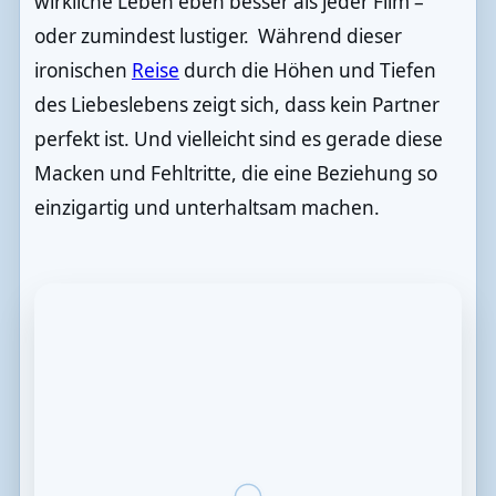
wirkliche Leben eben besser als jeder Film –
oder zumindest lustiger. Während dieser
ironischen
Reise
durch die Höhen und Tiefen
des Liebeslebens zeigt sich, dass kein Partner
perfekt ist. Und vielleicht sind es gerade diese
Macken und Fehltritte, die eine Beziehung so
einzigartig und unterhaltsam machen.