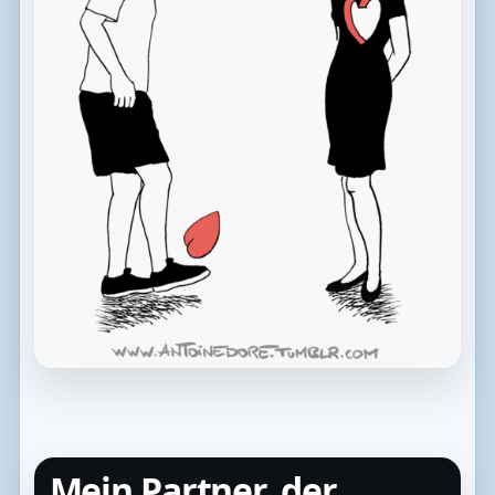
Mein Partner, der