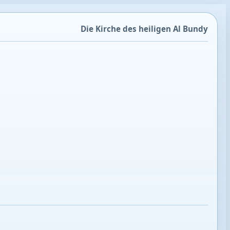
Die Kirche des heiligen Al Bundy