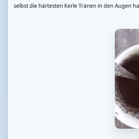
selbst die härtesten Kerle Tränen in den Augen h