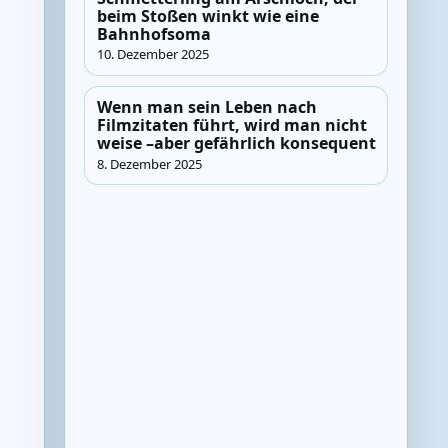
beim Stoßen winkt wie eine
Bahnhofsoma
10. Dezember 2025
Wenn man sein Leben nach
Filmzitaten führt, wird man nicht
weise –aber gefährlich konsequent
8. Dezember 2025