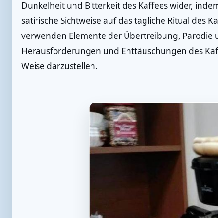
Dunkelheit und Bitterkeit des Kaffees wider, inde
satirische Sichtweise auf das tägliche Ritual des K
verwenden Elemente der Übertreibung, Parodie
Herausforderungen und Enttäuschungen des Kaff
Weise darzustellen.