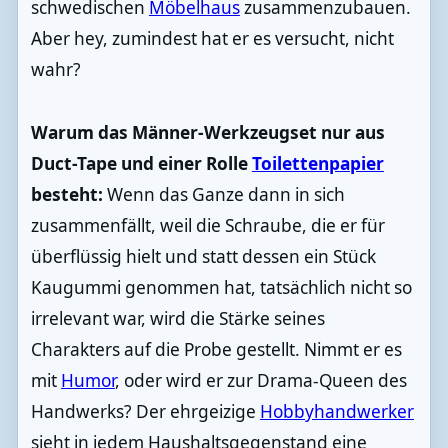
schwedischen
Möbelhaus
zusammenzubauen.
Aber hey, zumindest hat er es versucht, nicht
wahr?
Warum das Männer-Werkzeugset nur aus
Duct-Tape und einer Rolle
Toilettenpapier
besteht:
Wenn das Ganze dann in sich
zusammenfällt, weil die Schraube, die er für
überflüssig hielt und statt dessen ein Stück
Kaugummi genommen hat, tatsächlich nicht so
irrelevant war, wird die Stärke seines
Charakters auf die Probe gestellt. Nimmt er es
mit
Humor
, oder wird er zur Drama-Queen des
Handwerks? Der ehrgeizige
Hobbyhandwerker
sieht in jedem Haushaltsgegenstand eine