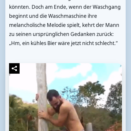
könnten. Doch am Ende, wenn der Waschgang
beginnt und die Waschmaschine ihre
melancholische Melodie spielt, kehrt der Mann
zu seinen ursprünglichen Gedanken zurück:
„Hm, ein kühles Bier wäre jetzt nicht schlecht.“