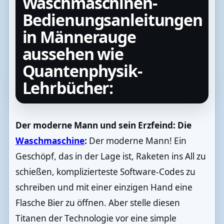
Waschmaschinen-
Bedienungsanleitungen
in Männerauge
aussehen wie
Quantenphysik-
Lehrbücher:
Der moderne Mann und sein Erzfeind: Die
Waschmaschine
:
Der moderne Mann! Ein
Geschöpf, das in der Lage ist, Raketen ins All zu
schießen, komplizierteste Software-Codes zu
schreiben und mit einer einzigen Hand eine
Flasche Bier zu öffnen. Aber stelle diesen
Titanen der Technologie vor eine simple