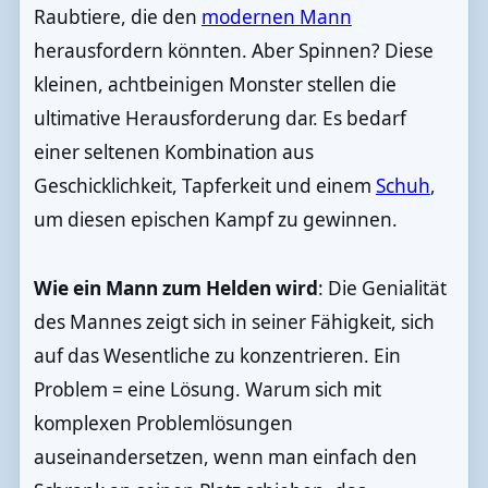
Raubtiere, die den
modernen Mann
herausfordern könnten. Aber Spinnen? Diese
kleinen, achtbeinigen Monster stellen die
ultimative Herausforderung dar. Es bedarf
einer seltenen Kombination aus
Geschicklichkeit, Tapferkeit und einem
Schuh
,
um diesen epischen Kampf zu gewinnen.
Wie ein Mann zum Helden wird
: Die Genialität
des Mannes zeigt sich in seiner Fähigkeit, sich
auf das Wesentliche zu konzentrieren. Ein
Problem = eine Lösung. Warum sich mit
komplexen Problemlösungen
auseinandersetzen, wenn man einfach den