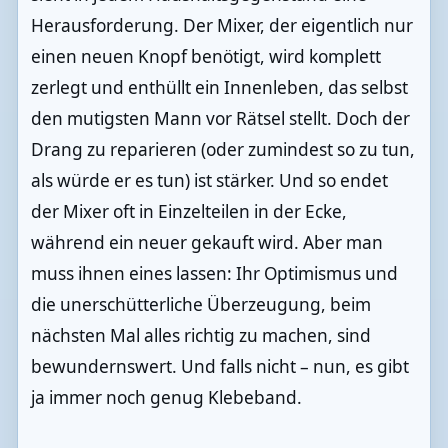
Herausforderung. Der Mixer, der eigentlich nur
einen neuen Knopf benötigt, wird komplett
zerlegt und enthüllt ein Innenleben, das selbst
den mutigsten Mann vor Rätsel stellt. Doch der
Drang zu reparieren (oder zumindest so zu tun,
als würde er es tun) ist stärker. Und so endet
der Mixer oft in Einzelteilen in der Ecke,
während ein neuer gekauft wird. Aber man
muss ihnen eines lassen: Ihr Optimismus und
die unerschütterliche Überzeugung, beim
nächsten Mal alles richtig zu machen, sind
bewundernswert. Und falls nicht – nun, es gibt
ja immer noch genug Klebeband.