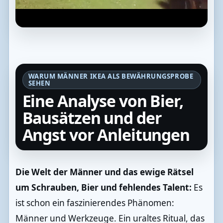
WARUM MÄNNER IKEA ALS BEWÄHRUNGSPROBE
SEHEN
Eine Analyse von Bier,
Bausätzen und der
Angst vor Anleitungen
Die Welt der Männer und das ewige Rätsel
um Schrauben, Bier und fehlendes Talent:
Es
ist schon ein faszinierendes Phänomen:
Männer und Werkzeuge. Ein uraltes Ritual, das