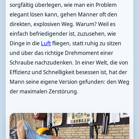
sorgfältig überlegen, wie man ein Problem
elegant lösen kann, gehen Männer oft den
direkten, explosiven Weg. Warum? Weil es
einfach befriedigender ist, zuzusehen, wie
Dinge in die
Luft
fliegen, statt ruhig zu sitzen
und über das richtige Drehmoment einer
Schraube nachzudenken. In einer Welt, die von
Effizienz und Schnelligkeit besessen ist, hat der
Mann seine eigene Version gefunden: den Weg
der maximalen Zerstörung.