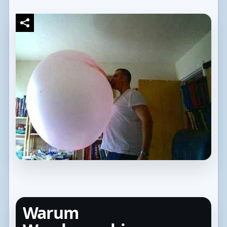
Warum