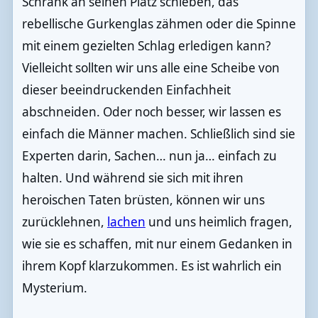
Schrank an seinen Platz schieben, das
rebellische Gurkenglas zähmen oder die Spinne
mit einem gezielten Schlag erledigen kann?
Vielleicht sollten wir uns alle eine Scheibe von
dieser beeindruckenden Einfachheit
abschneiden. Oder noch besser, wir lassen es
einfach die Männer machen. Schließlich sind sie
Experten darin, Sachen… nun ja… einfach zu
halten. Und während sie sich mit ihren
heroischen Taten brüsten, können wir uns
zurücklehnen,
lachen
und uns heimlich fragen,
wie sie es schaffen, mit nur einem Gedanken in
ihrem Kopf klarzukommen. Es ist wahrlich ein
Mysterium.