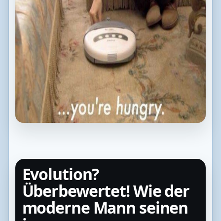
Evolution?
Überbewertet! Wie der
moderne Mann seinen