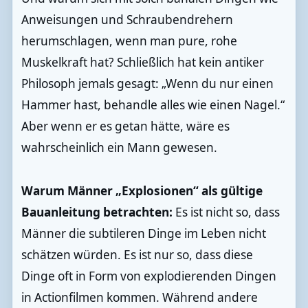
Anweisungen und Schraubendrehern
herumschlagen, wenn man pure, rohe
Muskelkraft hat? Schließlich hat kein antiker
Philosoph jemals gesagt: „Wenn du nur einen
Hammer hast, behandle alles wie einen Nagel.“
Aber wenn er es getan hätte, wäre es
wahrscheinlich ein Mann gewesen.
Warum Männer „Explosionen“ als gültige
Bauanleitung betrachten:
Es ist nicht so, dass
Männer die subtileren Dinge im Leben nicht
schätzen würden. Es ist nur so, dass diese
Dinge oft in Form von explodierenden Dingen
in Actionfilmen kommen. Während andere