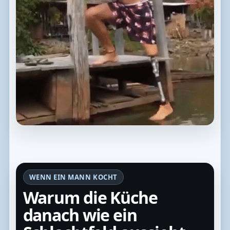
WENN EIN MANN KOCHT
Warum die Küche
danach wie ein