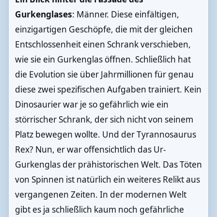
Gurkenglases
: Männer. Diese einfältigen,
einzigartigen Geschöpfe, die mit der gleichen
Entschlossenheit einen Schrank verschieben,
wie sie ein Gurkenglas öffnen. Schließlich hat
die Evolution sie über Jahrmillionen für genau
diese zwei spezifischen Aufgaben trainiert. Kein
Dinosaurier war je so gefährlich wie ein
störrischer Schrank, der sich nicht von seinem
Platz bewegen wollte. Und der Tyrannosaurus
Rex? Nun, er war offensichtlich das Ur-
Gurkenglas der prähistorischen Welt. Das Töten
von Spinnen ist natürlich ein weiteres Relikt aus
vergangenen Zeiten. In der modernen Welt
gibt es ja schließlich kaum noch gefährliche