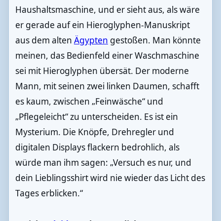
Haushaltsmaschine, und er sieht aus, als wäre
er gerade auf ein Hieroglyphen-Manuskript
aus dem alten
Ägypten
gestoßen. Man könnte
meinen, das Bedienfeld einer Waschmaschine
sei mit Hieroglyphen übersät. Der moderne
Mann, mit seinen zwei linken Daumen, schafft
es kaum, zwischen „Feinwäsche“ und
„Pflegeleicht“ zu unterscheiden. Es ist ein
Mysterium. Die Knöpfe, Drehregler und
digitalen Displays flackern bedrohlich, als
würde man ihm sagen: „Versuch es nur, und
dein Lieblingsshirt wird nie wieder das Licht des
Tages erblicken.“