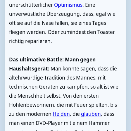
unerschütterlicher
Optimismus
. Eine
unverwüstliche Überzeugung, dass, egal wie
oft sie auf die Nase fallen, sie eines Tages
fliegen werden. Oder zumindest den Toaster
richtig reparieren.
Das ultimative Battle: Mann gegen
Haushaltsgerät:
Man könnte sagen, dass die
altehrwürdige Tradition des Mannes, mit
technischen Geräten zu kämpfen, so alt ist wie
die Menschheit selbst. Von den ersten
Höhlenbewohnern, die mit Feuer spielten, bis
zu den modernen
Helden
, die
glauben
, dass
man einen DVD-Player mit einem Hammer