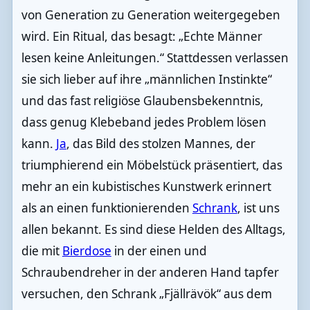
von Generation zu Generation weitergegeben
wird. Ein Ritual, das besagt: „Echte Männer
lesen keine Anleitungen.“ Stattdessen verlassen
sie sich lieber auf ihre „männlichen Instinkte“
und das fast religiöse Glaubensbekenntnis,
dass genug Klebeband jedes Problem lösen
kann.
Ja
, das Bild des stolzen Mannes, der
triumphierend ein Möbelstück präsentiert, das
mehr an ein kubistisches Kunstwerk erinnert
als an einen funktionierenden
Schrank
, ist uns
allen bekannt. Es sind diese Helden des Alltags,
die mit
Bierdose
in der einen und
Schraubendreher in der anderen Hand tapfer
versuchen, den Schrank „Fjällrävök“ aus dem