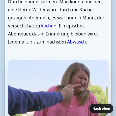
Durcheinander türmen. Man könnte meinen,
eine Horde Wilder wäre durch die Küche
gezogen. Aber nein, es war nur ein Mann, der
versucht hat zu
kochen
. Ein episches
Abenteuer, das in Erinnerung bleiben wird.
Jedenfalls bis zum nächsten
Abwasch
.
Nach oben