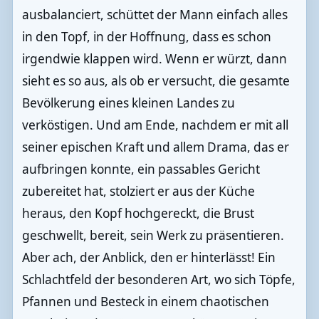
ausbalanciert, schüttet der Mann einfach alles
in den Topf, in der Hoffnung, dass es schon
irgendwie klappen wird. Wenn er würzt, dann
sieht es so aus, als ob er versucht, die gesamte
Bevölkerung eines kleinen Landes zu
verköstigen. Und am Ende, nachdem er mit all
seiner epischen Kraft und allem Drama, das er
aufbringen konnte, ein passables Gericht
zubereitet hat, stolziert er aus der Küche
heraus, den Kopf hochgereckt, die Brust
geschwellt, bereit, sein Werk zu präsentieren.
Aber ach, der Anblick, den er hinterlässt! Ein
Schlachtfeld der besonderen Art, wo sich Töpfe,
Pfannen und Besteck in einem chaotischen