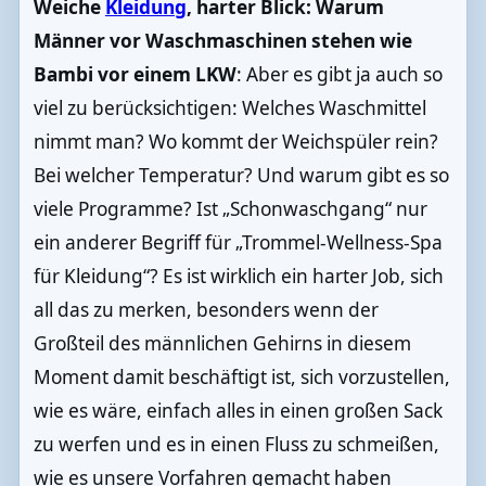
Weiche
Kleidung
, harter Blick: Warum
Männer vor Waschmaschinen stehen wie
Bambi vor einem LKW
: Aber es gibt ja auch so
viel zu berücksichtigen: Welches Waschmittel
nimmt man? Wo kommt der Weichspüler rein?
Bei welcher Temperatur? Und warum gibt es so
viele Programme? Ist „Schonwaschgang“ nur
ein anderer Begriff für „Trommel-Wellness-Spa
für Kleidung“? Es ist wirklich ein harter Job, sich
all das zu merken, besonders wenn der
Großteil des männlichen Gehirns in diesem
Moment damit beschäftigt ist, sich vorzustellen,
wie es wäre, einfach alles in einen großen Sack
zu werfen und es in einen Fluss zu schmeißen,
wie es unsere Vorfahren gemacht haben