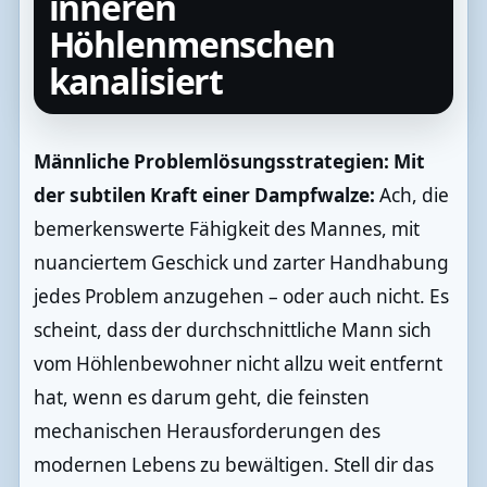
inneren
Höhlenmenschen
kanalisiert
Männliche Problemlösungsstrategien: Mit
der subtilen Kraft einer Dampfwalze:
Ach, die
bemerkenswerte Fähigkeit des Mannes, mit
nuanciertem Geschick und zarter Handhabung
jedes Problem anzugehen – oder auch nicht. Es
scheint, dass der durchschnittliche Mann sich
vom Höhlenbewohner nicht allzu weit entfernt
hat, wenn es darum geht, die feinsten
mechanischen Herausforderungen des
modernen Lebens zu bewältigen. Stell dir das