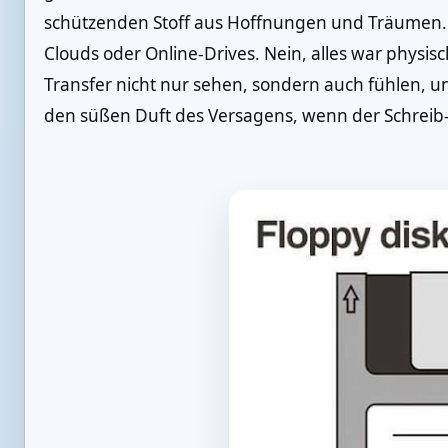
schützenden Stoff aus Hoffnungen und Träumen. 
Clouds oder Online-Drives. Nein, alles war physi
Transfer nicht nur sehen, sondern auch fühlen,
den süßen Duft des Versagens, wenn der Schreib-