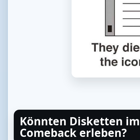
Könnten Disketten im 
Comeback erleben?