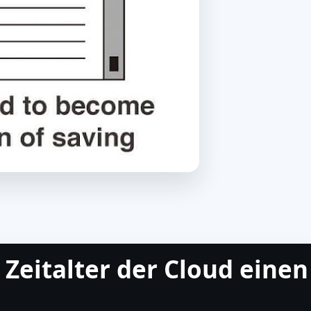
Zeitalter der Cloud einen