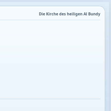
Die Kirche des heiligen Al Bundy