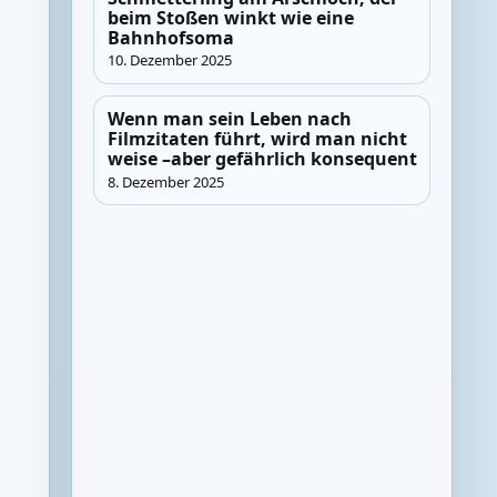
beim Stoßen winkt wie eine
Bahnhofsoma
10. Dezember 2025
Wenn man sein Leben nach
Filmzitaten führt, wird man nicht
weise –aber gefährlich konsequent
8. Dezember 2025