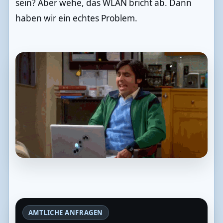
sein? Aber wehe, das WLAN bricht ab. Dann
haben wir ein echtes Problem.
AMTLICHE ANFRAGEN