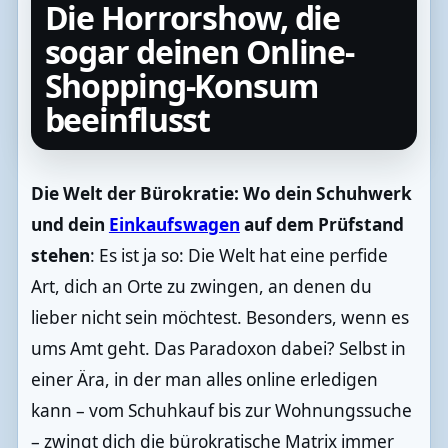
Die Horrorshow, die
sogar deinen Online-
Shopping-Konsum
beeinflusst
Die Welt der Bürokratie: Wo dein Schuhwerk
und dein
Einkaufswagen
auf dem Prüfstand
stehen
: Es ist ja so: Die Welt hat eine perfide
Art, dich an Orte zu zwingen, an denen du
lieber nicht sein möchtest. Besonders, wenn es
ums Amt geht. Das Paradoxon dabei? Selbst in
einer Ära, in der man alles online erledigen
kann – vom Schuhkauf bis zur Wohnungssuche
– zwingt dich die bürokratische Matrix immer