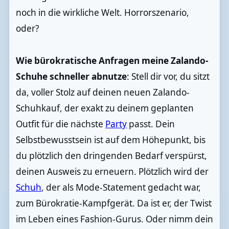
noch in die wirkliche Welt. Horrorszenario,
oder?
Wie bürokratische Anfragen meine Zalando-
Schuhe schneller abnutze
: Stell dir vor, du sitzt
da, voller Stolz auf deinen neuen Zalando-
Schuhkauf, der exakt zu deinem geplanten
Outfit für die nächste
Party
passt. Dein
Selbstbewusstsein ist auf dem Höhepunkt, bis
du plötzlich den dringenden Bedarf verspürst,
deinen Ausweis zu erneuern. Plötzlich wird der
Schuh
, der als Mode-Statement gedacht war,
zum Bürokratie-Kampfgerät. Da ist er, der Twist
im Leben eines Fashion-Gurus. Oder nimm dein