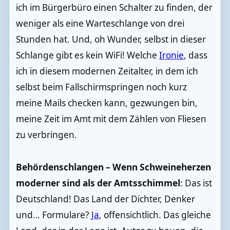
ich im Bürgerbüro einen Schalter zu finden, der
weniger als eine Warteschlange von drei
Stunden hat. Und, oh Wunder, selbst in dieser
Schlange gibt es kein WiFi! Welche
Ironie
, dass
ich in diesem modernen Zeitalter, in dem ich
selbst beim Fallschirmspringen noch kurz
meine Mails checken kann, gezwungen bin,
meine Zeit im Amt mit dem Zählen von Fliesen
zu verbringen.
Behördenschlangen – Wenn Schweineherzen
moderner sind als der Amtsschimmel
: Das ist
Deutschland! Das Land der Dichter, Denker
und… Formulare?
Ja
, offensichtlich. Das gleiche