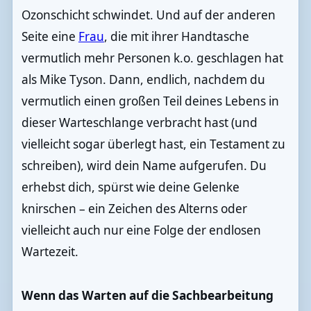
Ozonschicht schwindet. Und auf der anderen
Seite eine
Frau
, die mit ihrer Handtasche
vermutlich mehr Personen k.o. geschlagen hat
als Mike Tyson. Dann, endlich, nachdem du
vermutlich einen großen Teil deines Lebens in
dieser Warteschlange verbracht hast (und
vielleicht sogar überlegt hast, ein Testament zu
schreiben), wird dein Name aufgerufen. Du
erhebst dich, spürst wie deine Gelenke
knirschen – ein Zeichen des Alterns oder
vielleicht auch nur eine Folge der endlosen
Wartezeit.
Wenn das Warten auf die Sachbearbeitung