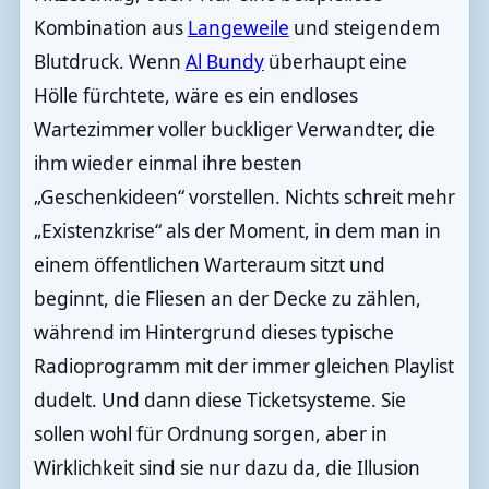
Kombination aus
Langeweile
und steigendem
Blutdruck. Wenn
Al Bundy
überhaupt eine
Hölle fürchtete, wäre es ein endloses
Wartezimmer voller buckliger Verwandter, die
ihm wieder einmal ihre besten
„Geschenkideen“ vorstellen. Nichts schreit mehr
„Existenzkrise“ als der Moment, in dem man in
einem öffentlichen Warteraum sitzt und
beginnt, die Fliesen an der Decke zu zählen,
während im Hintergrund dieses typische
Radioprogramm mit der immer gleichen Playlist
dudelt. Und dann diese Ticketsysteme. Sie
sollen wohl für Ordnung sorgen, aber in
Wirklichkeit sind sie nur dazu da, die Illusion