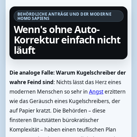
BEHÖRDLICHE ANTRÄGE UND DER MODERNE
HOMO SAPIENS
Wenn's ohne Auto-
Korrektur einfach nicht
läuft
Die analoge Falle: Warum Kugelschreiber der
wahre Feind sind
: Nichts lässt das Herz eines
modernen Menschen so sehr in
Angst
erzittern
wie das Geräusch eines Kugelschreibers, der
auf Papier kratzt. Die Behörden – diese
finsteren Brutstätten bürokratischer
Komplexität – haben einen teuflischen Plan