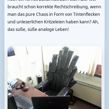
braucht schon korrekte Rechtschreibung, wenn
man das pure Chaos in Form von Tintenflecken
und unleserlichen Kritzeleien haben kann? Ah,
das süße, süße analoge Leben!