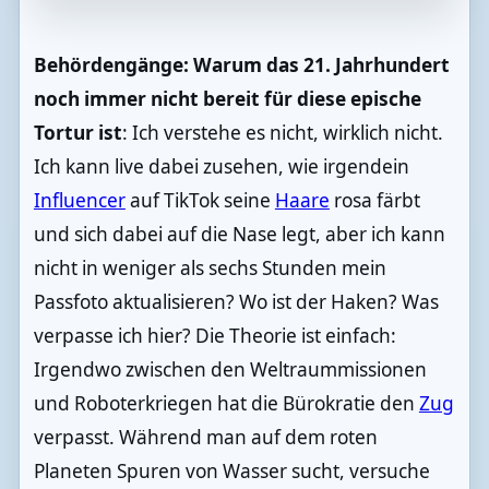
Behördengänge: Warum das 21. Jahrhundert
noch immer nicht bereit für diese epische
Tortur ist
: Ich verstehe es nicht, wirklich nicht.
Ich kann live dabei zusehen, wie irgendein
Influencer
auf TikTok seine
Haare
rosa färbt
und sich dabei auf die Nase legt, aber ich kann
nicht in weniger als sechs Stunden mein
Passfoto aktualisieren? Wo ist der Haken? Was
verpasse ich hier? Die Theorie ist einfach:
Irgendwo zwischen den Weltraummissionen
und Roboterkriegen hat die Bürokratie den
Zug
verpasst. Während man auf dem roten
Planeten Spuren von Wasser sucht, versuche