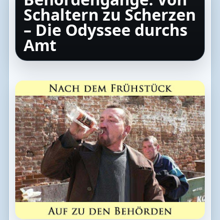
Schaltern zu Scherzen
– Die Odyssee durchs
Amt