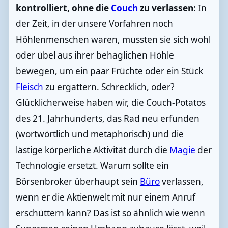
kontrolliert, ohne die
Couch
zu verlassen
: In
der Zeit, in der unsere Vorfahren noch
Höhlenmenschen waren, mussten sie sich wohl
oder übel aus ihrer behaglichen Höhle
bewegen, um ein paar Früchte oder ein Stück
Fleisch
zu ergattern. Schrecklich, oder?
Glücklicherweise haben wir, die Couch-Potatos
des 21. Jahrhunderts, das Rad neu erfunden
(wortwörtlich und metaphorisch) und die
lästige körperliche Aktivität durch die
Magie
der
Technologie ersetzt. Warum sollte ein
Börsenbroker überhaupt sein
Büro
verlassen,
wenn er die Aktienwelt mit nur einem Anruf
erschüttern kann? Das ist so ähnlich wie wenn