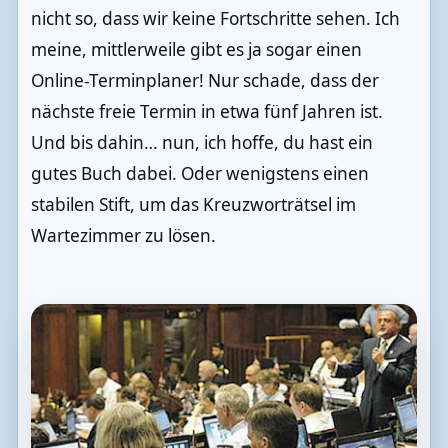
nicht so, dass wir keine Fortschritte sehen. Ich
meine, mittlerweile gibt es ja sogar einen
Online-Terminplaner! Nur schade, dass der
nächste freie Termin in etwa fünf Jahren ist.
Und bis dahin… nun, ich hoffe, du hast ein
gutes Buch dabei. Oder wenigstens einen
stabilen Stift, um das Kreuzworträtsel im
Wartezimmer zu lösen.