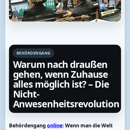
BEHÖRDENGANG
Warum nach draußen
gehen, wenn Zuhause
alles möglich ist? – Die
Nicht-
Anwesenheitsrevolution
Behördengang
online
: Wenn man die Welt