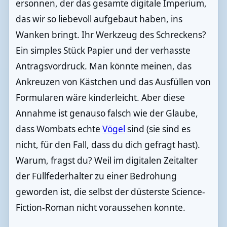
ersonnen, der das gesamte digitale Imperium,
das wir so liebevoll aufgebaut haben, ins
Wanken bringt. Ihr Werkzeug des Schreckens?
Ein simples Stück Papier und der verhasste
Antragsvordruck. Man könnte meinen, das
Ankreuzen von Kästchen und das Ausfüllen von
Formularen wäre kinderleicht. Aber diese
Annahme ist genauso falsch wie der Glaube,
dass Wombats echte
Vögel
sind (sie sind es
nicht, für den Fall, dass du dich gefragt hast).
Warum, fragst du? Weil im digitalen Zeitalter
der Füllfederhalter zu einer Bedrohung
geworden ist, die selbst der düsterste Science-
Fiction-Roman nicht voraussehen konnte.