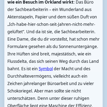
wie ein Besuch im Orkland wirkt
: Das Büro
der Sachbearbeiterin – ein Wunderland aus
Aktenstapeln, Papier und dem süßen Duft von
„Ich-habe-hier-schon-seit-Jahren-nicht-mehr-
gelüftet“. Und da ist sie, die Sachbearbeiterin.
Eine Dame, die du dir vorstellst, hat schon mehr
Formulare gesehen als du Sonnenuntergänge.
Ihre Hüften sind breit, majestätisch, wie ein
Flussdelta, das sich seinen Weg durch das Land
bahnt. Es ist ein
Symbol
der Macht und des
Durchhaltevermögens, vielleicht auch ein
Zeichen jahrelanger Büroarbeit und zu vieler
Schokoriegel. Aber man sollte sie nicht
unterschätzen. Denn unter dieser ruhigen
Oberfläche liegt eine Maschine der Effizienz.