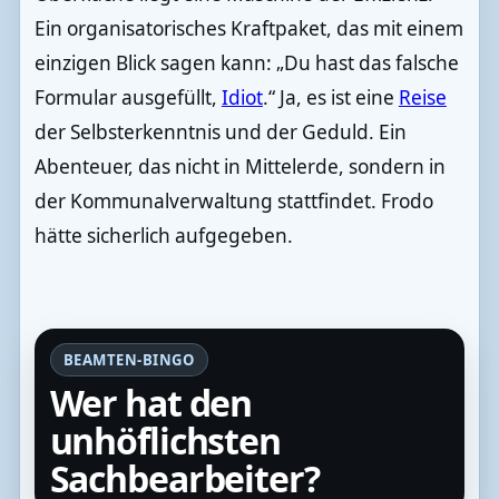
Ein organisatorisches Kraftpaket, das mit einem
einzigen Blick sagen kann: „Du hast das falsche
Formular ausgefüllt,
Idiot
.“ Ja, es ist eine
Reise
der Selbsterkenntnis und der Geduld. Ein
Abenteuer, das nicht in Mittelerde, sondern in
der Kommunalverwaltung stattfindet. Frodo
hätte sicherlich aufgegeben.
BEAMTEN-BINGO
Wer hat den
unhöflichsten
Sachbearbeiter?