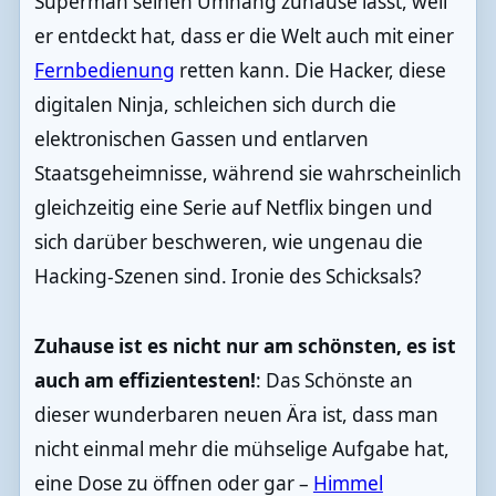
Superman seinen Umhang zuhause lässt, weil
er entdeckt hat, dass er die Welt auch mit einer
Fernbedienung
retten kann. Die Hacker, diese
digitalen Ninja, schleichen sich durch die
elektronischen Gassen und entlarven
Staatsgeheimnisse, während sie wahrscheinlich
gleichzeitig eine Serie auf Netflix bingen und
sich darüber beschweren, wie ungenau die
Hacking-Szenen sind. Ironie des Schicksals?
Zuhause ist es nicht nur am schönsten, es ist
auch am effizientesten!
: Das Schönste an
dieser wunderbaren neuen Ära ist, dass man
nicht einmal mehr die mühselige Aufgabe hat,
eine Dose zu öffnen oder gar –
Himmel