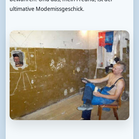
ultimative Modemissgeschick.