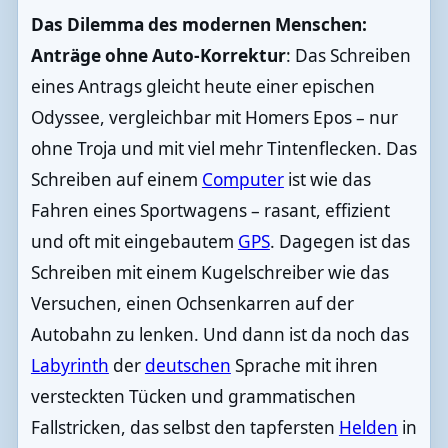
Das Dilemma des modernen Menschen:
Anträge ohne Auto-Korrektur
: Das Schreiben
eines Antrags gleicht heute einer epischen
Odyssee, vergleichbar mit Homers Epos – nur
ohne Troja und mit viel mehr Tintenflecken. Das
Schreiben auf einem
Computer
ist wie das
Fahren eines Sportwagens – rasant, effizient
und oft mit eingebautem
GPS
. Dagegen ist das
Schreiben mit einem Kugelschreiber wie das
Versuchen, einen Ochsenkarren auf der
Autobahn zu lenken. Und dann ist da noch das
Labyrinth
der
deutschen
Sprache mit ihren
versteckten Tücken und grammatischen
Fallstricken, das selbst den tapfersten
Helden
in