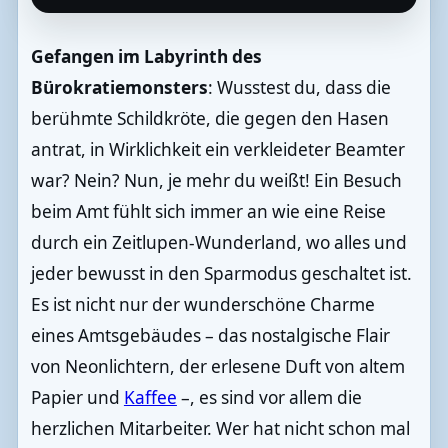
Gefangen im Labyrinth des
Bürokratiemonsters
: Wusstest du, dass die
berühmte Schildkröte, die gegen den Hasen
antrat, in Wirklichkeit ein verkleideter Beamter
war? Nein? Nun, je mehr du weißt! Ein Besuch
beim Amt fühlt sich immer an wie eine Reise
durch ein Zeitlupen-Wunderland, wo alles und
jeder bewusst in den Sparmodus geschaltet ist.
Es ist nicht nur der wunderschöne Charme
eines Amtsgebäudes – das nostalgische Flair
von Neonlichtern, der erlesene Duft von altem
Papier und
Kaffee
–, es sind vor allem die
herzlichen Mitarbeiter. Wer hat nicht schon mal