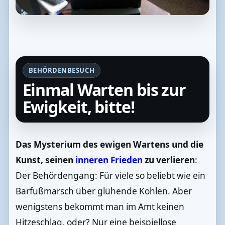
BEHÖRDENBESUCH
Einmal Warten bis zur
Ewigkeit, bitte!
Das Mysterium des ewigen Wartens und die
Kunst, seinen
inneren Frieden
zu verlieren
:
Der Behördengang: Für viele so beliebt wie ein
Barfußmarsch über glühende Kohlen. Aber
wenigstens bekommt man im Amt keinen
Hitzeschlag, oder? Nur eine beispiellose