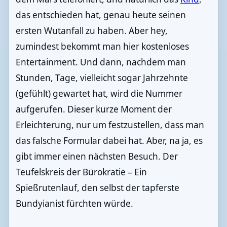
das entschieden hat, genau heute seinen
ersten Wutanfall zu haben. Aber hey,
zumindest bekommt man hier kostenloses
Entertainment. Und dann, nachdem man
Stunden, Tage, vielleicht sogar Jahrzehnte
(gefühlt) gewartet hat, wird die Nummer
aufgerufen. Dieser kurze Moment der
Erleichterung, nur um festzustellen, dass man
das falsche Formular dabei hat. Aber, na ja, es
gibt immer einen nächsten Besuch. Der
Teufelskreis der Bürokratie – Ein
Spießrutenlauf, den selbst der tapferste
Bundyianist fürchten würde.