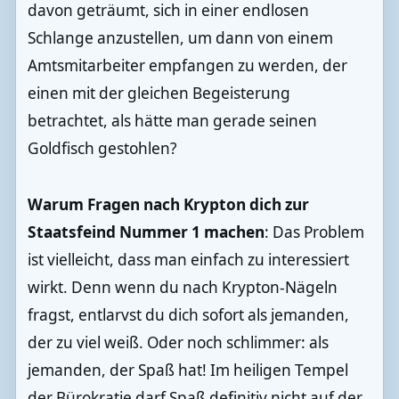
davon geträumt, sich in einer endlosen
Schlange anzustellen, um dann von einem
Amtsmitarbeiter empfangen zu werden, der
einen mit der gleichen Begeisterung
betrachtet, als hätte man gerade seinen
Goldfisch gestohlen?
Warum Fragen nach Krypton dich zur
Staatsfeind Nummer 1 machen
: Das Problem
ist vielleicht, dass man einfach zu interessiert
wirkt. Denn wenn du nach Krypton-Nägeln
fragst, entlarvst du dich sofort als jemanden,
der zu viel weiß. Oder noch schlimmer: als
jemanden, der Spaß hat! Im heiligen Tempel
der Bürokratie darf Spaß definitiv nicht auf der