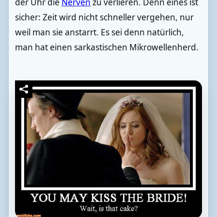
der Uhr die
Nerven
zu verlieren. Denn eines ist
sicher: Zeit wird nicht schneller vergehen, nur
weil man sie anstarrt. Es sei denn natürlich,
man hat einen sarkastischen Mikrowellenherd.