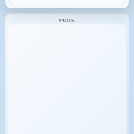
ANZEIGE