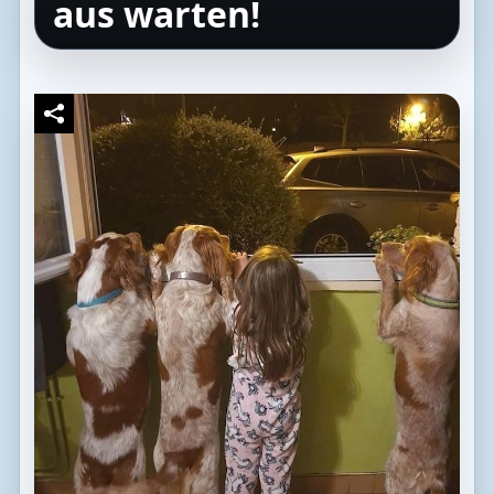
aus warten!