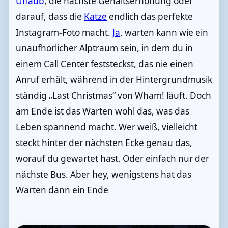
Urlaub
, die nächste Gehaltserhöhung oder
darauf, dass die
Katze
endlich das perfekte
Instagram-Foto macht.
Ja
, warten kann wie ein
unaufhörlicher Alptraum sein, in dem du in
einem Call Center feststeckst, das nie einen
Anruf erhält, während in der Hintergrundmusik
ständig „Last Christmas“ von Wham! läuft. Doch
am Ende ist das Warten wohl das, was das
Leben spannend macht. Wer weiß, vielleicht
steckt hinter der nächsten Ecke genau das,
worauf du gewartet hast. Oder einfach nur der
nächste Bus. Aber hey, wenigstens hat das
Warten dann ein Ende