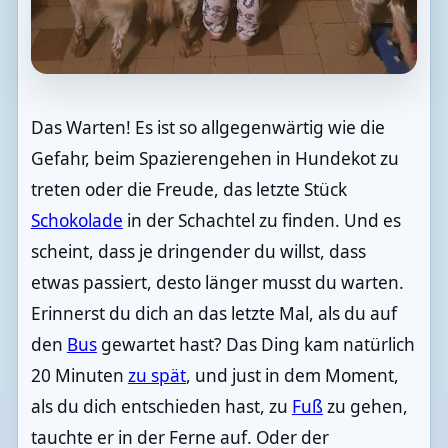
Das Warten! Es ist so allgegenwärtig wie die
Gefahr, beim Spazierengehen in Hundekot zu
treten oder die Freude, das letzte Stück
Schokolade
in der Schachtel zu finden. Und es
scheint, dass je dringender du willst, dass
etwas passiert, desto länger musst du warten.
Erinnerst du dich an das letzte Mal, als du auf
den
Bus
gewartet hast? Das Ding kam natürlich
20 Minuten
zu spät
, und just in dem Moment,
als du dich entschieden hast, zu
Fuß
zu gehen,
tauchte er in der Ferne auf. Oder der