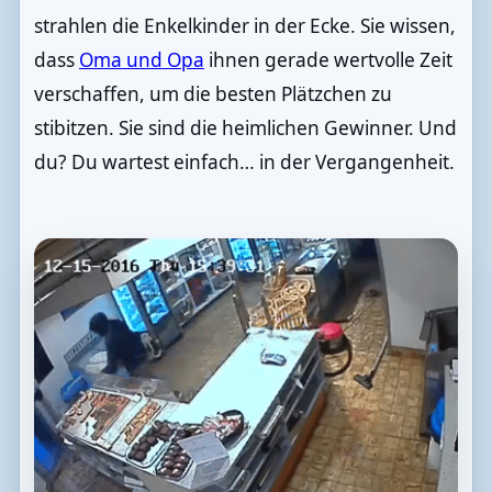
strahlen die Enkelkinder in der Ecke. Sie wissen,
dass
Oma und Opa
ihnen gerade wertvolle Zeit
verschaffen, um die besten Plätzchen zu
stibitzen. Sie sind die heimlichen Gewinner. Und
du? Du wartest einfach… in der Vergangenheit.