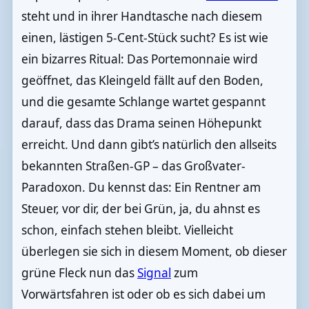
steht und in ihrer Handtasche nach diesem
einen, lästigen 5-Cent-Stück sucht? Es ist wie
ein bizarres Ritual: Das Portemonnaie wird
geöffnet, das Kleingeld fällt auf den Boden,
und die gesamte Schlange wartet gespannt
darauf, dass das Drama seinen Höhepunkt
erreicht. Und dann gibt’s natürlich den allseits
bekannten Straßen-GP – das Großvater-
Paradoxon. Du kennst das: Ein Rentner am
Steuer, vor dir, der bei Grün, ja, du ahnst es
schon, einfach stehen bleibt. Vielleicht
überlegen sie sich in diesem Moment, ob dieser
grüne Fleck nun das
Signal
zum
Vorwärtsfahren ist oder ob es sich dabei um