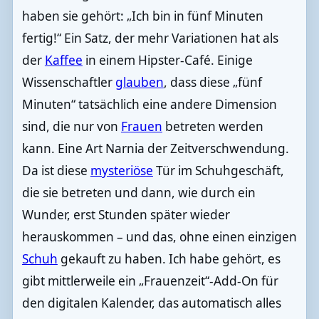
haben sie gehört: „Ich bin in fünf Minuten
fertig!“ Ein Satz, der mehr Variationen hat als
der
Kaffee
in einem Hipster-Café. Einige
Wissenschaftler
glauben
, dass diese „fünf
Minuten“ tatsächlich eine andere Dimension
sind, die nur von
Frauen
betreten werden
kann. Eine Art Narnia der Zeitverschwendung.
Da ist diese
mysteriöse
Tür im Schuhgeschäft,
die sie betreten und dann, wie durch ein
Wunder, erst Stunden später wieder
herauskommen – und das, ohne einen einzigen
Schuh
gekauft zu haben. Ich habe gehört, es
gibt mittlerweile ein „Frauenzeit“-Add-On für
den digitalen Kalender, das automatisch alles