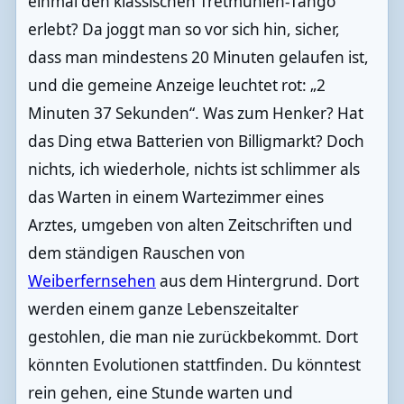
einmal den klassischen Tretmühlen-Tango
erlebt? Da joggt man so vor sich hin, sicher,
dass man mindestens 20 Minuten gelaufen ist,
und die gemeine Anzeige leuchtet rot: „2
Minuten 37 Sekunden“. Was zum Henker? Hat
das Ding etwa Batterien von Billigmarkt? Doch
nichts, ich wiederhole, nichts ist schlimmer als
das Warten in einem Wartezimmer eines
Arztes, umgeben von alten Zeitschriften und
dem ständigen Rauschen von
Weiberfernsehen
aus dem Hintergrund. Dort
werden einem ganze Lebenszeitalter
gestohlen, die man nie zurückbekommt. Dort
könnten Evolutionen stattfinden. Du könntest
rein gehen, eine Stunde warten und