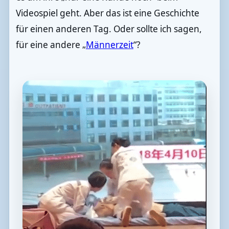
Videospiel geht. Aber das ist eine Geschichte
für einen anderen Tag. Oder sollte ich sagen,
für eine andere „
Männerzeit
“?