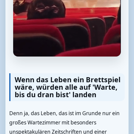
Wenn das Leben ein Brettspiel
wäre, würden alle auf 'Warte,
bis du dran bist' landen
Denn ja, das Leben, das ist im Grunde nur ein
großes Wartezimmer mit besonders
unspektakulären Zeitschriften und einer