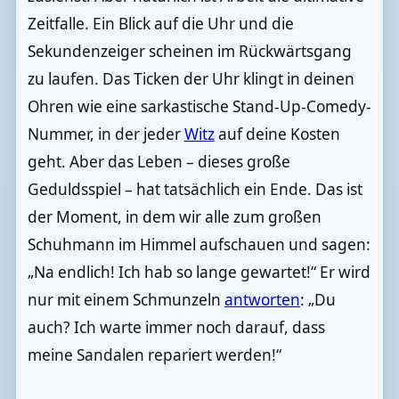
Zeitfalle. Ein Blick auf die Uhr und die
Sekundenzeiger scheinen im Rückwärtsgang
zu laufen. Das Ticken der Uhr klingt in deinen
Ohren wie eine sarkastische Stand-Up-Comedy-
Nummer, in der jeder
Witz
auf deine Kosten
geht. Aber das Leben – dieses große
Geduldsspiel – hat tatsächlich ein Ende. Das ist
der Moment, in dem wir alle zum großen
Schuhmann im Himmel aufschauen und sagen:
„Na endlich! Ich hab so lange gewartet!“ Er wird
nur mit einem Schmunzeln
antworten
: „Du
auch? Ich warte immer noch darauf, dass
meine Sandalen repariert werden!“