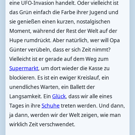
eine UFO-Invasion handelt. Oder vielleicht ist
das Grün einfach die Farbe ihrer Jugend und
sie genießen einen kurzen, nostalgischen
Moment, während der Rest der Welt auf der
Hupe rumdrückt. Aber natürlich, wer will Opa
Günter verübeln, dass er sich Zeit nimmt?
Vielleicht ist er gerade auf dem Weg zum
Supermarkt
, um dort wieder die Kasse zu
blockieren. Es ist ein ewiger Kreislauf, ein
unendliches Warten, ein Ballett der
Langsamkeit. Ein
Glück
, dass wir alle eines
Tages in ihre
Schuhe
treten werden. Und dann,
ja dann, werden wir der Welt zeigen, wie man
wirklich Zeit verschwendet.