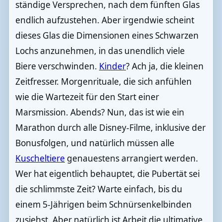
ständige Versprechen, nach dem fünften Glas
endlich aufzustehen. Aber irgendwie scheint
dieses Glas die Dimensionen eines Schwarzen
Lochs anzunehmen, in das unendlich viele
Biere verschwinden.
Kinder
? Ach ja, die kleinen
Zeitfresser. Morgenrituale, die sich anfühlen
wie die Wartezeit für den Start einer
Marsmission. Abends? Nun, das ist wie ein
Marathon durch alle Disney-Filme, inklusive der
Bonusfolgen, und natürlich müssen alle
Kuscheltiere
genauestens arrangiert werden.
Wer hat eigentlich behauptet, die Pubertät sei
die schlimmste Zeit? Warte einfach, bis du
einem 5-Jährigen beim Schnürsenkelbinden
zusiehst. Aber natürlich ist Arbeit die ultimative