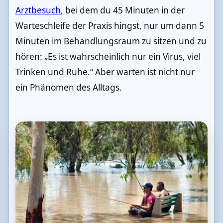
Arztbesuch
, bei dem du 45 Minuten in der
Warteschleife der Praxis hingst, nur um dann 5
Minuten im Behandlungsraum zu sitzen und zu
hören: „Es ist wahrscheinlich nur ein Virus, viel
Trinken und Ruhe.“ Aber warten ist nicht nur
ein Phänomen des Alltags.