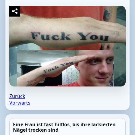
Zurück
Vorwärts
Eine Frau ist fast hilflos, bis ihre lackierten
Nägel trocken sind