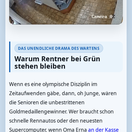
DAS UNENDLICHE DRAMA DES WARTENS
Warum Rentner bei Grün
stehen bleiben
Wenn es eine olympische Disziplin im
Zeitaufwenden gäbe, dann, oh Junge, wären
die Senioren die unbestrittenen
Goldmedaillengewinner. Wer braucht schon
schnelle Rennautos oder den neuesten
Supercomputer, wenn Oma Erna
an der Kasse