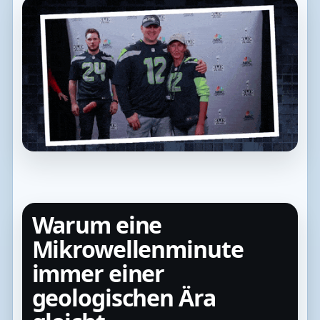
Warum eine
Mikrowellenminute
immer einer
geologischen Ära