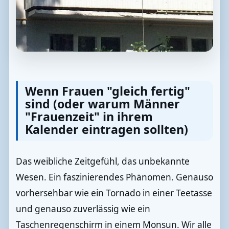
Wenn Frauen "gleich fertig"
sind (oder warum Männer
"Frauenzeit" in ihrem
Kalender eintragen sollten)
Das weibliche Zeitgefühl, das unbekannte
Wesen. Ein faszinierendes Phänomen. Genauso
vorhersehbar wie ein Tornado in einer Teetasse
und genauso zuverlässig wie ein
Taschenregenschirm in einem Monsun. Wir alle