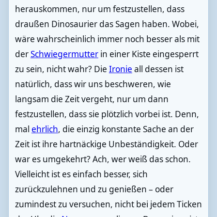
herauskommen, nur um festzustellen, dass
draußen Dinosaurier das Sagen haben. Wobei,
wäre wahrscheinlich immer noch besser als mit
der
Schwiegermutter
in einer Kiste eingesperrt
zu sein, nicht wahr? Die
Ironie
all dessen ist
natürlich, dass wir uns beschweren, wie
langsam die Zeit vergeht, nur um dann
festzustellen, dass sie plötzlich vorbei ist. Denn,
mal
ehrlich
, die einzig konstante Sache an der
Zeit ist ihre hartnäckige Unbeständigkeit. Oder
war es umgekehrt? Ach, wer weiß das schon.
Vielleicht ist es einfach besser, sich
zurückzulehnen und zu genießen – oder
zumindest zu versuchen, nicht bei jedem Ticken