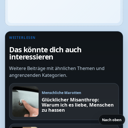
WEITERLESEN
Das könnte dich auch
interessieren
Weitere Beiträge mit ähnlichen Themen und
angrenzenden Kategorien.
Menschliche Marotten
Glücklicher Misanthrop:
Warum ich es liebe, Menschen
zu hassen
Nach oben