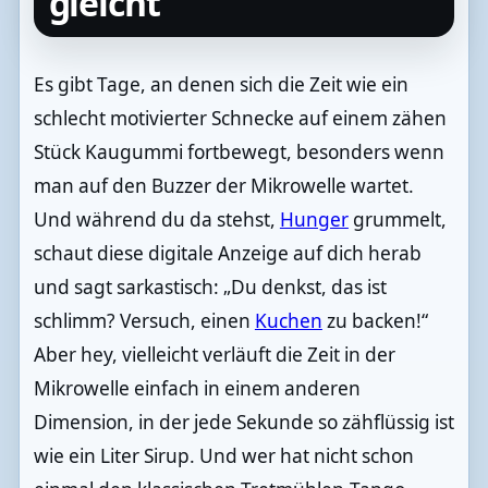
gleicht
Es gibt Tage, an denen sich die Zeit wie ein
schlecht motivierter Schnecke auf einem zähen
Stück Kaugummi fortbewegt, besonders wenn
man auf den Buzzer der Mikrowelle wartet.
Und während du da stehst,
Hunger
grummelt,
schaut diese digitale Anzeige auf dich herab
und sagt sarkastisch: „Du denkst, das ist
schlimm? Versuch, einen
Kuchen
zu backen!“
Aber hey, vielleicht verläuft die Zeit in der
Mikrowelle einfach in einem anderen
Dimension, in der jede Sekunde so zähflüssig ist
wie ein Liter Sirup. Und wer hat nicht schon