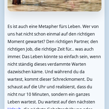
Es ist auch eine Metapher fürs Leben. Wer von
uns hat nicht schon einmal auf den richtigen
Moment gewartet? Den richtigen Partner, den
richtigen Job, die richtige Zeit für… was auch
immer. Das Leben könnte so einfach sein, wenn
nicht ständig dieses verdammte Warten
dazwischen käme. Und während du da
wartest, kommt dieser Schreckmoment. Du
schaust auf die Uhr und realisierst, dass du
nicht nur 10 Minuten, sondern ein ganzes
Leben wartest. Du wartest auf den nächsten