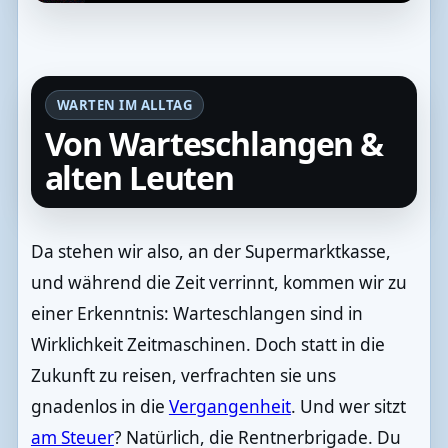
WARTEN IM ALLTAG
Von Warteschlangen &
alten Leuten
Da stehen wir also, an der Supermarktkasse,
und während die Zeit verrinnt, kommen wir zu
einer Erkenntnis: Warteschlangen sind in
Wirklichkeit Zeitmaschinen. Doch statt in die
Zukunft zu reisen, verfrachten sie uns
gnadenlos in die
Vergangenheit
. Und wer sitzt
am Steuer
? Natürlich, die Rentnerbrigade. Du